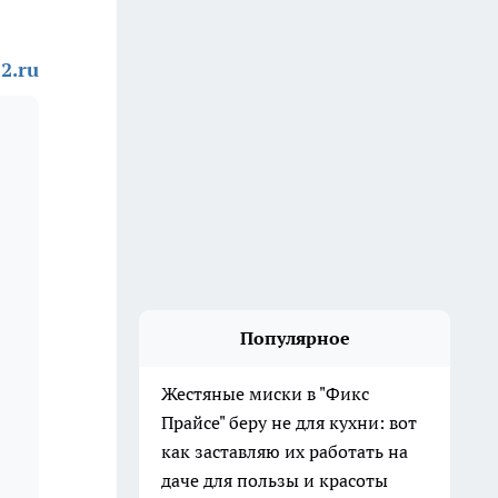
2.ru
Популярное
Жестяные миски в "Фикс
Прайсе" беру не для кухни: вот
как заставляю их работать на
даче для пользы и красоты