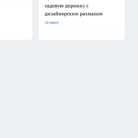
садовую дорожку с
дизайнерским размахом
24 июля