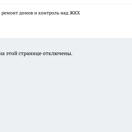
а ремонт домов и контроль над ЖКХ
а этой странице отключены.