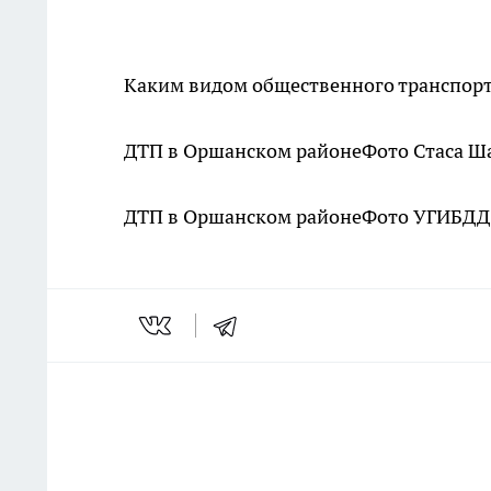
Каким видом общественного транспорт
ДТП в Оршанском районе
Фото Стаса Ш
ДТП в Оршанском районе
Фото УГИБДД