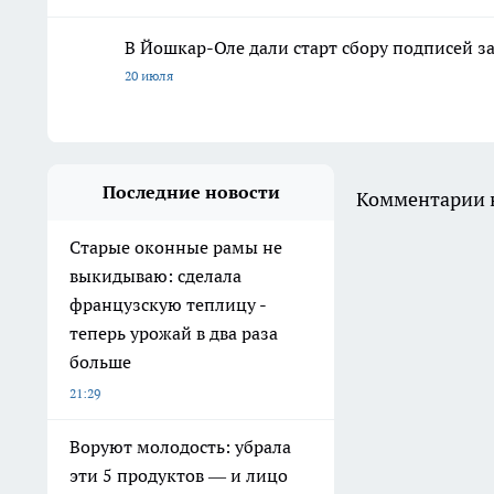
В Йошкар-Оле дали старт сбору подписей з
20 июля
Последние новости
Комментарии н
Старые оконные рамы не
выкидываю: сделала
французскую теплицу -
теперь урожай в два раза
больше
21:29
Воруют молодость: убрала
эти 5 продуктов — и лицо