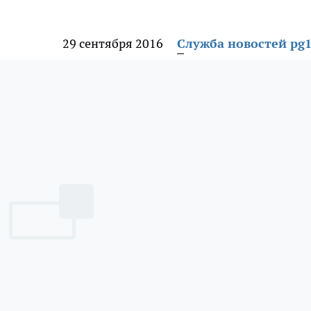
29 сентября 2016
Служба новостей pg1