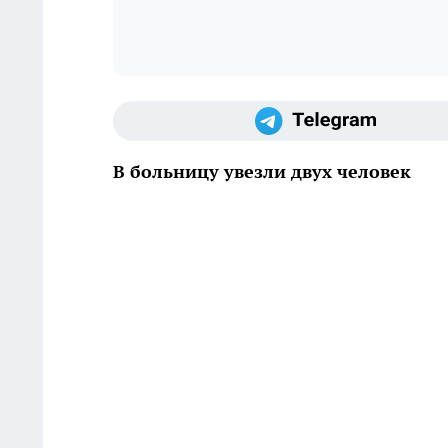
В больницу увезли двух человек