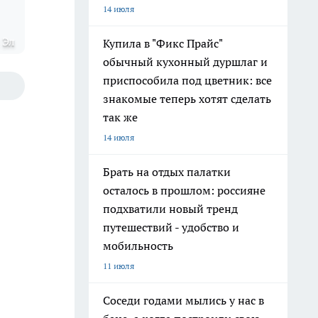
14 июля
 Эл
Купила в "Фикс Прайс"
обычный кухонный дуршлаг и
приспособила под цветник: все
знакомые теперь хотят сделать
так же
14 июля
Брать на отдых палатки
осталось в прошлом: россияне
подхватили новый тренд
путешествий - удобство и
мобильность
11 июля
Соседи годами мылись у нас в