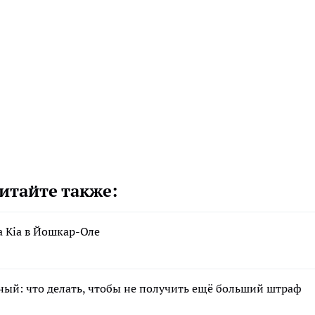
итайте также:
а Kia в Йошкар-Оле
сный: что делать, чтобы не получить ещё больший штраф