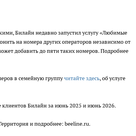
изкими, Билайн недавно запустил услугу «Любимые
онить на номера других операторов независимо от
может добавить до пяти таких номеров. Подробнее
меров в семейную группу
читайте здесь
, об услуге
 клиентов Билайн за июнь 2025 и июнь 2026.
ерритория и подробнее: beeline.ru.