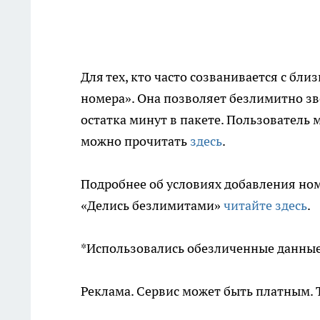
Для тех, кто часто созванивается с бл
номера». Она позволяет безлимитно зв
остатка минут в пакете. Пользователь 
можно прочитать
здесь
.
Подробнее об условиях добавления но
«Делись безлимитами»
читайте здесь
.
*Использовались обезличенные данные
Реклама. Сервис может быть платным. Т