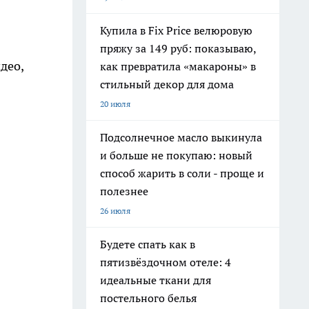
Купила в Fix Price велюровую
пряжу за 149 руб: показываю,
део,
как превратила «макароны» в
стильный декор для дома
20 июля
Подсолнечное масло выкинула
и больше не покупаю: новый
способ жарить в соли - проще и
полезнее
26 июля
Будете спать как в
пятизвёздочном отеле: 4
идеальные ткани для
постельного белья