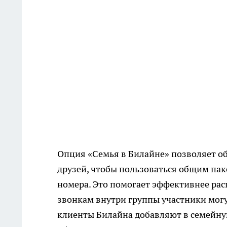
Опция «Семья в Билайне» позволяет об
друзей, чтобы пользоваться общим па
номера. Это помогает эффективнее рас
звонкам внутри группы участники могу
клиенты Билайна добавляют в семейную