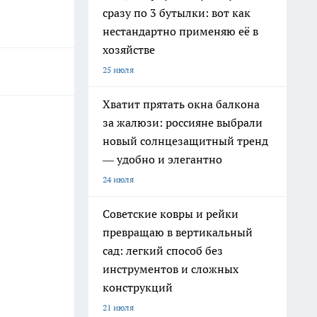
сразу по 3 бутылки: вот как
нестандартно применяю её в
хозяйстве
25 июля
Хватит прятать окна балкона
за жалюзи: россияне выбрали
новый солнцезащитный тренд
— удобно и элегантно
24 июля
Советские ковры и рейки
превращаю в вертикальный
сад: легкий способ без
инструментов и сложных
конструкций
21 июля