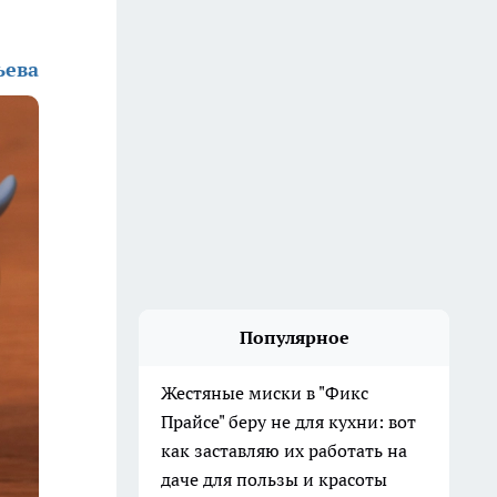
ьева
Популярное
Жестяные миски в "Фикс
Прайсе" беру не для кухни: вот
как заставляю их работать на
даче для пользы и красоты