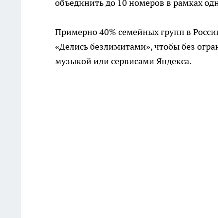
объединить до 10 номеров в рамках од
Примерно 40% семейных групп в Росси
«Делись безлимитами», чтобы без огра
музыкой или сервисами Яндекса.