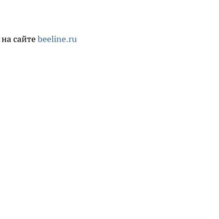
 на сайте
beeline.ru