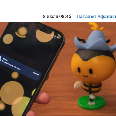
8 июля 08:46
Наталья Афанас