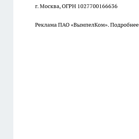
г. Москва, ОГРН 1027700166636
Реклама ПАО «ВымпелКом». Подробнее