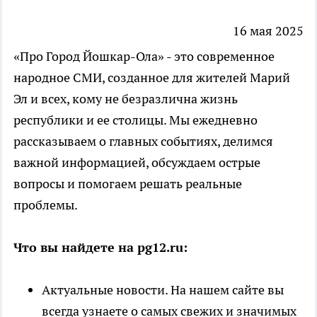
16 мая 2025
«Про Город Йошкар-Ола» - это современное
народное СМИ, созданное для жителей Марий
Эл и всех, кому не безразлична жизнь
республики и ее столицы. Мы ежедневно
рассказываем о главных событиях, делимся
важной информацией, обсуждаем острые
вопросы и помогаем решать реальные
проблемы.
Что вы найдете на pg12.ru:
Актуальные новости. На нашем сайте вы
всегда узнаете о самых свежих и значимых