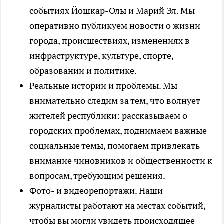
событиях Йошкар-Олы и Марий Эл. Мы
оперативно публикуем новости о жизни
города, происшествиях, изменениях в
инфраструктуре, культуре, спорте,
образовании и политике.
Реальные истории и проблемы. Мы
внимательно следим за тем, что волнует
жителей республики: рассказываем о
городских проблемах, поднимаем важные
социальные темы, помогаем привлекать
внимание чиновников и общественности к
вопросам, требующим решения.
Фото- и видеорепортажи. Наши
журналисты работают на местах событий,
чтобы вы могли увидеть происходящее