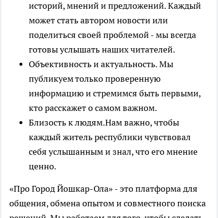
историй, мнений и предложений. Каждый
может стать автором новости или
поделиться своей проблемой - мы всегда
готовы услышать наших читателей.
Объективность и актуальность. Мы
публикуем только проверенную
информацию и стремимся быть первыми,
кто расскажет о самом важном.
Близость к людям.Нам важно, чтобы
каждый житель республики чувствовал
себя услышанным и знал, что его мнение
ценно.
«Про Город Йошкар-Ола» - это платформа для
общения, обмена опытом и совместного поиска
решений. Мы работаем для того, чтобы сделать