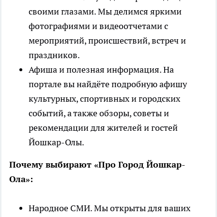
своими глазами. Мы делимся яркими
фотографиями и видеоотчетами с
мероприятий, происшествий, встреч и
праздников.
Афиша и полезная информация. На
портале вы найдёте подробную афишу
культурных, спортивных и городских
событий, а также обзоры, советы и
рекомендации для жителей и гостей
Йошкар-Олы.
Почему выбирают «Про Город Йошкар-
Ола»:
Народное СМИ. Мы открыты для ваших