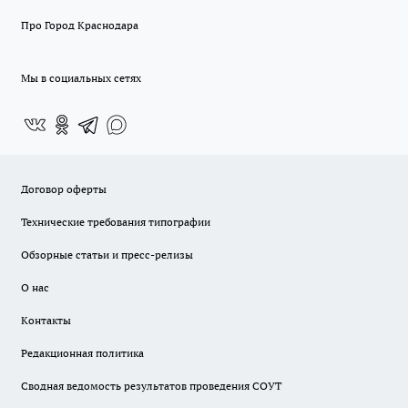
Про Город Краснодара
Мы в социальных сетях
Договор оферты
Технические требования типографии
Обзорные статьи и пресс-релизы
О нас
Контакты
Редакционная политика
Сводная ведомость результатов проведения СОУТ