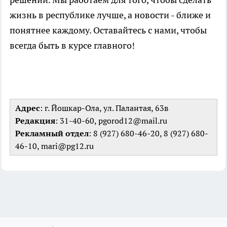
жизнь в республике лучше, а новости - ближе и
понятнее каждому. Оставайтесь с нами, чтобы
всегда быть в курсе главного!
Адрес
: г. Йошкар-Ола, ул. Палантая, 63в
Редакция
: 31-40-60, pgorod12@mail.ru
Рекламный отдел
: 8 (927) 680-46-20, 8 (927) 680-
46-10, mari@pg12.ru