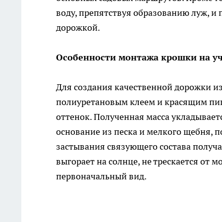
воду, препятствуя образованию луж, и 
дорожкой.
Особенности монтажа крошки на уч
Для создания качественной дорожки 
полиуретановым клеем и красящим пи
оттенок. Полученная масса укладывает
основание из песка и мелкого щебня, п
застывания связующего состава получа
выгорает на солнце, не трескается от 
первоначальный вид.