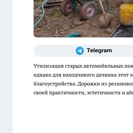
Утилизация старых автомобильных пок
однако для находчивого дачника этот 
благоустройства. Дорожки из резиново
своей практичности, эстетичности и а