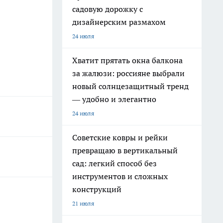
садовую дорожку с
дизайнерским размахом
24 июля
Хватит прятать окна балкона
за жалюзи: россияне выбрали
новый солнцезащитный тренд
— удобно и элегантно
24 июля
Советские ковры и рейки
превращаю в вертикальный
сад: легкий способ без
инструментов и сложных
конструкций
21 июля