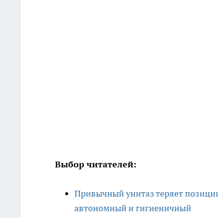
Выбор читателей:
Привычный унитаз теряет позиции
автономный и гигиеничный