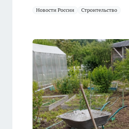
Новости России
Строительство