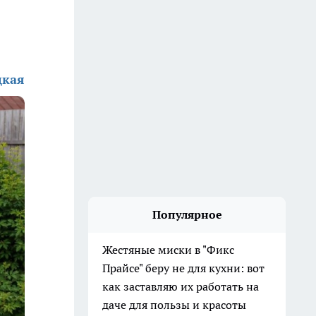
цкая
Популярное
Жестяные миски в "Фикс
Прайсе" беру не для кухни: вот
как заставляю их работать на
даче для пользы и красоты