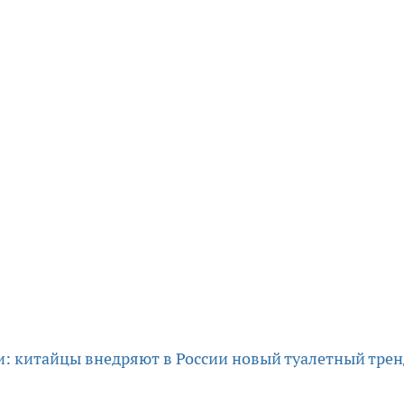
: китайцы внедряют в России новый туалетный тре