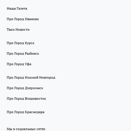
Наша Газета
Про Город Иваново
Твои Новости
Про Город Курск
Про Город Рыбинск
Про Город Уфа
Про Город Нижний Новгород
Про Город Дзержинск
Про Город Владивосток
Про Город Краснодара
Мы в социальных сетях