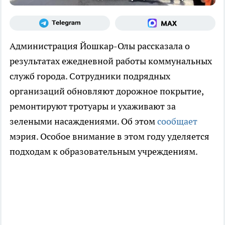
Администрация Йошкар-Олы рассказала о
результатах ежедневной работы коммунальных
служб города. Сотрудники подрядных
организаций обновляют дорожное покрытие,
ремонтируют тротуары и ухаживают за
зелеными насаждениями. Об этом
сообщает
мэрия. Особое внимание в этом году уделяется
подходам к образовательным учреждениям.