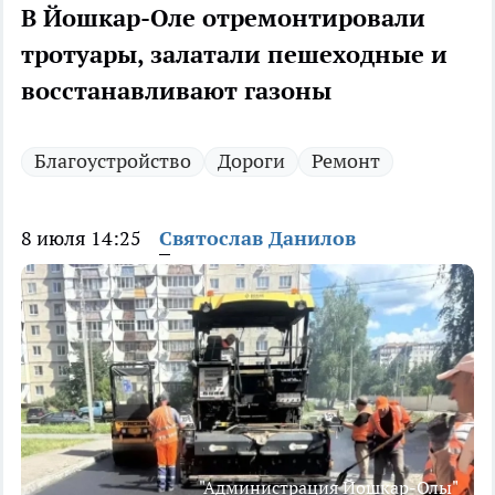
В Йошкар-Оле отремонтировали
тротуары, залатали пешеходные и
восстанавливают газоны
Благоустройство
Дороги
Ремонт
8 июля 14:25
Святослав Данилов
"Администрация Йошкар-Олы"