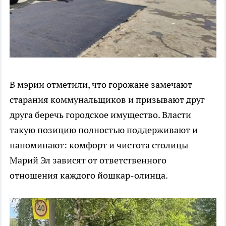
В мэрии отметили, что горожане замечают
старания коммунальщиков и призывают друг
друга беречь городское имущество. Власти
такую позицию полностью поддерживают и
напоминают: комфорт и чистота столицы
Марий Эл зависят от ответственного
отношения каждого йошкар-олинца.