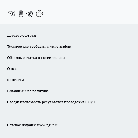
Договор оферты
Технические требования типографии
Обзорные статьи и пресс-релизы
О нас
Контакты
Редакционная политика
Сводная ведомость результатов проведения СОУТ
Сетевое издание www.pg12.ru