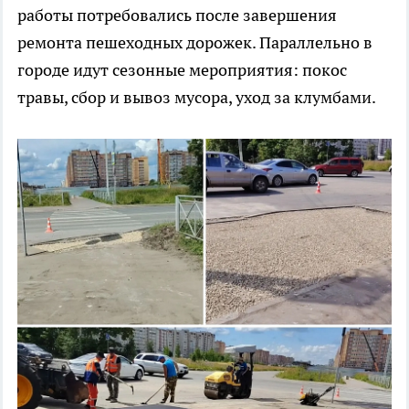
работы потребовались после завершения
ремонта пешеходных дорожек. Параллельно в
городе идут сезонные мероприятия: покос
травы, сбор и вывоз мусора, уход за клумбами.