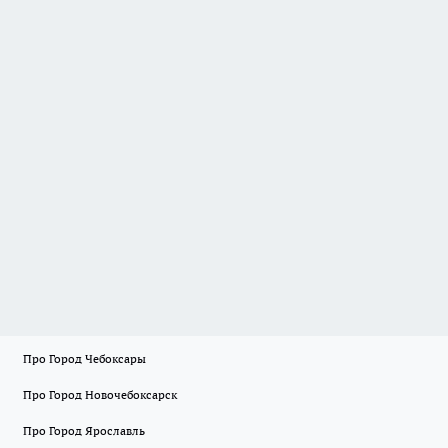
Про Город Чебоксары
Про Город Новочебоксарск
Про Город Ярославль