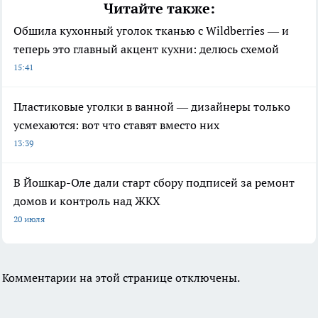
Читайте также:
Обшила кухонный уголок тканью с Wildberries — и
теперь это главный акцент кухни: делюсь схемой
15:41
Пластиковые уголки в ванной — дизайнеры только
усмехаются: вот что ставят вместо них
13:39
В Йошкар-Оле дали старт сбору подписей за ремонт
домов и контроль над ЖКХ
20 июля
Комментарии на этой странице отключены.