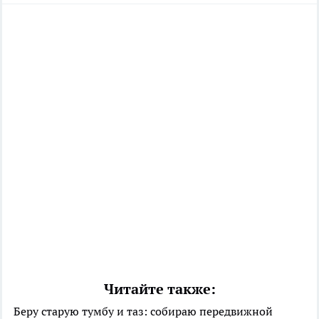
Читайте также:
Беру старую тумбу и таз: собираю передвижной