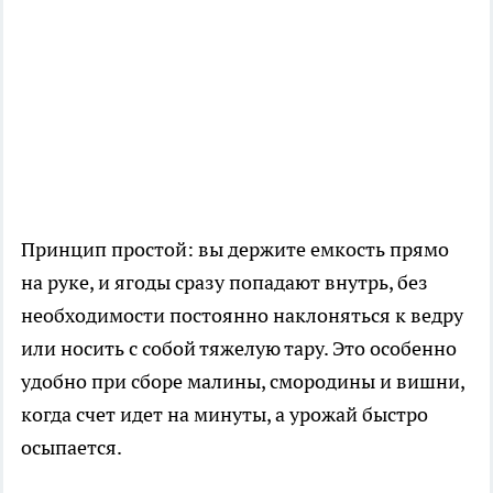
Принцип простой: вы держите емкость прямо
на руке, и ягоды сразу попадают внутрь, без
необходимости постоянно наклоняться к ведру
или носить с собой тяжелую тару. Это особенно
удобно при сборе малины, смородины и вишни,
когда счет идет на минуты, а урожай быстро
осыпается.