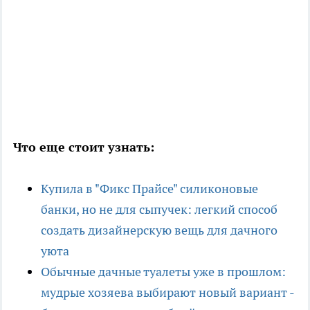
Что еще стоит узнать:
Купила в "Фикс Прайсе" силиконовые
банки, но не для сыпучек: легкий способ
создать дизайнерскую вещь для дачного
уюта
Обычные дачные туалеты уже в прошлом:
мудрые хозяева выбирают новый вариант -