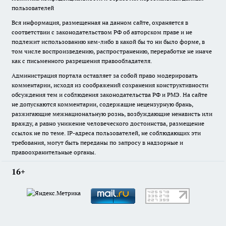
пользователей
Вся информация, размещенная на данном сайте, охраняется в
соответствии с законодательством РФ об авторском праве и не
подлежит использованию кем-либо в какой бы то ни было форме, в
том числе воспроизведению, распространению, переработке не иначе
как с письменного разрешения правообладателя.
Администрация портала оставляет за собой право модерировать
комментарии, исходя из соображений сохранения конструктивности
обсуждения тем и соблюдения законодательства РФ и РМЭ. На сайте
не допускаются комментарии, содержащие нецензурную брань,
разжигающие межнациональную рознь, возбуждающие ненависть или
вражду, а равно унижение человеческого достоинства, размещение
ссылок не по теме. IP-адреса пользователей, не соблюдающих эти
требования, могут быть переданы по запросу в надзорные и
правоохранительные органы.
16+