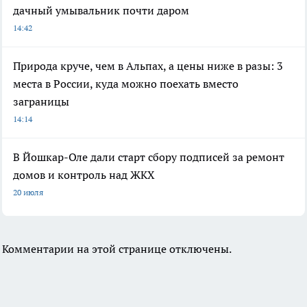
дачный умывальник почти даром
14:42
Природа круче, чем в Альпах, а цены ниже в разы: 3
места в России, куда можно поехать вместо
заграницы
14:14
В Йошкар-Оле дали старт сбору подписей за ремонт
домов и контроль над ЖКХ
20 июля
Комментарии на этой странице отключены.