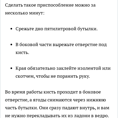
Сделать такое приспособление можно за
несколько минут:
Срежьте дно пятилитровой бутылки.
В боковой части вырежьте отверстие под
кисть.
Края обязательно заклейте изолентой или
скотчем, чтобы не поранить руку.
Во время работы кисть проходит в боковое
отверстие, а ягоды снимаются через нижнюю
часть бутылки. Они сразу падают внутрь, и вам
не нужно перекладывать их из ладони в ведро.