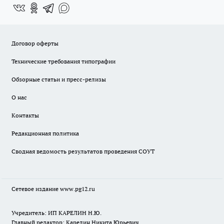
Договор оферты
Технические требования типографии
Обзорные статьи и пресс-релизы
О нас
Контакты
Редакционная политика
Сводная ведомость результатов проведения СОУТ
Сетевое издание www.pg12.ru
Учредитель: ИП КАРЕЛИН Н.Ю.
Главный редактор: Карелин Никита Юрьевич