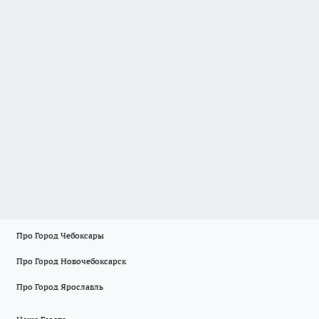
Про Город Чебоксары
Про Город Новочебоксарск
Про Город Ярославль