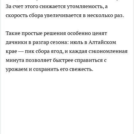
За счет этого снижается утомляемость, а
скорость сбора увеличивается в несколько раз.
Такие простые решения особенно ценят
дачники в разгар сезона: июль в Алтайском
крае — пик сбора ягод, и каждая сэкономленная
минута позволяет быстрее справиться с
урожаем и сохранить его свежесть.