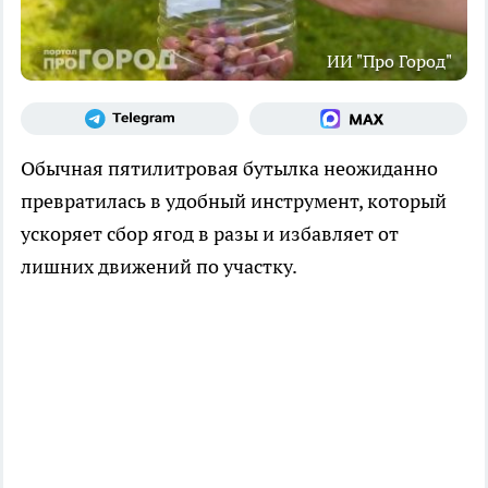
ИИ "Про Город"
Обычная пятилитровая бутылка неожиданно
превратилась в удобный инструмент, который
ускоряет сбор ягод в разы и избавляет от
лишних движений по участку.