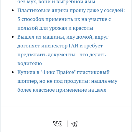
без мух, вони и выгребной ямы
Пластиковые ящики прошу даже у соседей:
5 способов применить их на участке с
пользой для урожая и красоты
Вышел из машины, иду домой, вдруг
догоняет инспектор ГАИ и требует
предъявить документы - что делать
водителю
Купила в "Фикс Прайсе" пластиковый
шоппер, но не под продукты: нашла ему
более классное применение на даче