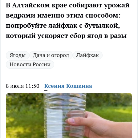
В Алтайском крае собирают урожай
ведрами именно этим способом:
попробуйте лайфхак с бутылкой,
который ускоряет сбор ягод в разы
Ягоды
Дача и огород
Лайфхак
Новости России
8 июля 11:50
Ксения Кошкина