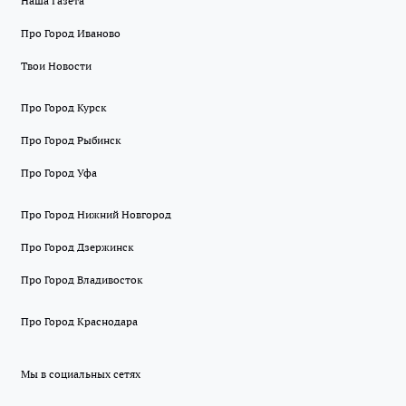
Наша Газета
Про Город Иваново
Твои Новости
Про Город Курск
Про Город Рыбинск
Про Город Уфа
Про Город Нижний Новгород
Про Город Дзержинск
Про Город Владивосток
Про Город Краснодара
Мы в социальных сетях