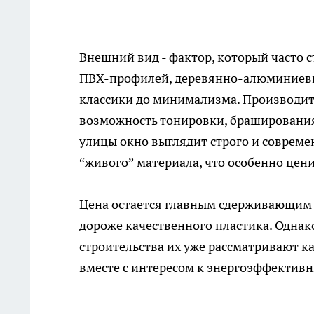
Внешний вид - фактор, который часто 
ПВХ-профилей, деревянно-алюминиевые
классики до минимализма. Производит
возможность тонировки, браширования
улицы окно выглядит строго и совреме
“живого” материала, что особенно цени
Цена остается главным сдерживающим ф
дороже качественного пластика. Однак
строительства их уже рассматривают ка
вместе с интересом к энергоэффектив