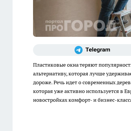
Пластиковые окна теряют популярност
альтернативу, которая лучше удержива
дороже. Речь идет о современных дере
которая уже активно используется в Евр
новостройках комфорт- и бизнес-класс