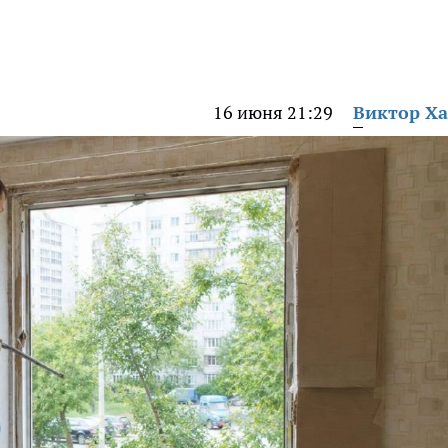
16 июня 21:29
Виктор Х