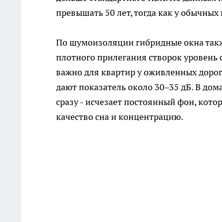
превышать 50 лет, тогда как у обычных
По шумоизоляции гибридные окна такж
плотного прилегания створок уровень 
важно для квартир у оживленных дорог
дают показатель около 30–35 дБ. В дом
сразу - исчезает постоянный фон, кото
качество сна и концентрацию.