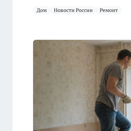
Дом
Новости России
Ремонт