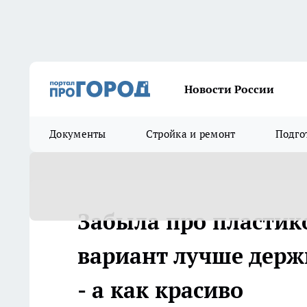
Новости России
Документы
Стройка и ремонт
Подго
Забыла про пластик
вариант лучше держ
- а как красиво