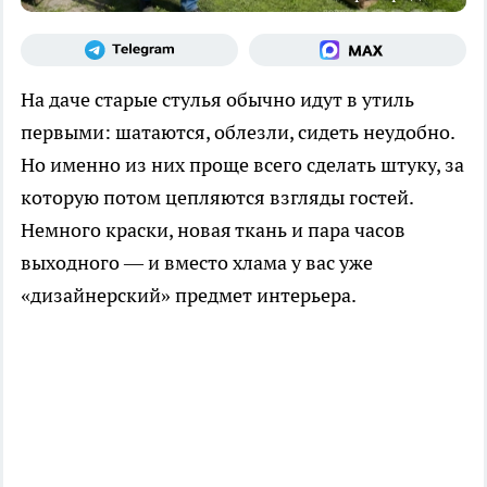
На даче старые стулья обычно идут в утиль
первыми: шатаются, облезли, сидеть неудобно.
Но именно из них проще всего сделать штуку, за
которую потом цепляются взгляды гостей.
Немного краски, новая ткань и пара часов
выходного — и вместо хлама у вас уже
«дизайнерский» предмет интерьера.