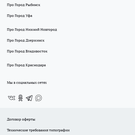
Про Город Рыбинск
Про Город Уфа
Про Город Нижний Новгород
Про Город Дзержинск
Про Город Владивосток
Про Город Краснодара
Мы в социальных сетях
Договор оферты
Технические требования типографии