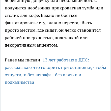
деревянную дощечку или небольшой лоток:
получится необычная прикроватная тумба или
столик для кофе. Важно не бояться
фантазировать: стул давно перестал быть
просто местом, где сидят, он легко становится
рабочей поверхностью, подставкой или
декоративным акцентом.
Ранее мы писали:
13 лет работаю в ДПС:
рассказываю что говорить при остановке, чтобы
отпустили без штрафа - без взятки и
подхалимства