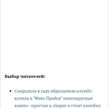
Выбор читателей:
Соорудила в саду образцовую клумбу:
купила в "Фикс Прайсе" многоярусные
кашпо - простые в сборке и стоят копейки