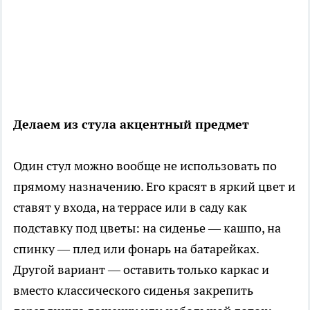
Делаем из стула акцентный предмет
Один стул можно вообще не использовать по
прямому назначению. Его красят в яркий цвет и
ставят у входа, на террасе или в саду как
подставку под цветы: на сиденье — кашпо, на
спинку — плед или фонарь на батарейках.
Другой вариант — оставить только каркас и
вместо классического сиденья закрепить