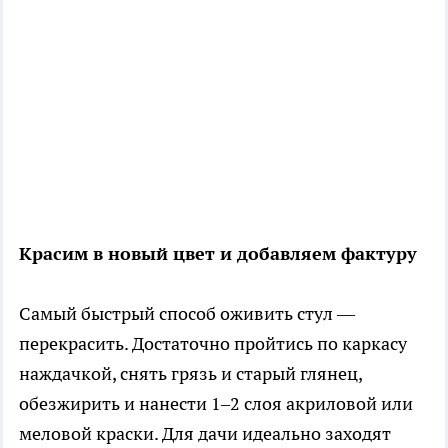
Красим в новый цвет и добавляем фактуру
Самый быстрый способ оживить стул —
перекрасить. Достаточно пройтись по каркасу
наждачкой, снять грязь и старый глянец,
обезжирить и нанести 1–2 слоя акриловой или
меловой краски. Для дачи идеально заходят