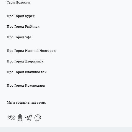
Твои Новости
Про Город Курск
Про Город Рыбинск
Про Город Уфа
Про Город Нижний Новгород
Про Город Дзержинск
Про Город Владивосток
Про Город Краснодара
Мы в социальных сетях