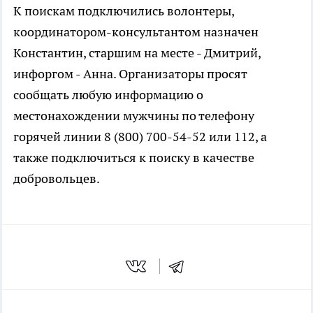
К поискам подключились волонтеры,
координатором-консультантом назначен
Константин, старшим на месте - Дмитрий,
инфоргом - Анна. Организаторы просят
сообщать любую информацию о
местонахождении мужчины по телефону
горячей линии 8 (800) 700-54-52 или 112, а
также подключиться к поиску в качестве
добровольцев.