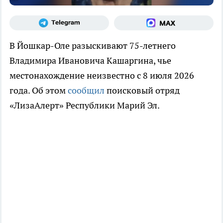
В Йошкар-Оле разыскивают 75-летнего
Владимира Ивановича Кашаргина, чье
местонахождение неизвестно с 8 июля 2026
года. Об этом
сообщил
поисковый отряд
«ЛизаАлерт» Республики Марий Эл.