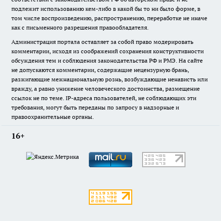
подлежит использованию кем-либо в какой бы то ни было форме, в
том числе воспроизведению, распространению, переработке не иначе
как с письменного разрешения правообладателя.
Администрация портала оставляет за собой право модерировать
комментарии, исходя из соображений сохранения конструктивности
обсуждения тем и соблюдения законодательства РФ и РМЭ. На сайте
не допускаются комментарии, содержащие нецензурную брань,
разжигающие межнациональную рознь, возбуждающие ненависть или
вражду, а равно унижение человеческого достоинства, размещение
ссылок не по теме. IP-адреса пользователей, не соблюдающих эти
требования, могут быть переданы по запросу в надзорные и
правоохранительные органы.
16+