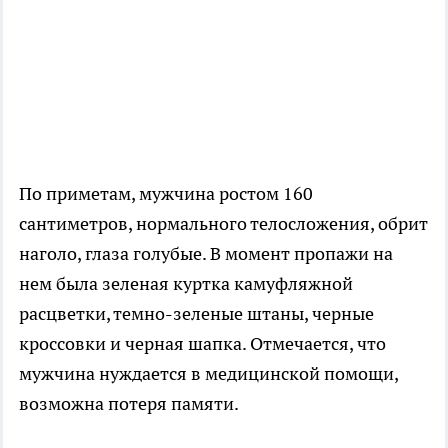
По приметам, мужчина ростом 160
сантиметров, нормального телосложения, обрит
наголо, глаза голубые. В момент пропажи на
нем была зеленая куртка камуфляжной
расцветки, темно-зеленые штаны, черные
кроссовки и черная шапка. Отмечается, что
мужчина нуждается в медицинской помощи,
возможна потеря памяти.