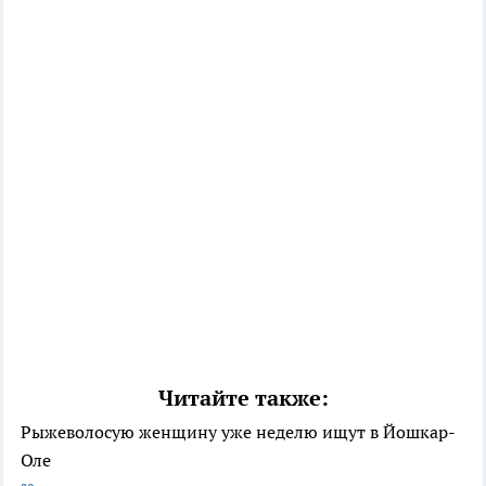
Читайте также:
Рыжеволосую женщину уже неделю ищут в Йошкар-
Оле