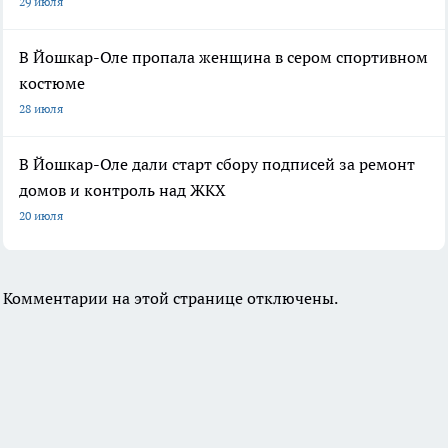
29 июля
В Йошкар-Оле пропала женщина в сером спортивном
костюме
28 июля
В Йошкар-Оле дали старт сбору подписей за ремонт
домов и контроль над ЖКХ
20 июля
Комментарии на этой странице отключены.