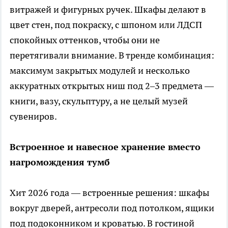
витражей и фигурных ручек. Шкафы делают в
цвет стен, под покраску, с шпоном или ЛДСП
спокойных оттенков, чтобы они не
перетягивали внимание. В тренде комбинация:
максимум закрытых модулей и несколько
аккуратных открытых ниш под 2–3 предмета —
книги, вазу, скульптуру, а не целый музей
сувениров.
Встроенное и навесное хранение вместо
нагромождения тумб
Хит 2026 года — встроенные решения: шкафы
вокруг дверей, антресоли под потолком, ящики
под подоконником и кроватью. В гостиной