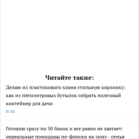
Читайте также:
Делаю из пластикового хлама стильную корзинку:
как из пятилитровых бутылок собрать полезный
контейнер для дачи
01:02
Готовлю сразу по 30 банок и все равно не хватает:
нереальные помидоры по-фински на зиму - семья