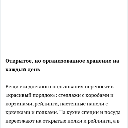
Открытое, но организованное хранение на
каждый день
Вещи ежедневного пользования переносят в
«красивый порядок»: стеллажи с коробами и
корзинами, рейлинги, настенные панели с
крючками и полками. На кухне специи и посуда
переезжают на открытые полки и рейлинги, а в