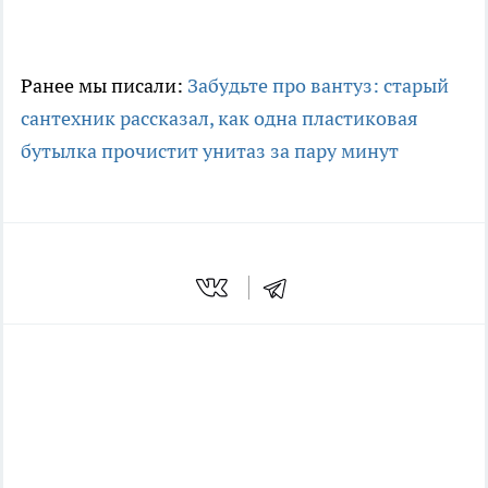
Ранее мы писали:
Забудьте про вантуз: старый
сантехник рассказал, как одна пластиковая
бутылка прочистит унитаз за пару минут