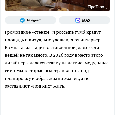
ПроГород
Громоздкие «стенки» и россыпь тумб крадут
площадь и визуально удешевляют интерьер.
Комната выглядит заставленной, даже если
вещей не так много. В 2026 году вместо этого
дизайнеры делают ставку на лёгкие, модульные
системы, которые подстраиваются под
планировку и образ жизни хозяев, а не
заставляют «под них» жить.