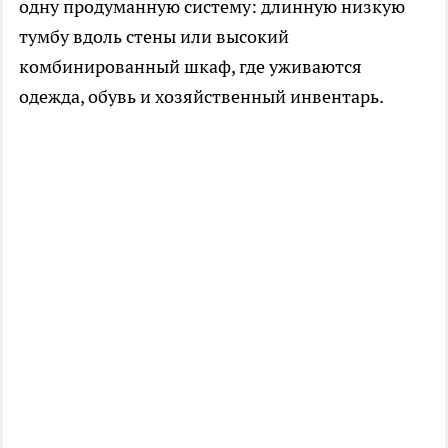
одну продуманную систему: длинную низкую
тумбу вдоль стены или высокий
комбинированный шкаф, где уживаются
одежда, обувь и хозяйственный инвентарь.