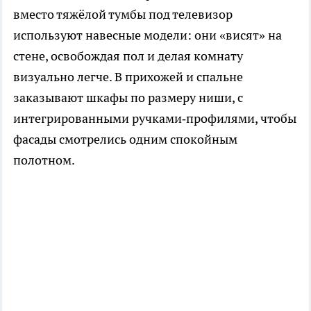
вместо тяжёлой тумбы под телевизор
используют навесные модели: они «висят» на
стене, освобождая пол и делая комнату
визуально легче. В прихожей и спальне
заказывают шкафы по размеру ниши, с
интегрированными ручками‑профилями, чтобы
фасады смотрелись одним спокойным
полотном.