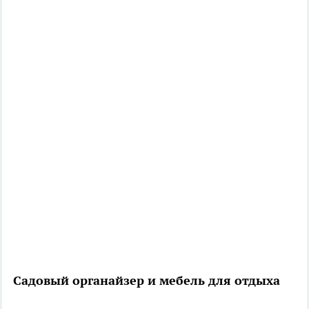
Садовый органайзер и мебель для отдыха