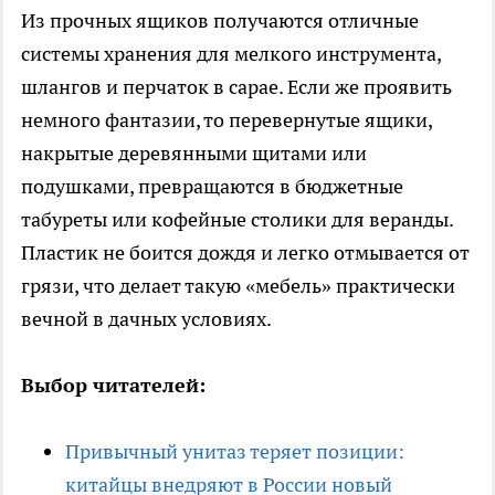
Из прочных ящиков получаются отличные
системы хранения для мелкого инструмента,
шлангов и перчаток в сарае. Если же проявить
немного фантазии, то перевернутые ящики,
накрытые деревянными щитами или
подушками, превращаются в бюджетные
табуреты или кофейные столики для веранды.
Пластик не боится дождя и легко отмывается от
грязи, что делает такую «мебель» практически
вечной в дачных условиях.
Выбор читателей:
Привычный унитаз теряет позиции:
китайцы внедряют в России новый