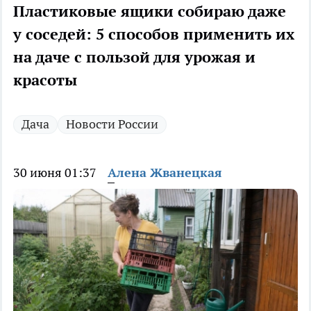
Пластиковые ящики собираю даже
у соседей: 5 способов применить их
на даче с пользой для урожая и
красоты
Дача
Новости России
30 июня 01:37
Алена Жванецкая