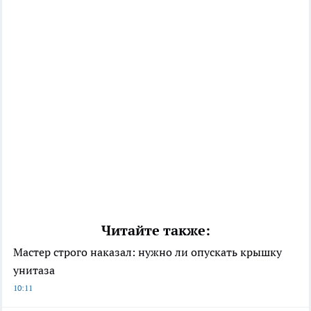
Читайте также:
Мастер строго наказал: нужно ли опускать крышку
унитаза
10:11