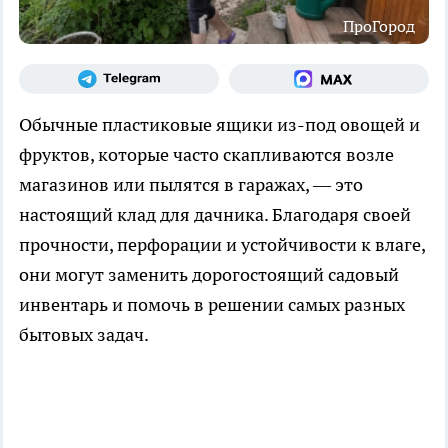
ПроГород
Обычные пластиковые ящики из-под овощей и
фруктов, которые часто скапливаются возле
магазинов или пылятся в гаражах, — это
настоящий клад для дачника. Благодаря своей
прочности, перфорации и устойчивости к влаге,
они могут заменить дорогостоящий садовый
инвентарь и помочь в решении самых разных
бытовых задач.