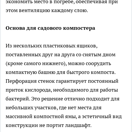
экономить место в погребе, обеспечивая при
этом вентиляцию каждому слою.
Основа для садового компостера
Из нескольких пластиковых ящиков,
поставленных друг на друга со снятым дном
(кроме самого нижнего), можно соорудить
компактную башню для быстрого компоста.
Перфорация стенок гарантирует постоянный
приток кислорода, необходимого для работы
бактерий. Это решение отлично подходит для
небольших участков, где нет места для
массивной компостной ямы, а эстетичный вид
конструкции не портит ландшафт.