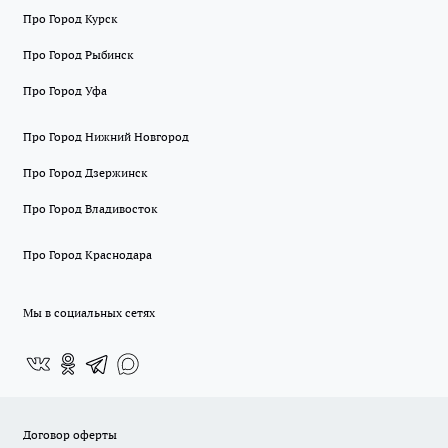
Про Город Курск
Про Город Рыбинск
Про Город Уфа
Про Город Нижний Новгород
Про Город Дзержинск
Про Город Владивосток
Про Город Краснодара
Мы в социальных сетях
Договор оферты