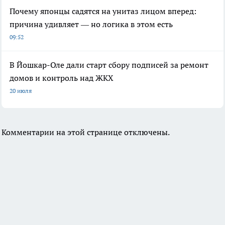
Почему японцы садятся на унитаз лицом вперед:
причина удивляет — но логика в этом есть
09:52
В Йошкар-Оле дали старт сбору подписей за ремонт
домов и контроль над ЖКХ
20 июля
Комментарии на этой странице отключены.