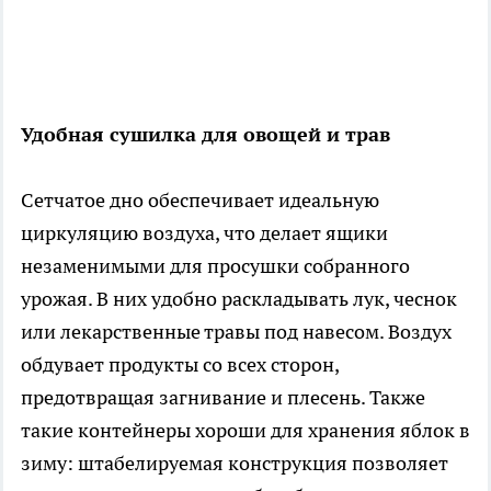
Удобная сушилка для овощей и трав
Сетчатое дно обеспечивает идеальную
циркуляцию воздуха, что делает ящики
незаменимыми для просушки собранного
урожая. В них удобно раскладывать лук, чеснок
или лекарственные травы под навесом. Воздух
обдувает продукты со всех сторон,
предотвращая загнивание и плесень. Также
такие контейнеры хороши для хранения яблок в
зиму: штабелируемая конструкция позволяет