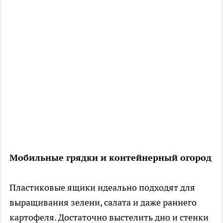
Мобильные грядки и контейнерный огород
Пластиковые ящики идеально подходят для
выращивания зелени, салата и даже раннего
картофеля. Достаточно выстелить дно и стенки