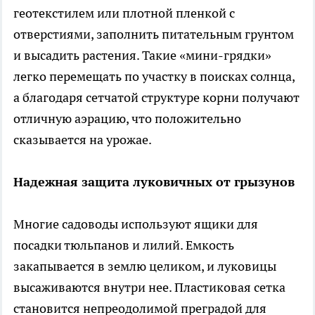
геотекстилем или плотной пленкой с
отверстиями, заполнить питательным грунтом
и высадить растения. Такие «мини-грядки»
легко перемещать по участку в поисках солнца,
а благодаря сетчатой структуре корни получают
отличную аэрацию, что положительно
сказывается на урожае.
Надежная защита луковичных от грызунов
Многие садоводы используют ящики для
посадки тюльпанов и лилий. Емкость
закапывается в землю целиком, и луковицы
высаживаются внутри нее. Пластиковая сетка
становится непреодолимой преградой для