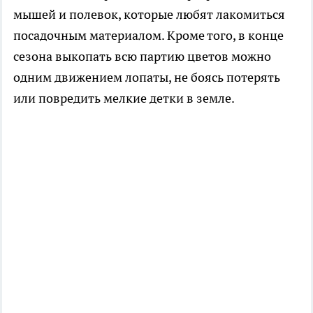
мышей и полевок, которые любят лакомиться
посадочным материалом. Кроме того, в конце
сезона выкопать всю партию цветов можно
одним движением лопаты, не боясь потерять
или повредить мелкие детки в земле.