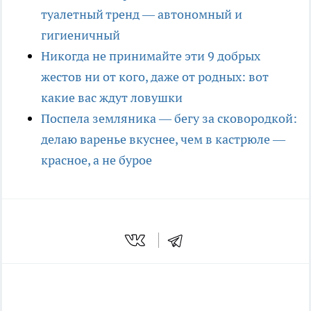
туалетный тренд — автономный и
гигиеничный
Никогда не принимайте эти 9 добрых
жестов ни от кого, даже от родных: вот
какие вас ждут ловушки
Поспела земляника — бегу за сковородкой:
делаю варенье вкуснее, чем в кастрюле —
красное, а не бурое