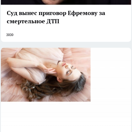
Суд вынес приговор Ефремову за
смертельное ДТП
2020