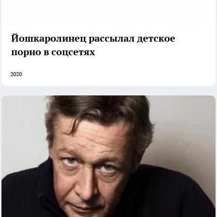
Йошкаролинец рассылал детское
порно в соцсетях
2020