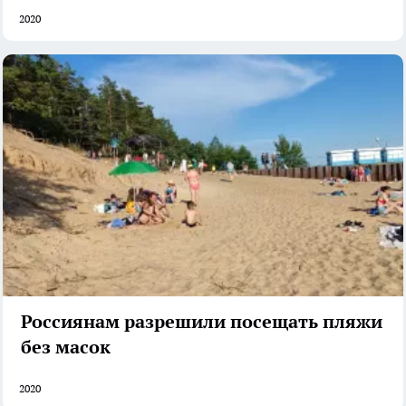
2020
Россиянам разрешили посещать пляжи
без масок
2020