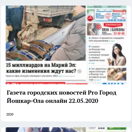
Газета городских новостей Pro Город
Йошкар-Ола онлайн 22.05.2020
2020