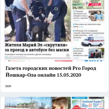
Газета городских новостей Pro Город
Йошкар-Ола онлайн 15.05.2020
2020