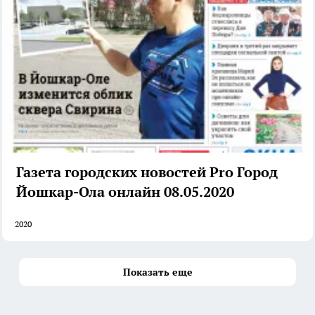
Газета городских новостей Pro Город
Йошкар-Ола онлайн 08.05.2020
2020
Показать еще