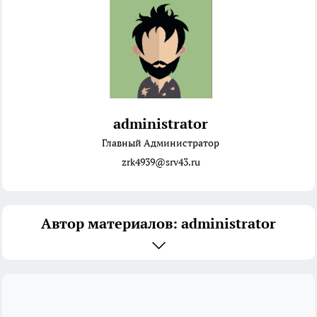
administrator
Главный Администратор
zrk4939@srv43.ru
Автор материалов: administrator