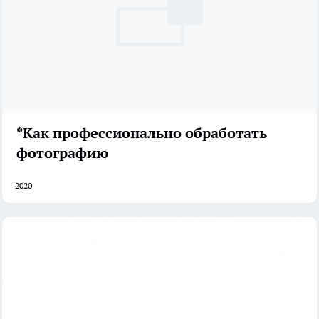
*Как профессионально обработать
фотографию
2020