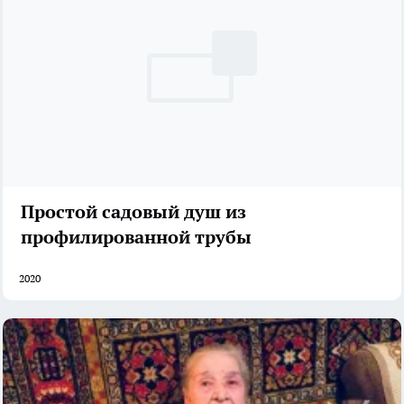
Простой садовый душ из
профилированной трубы
2020