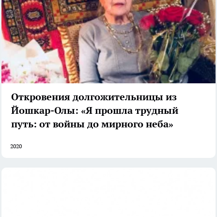
Откровения долгожительницы из
Йошкар-Олы: «Я прошла трудный
путь: от войны до мирного неба»
2020