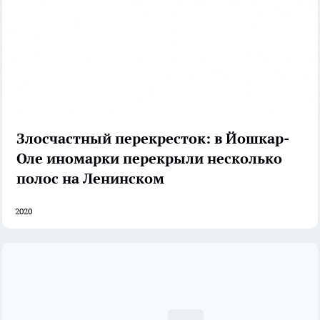
Злосчастный перекресток: в Йошкар-
Оле иномарки перекрыли несколько
полос на Ленинском
2020