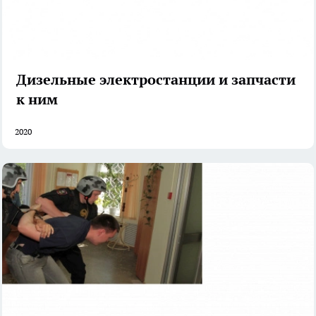
Дизельные электростанции и запчасти
к ним
2020