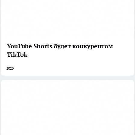
YouTube Shorts будет конкурентом
TikTok
2020