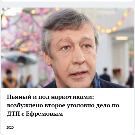
Пьяный и под наркотиками:
возбуждено второе уголовно дело по
ДТП с Ефремовым
2020