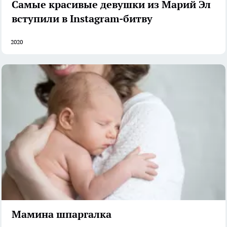
Самые красивые девушки из Марий Эл
вступили в Instagram-битву
2020
Мамина шпаргалка