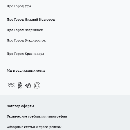
Про Город Уфа
Про Город Нижний Новгород
Про Город Дзержинск
Про Город Владивосток
Про Город Краснодара
Мы в социальных сетях
Договор оферты
Технические требования типографии
Обзорные статьи и пресс-релизы