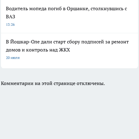
Водитель мопеда погиб в Оршанке, столкнувшись с
ВАЗ
13:26
В Йошкар-Оле дали старт сбору подписей за ремонт
домов и контроль над ЖКХ
20 июля
Комментарии на этой странице отключены.