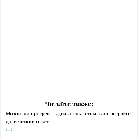
Читайте также:
Можно ли прогревать двигатель летом: в автосервисе
дали чёткий ответ
14:14