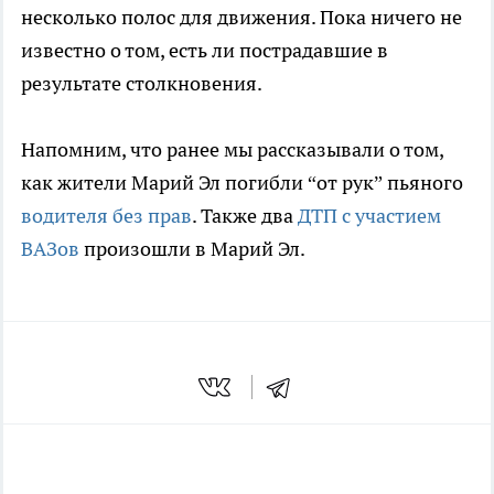
несколько полос для движения. Пока ничего не
известно о том, есть ли пострадавшие в
результате столкновения.
Напомним, что ранее мы рассказывали о том,
как жители Марий Эл погибли “от рук” пьяного
водителя без прав
. Также два
ДТП с участием
ВАЗов
произошли в Марий Эл.