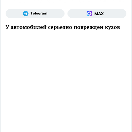
У автомобилей серьезно поврежден кузов