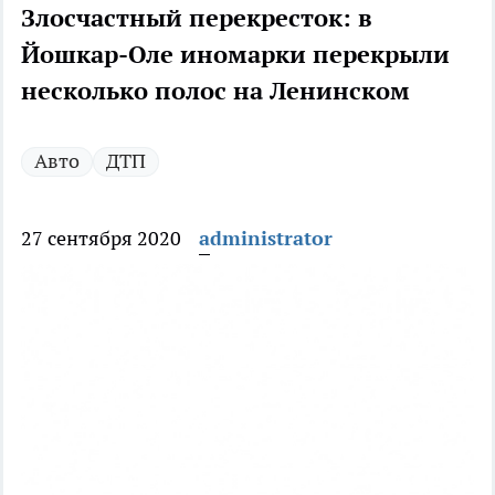
Злосчастный перекресток: в
Йошкар-Оле иномарки перекрыли
несколько полос на Ленинском
Авто
ДТП
27 сентября 2020
administrator