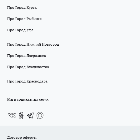
Про Город Курск
Про Город Рыбинск
Про Город Уфа
Про Город Нижний Новгород
Про Город Дзержинск
Про Город Владивосток
Про Город Краснодара
Мы в социальных сетях
Договор оферты