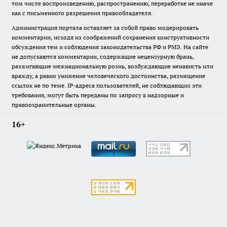
том числе воспроизведению, распространению, переработке не иначе
как с письменного разрешения правообладателя.
Администрация портала оставляет за собой право модерировать
комментарии, исходя из соображений сохранения конструктивности
обсуждения тем и соблюдения законодательства РФ и РМЭ. На сайте
не допускаются комментарии, содержащие нецензурную брань,
разжигающие межнациональную рознь, возбуждающие ненависть или
вражду, а равно унижение человеческого достоинства, размещение
ссылок не по теме. IP-адреса пользователей, не соблюдающих эти
требования, могут быть переданы по запросу в надзорные и
правоохранительные органы.
16+