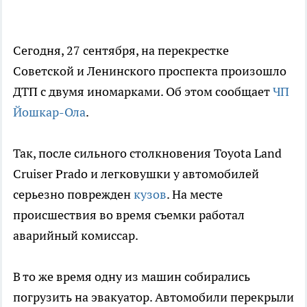
Сегодня, 27 сентября, на перекрестке
Советской и Ленинского проспекта произошло
ДТП с двумя иномарками. Об этом сообщает
ЧП
Йошкар-Ола
.
Так, после сильного столкновения Toyota Land
Cruiser Prado и легковушки у автомобилей
серьезно поврежден
кузов
. На месте
происшествия во время съемки работал
аварийный комиссар.
В то же время одну из машин собирались
погрузить на эвакуатор. Автомобили перекрыли