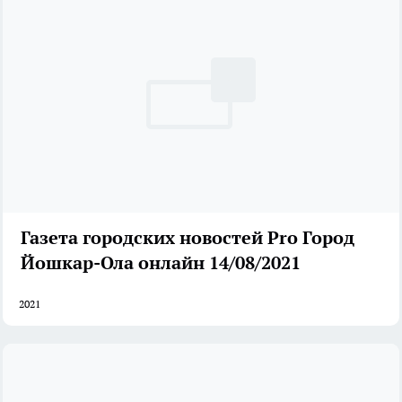
Газета городских новостей Pro Город
Йошкар-Ола онлайн 14/08/2021
2021