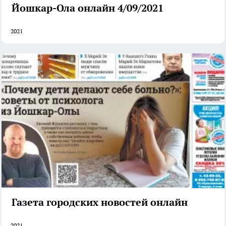
Йошкар-Ола онлайн 4/09/2021
2021
Газета городских новостей онлайн
2021