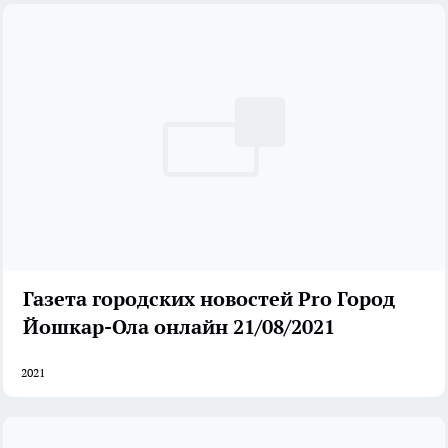
Газета городских новостей Pro Город
Йошкар-Ола онлайн 21/08/2021
2021