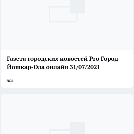
Газета городских новостей Pro Город
Йошкар-Ола онлайн 31/07/2021
2021