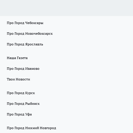
Про Город Чебоксары
Про Город Новочебоксарск
Про Город Ярославль
Наша Газета
Про Город Иваново
Твои Новости
Про Город Курск
Про Город Рыбинск
Про Город Уфа
Про Город Нижний Новгород