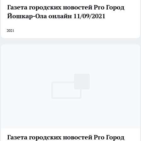
Газета городских новостей Pro Город
Йошкар-Ола онлайн 11/09/2021
2021
Газета городских новостей Pro Город