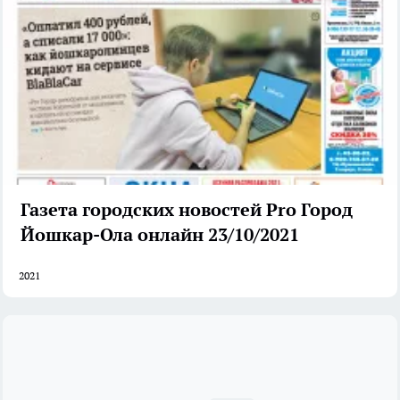
Газета городских новостей Pro Город
Йошкар-Ола онлайн 23/10/2021
2021