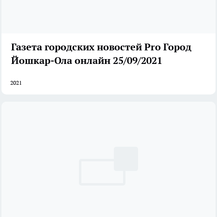
Газета городских новостей Pro Город
Йошкар-Ола онлайн 25/09/2021
2021