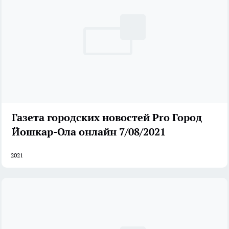
Газета городских новостей Pro Город
Йошкар-Ола онлайн 7/08/2021
2021