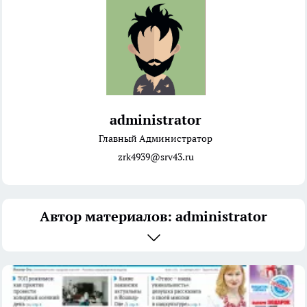
administrator
Главный Администратор
zrk4939@srv43.ru
Автор материалов: administrator