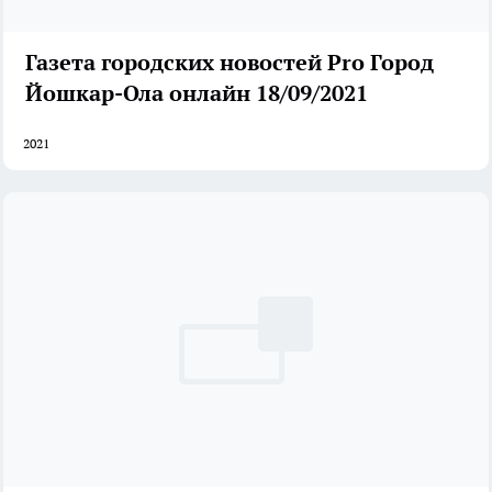
Газета городских новостей Pro Город
Йошкар-Ола онлайн 18/09/2021
2021