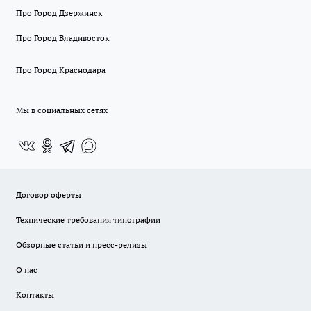
Про Город Дзержинск
Про Город Владивосток
Про Город Краснодара
Мы в социальных сетях
Договор оферты
Технические требования типографии
Обзорные статьи и пресс-релизы
О нас
Контакты