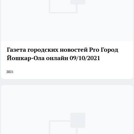
Газета городских новостей Pro Город
Йошкар-Ола онлайн 09/10/2021
2021