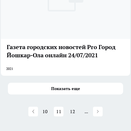
Газета городских новостей Pro Город
Йошкар-Ола онлайн 24/07/2021
2021
Показать еще
10
11
12
...