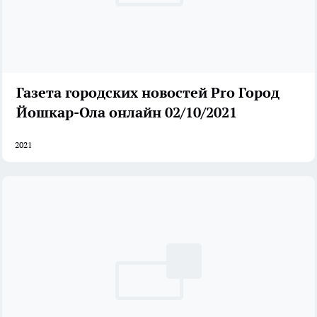
Газета городских новостей Pro Город
Йошкар-Ола онлайн 02/10/2021
2021