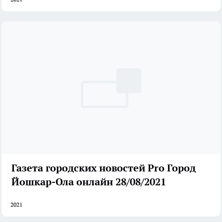
Газета городских новостей Pro Город
Йошкар-Ола онлайн 28/08/2021
2021