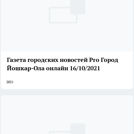
Газета городских новостей Pro Город
Йошкар-Ола онлайн 16/10/2021
2021