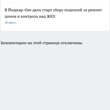
В Йошкар-Оле дали старт сбору подписей за ремонт
домов и контроль над ЖКХ
20 июля
Комментарии на этой странице отключены.