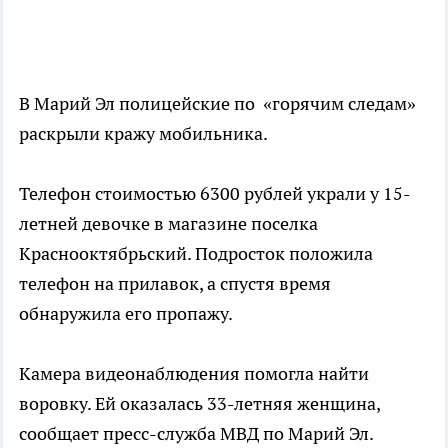
В Марий Эл полицейские по «горячим следам»
раскрыли кражу мобильника.
Телефон стоимостью 6300 рублей украли у 15-
летней девочке в магазине поселка
Краснооктябрьский. Подросток положила
телефон на прилавок, а спустя время
обнаружила его пропажу.
Камера видеонаблюдения помогла найти
воровку. Ей оказалась 33-летняя женщина,
сообщает пресс-служба МВД по Марий Эл.