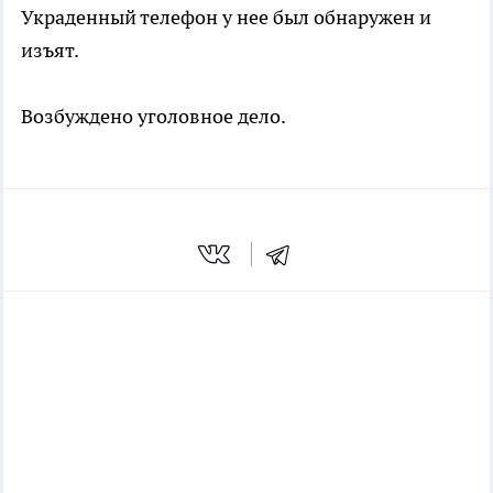
Украденный телефон у нее был обнаружен и
изъят.
Возбуждено уголовное дело.