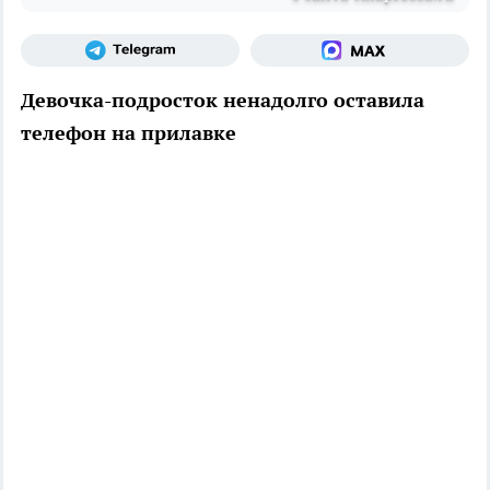
Девочка-подросток ненадолго оставила
телефон на прилавке