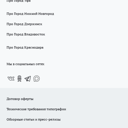
Про Город Уфа
Про Город Нижний Новгород
Про Город Дзержинск
Про Город Владивосток
Про Город Краснодара
Мы в социальных сетях
Договор оферты
Технические требования типографии
Обзорные статьи и пресс-релизы