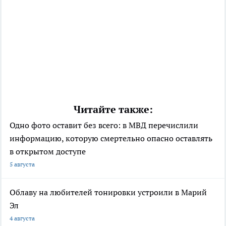
Читайте также:
Одно фото оставит без всего: в МВД перечислили
информацию, которую смертельно опасно оставлять
в открытом доступе
5 августа
Облаву на любителей тонировки устроили в Марий
Эл
4 августа