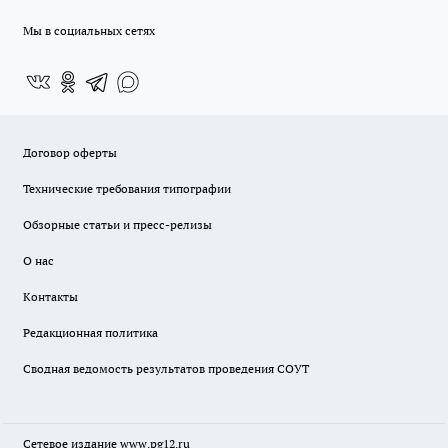
Мы в социальных сетях
Договор оферты
Технические требования типографии
Обзорные статьи и пресс-релизы
О нас
Контакты
Редакционная политика
Сводная ведомость результатов проведения СОУТ
Сетевое издание www.pg12.ru