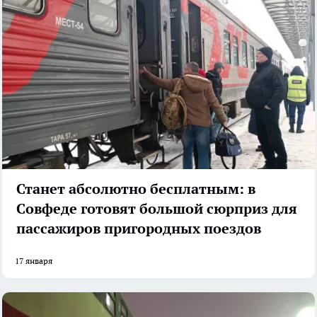
Станет абсолютно бесплатным: в
Совфеде готовят большой сюрприз для
пассажиров пригородных поездов
17 января