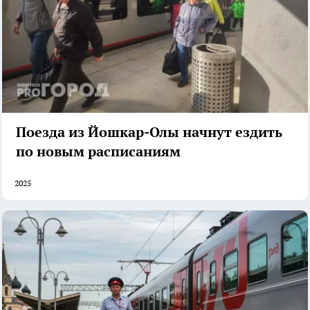
Поезда из Йошкар-Олы начнут ездить
по новым расписаниям
2025