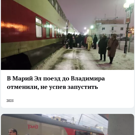
В Марий Эл поезд до Владимира
отменили, не успев запустить
2025