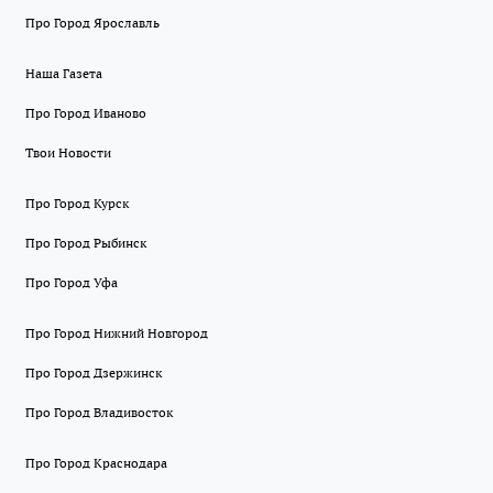
Про Город Ярославль
Наша Газета
Про Город Иваново
Твои Новости
Про Город Курск
Про Город Рыбинск
Про Город Уфа
Про Город Нижний Новгород
Про Город Дзержинск
Про Город Владивосток
Про Город Краснодара