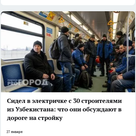
Сидел в электричке с 30 строителями
из Узбекистана: что они обсуждают в
дороге на стройку
27 января