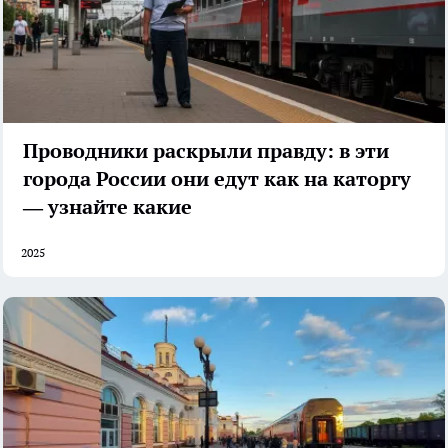
Проводники раскрыли правду: в эти
города России они едут как на каторгу
— узнайте какие
2025