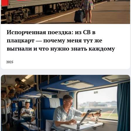
Испорченная поездка: из СВ в
плацкарт — почему меня тут же
выгнали и что нужно знать каждому
2025