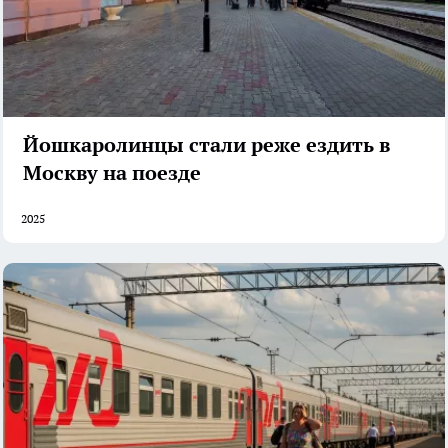
Йошкаролинцы стали реже ездить в
Москву на поезде
2025