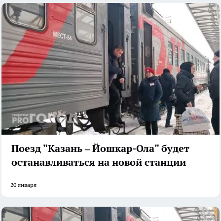
Поезд "Казань – Йошкар-Ола" будет
останавливаться на новой станции
20 января