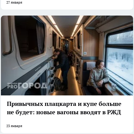
27 января
Привычных плацкарта и купе больше
не будет: новые вагоны вводят в РЖД
23 января