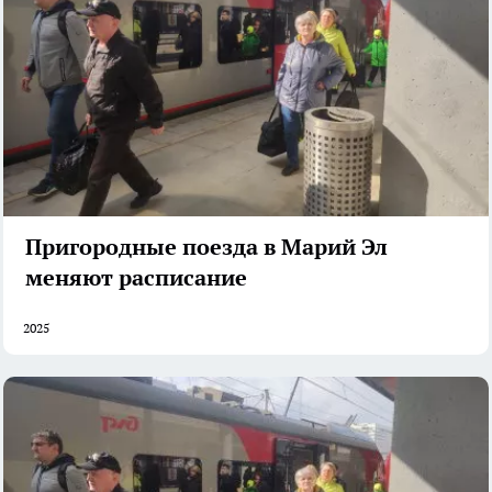
Пригородные поезда в Марий Эл
меняют расписание
2025