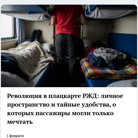
Революция в плацкарте РЖД: личное
пространство и тайные удобства, о
которых пассажиры могли только
мечтать
1 февраля