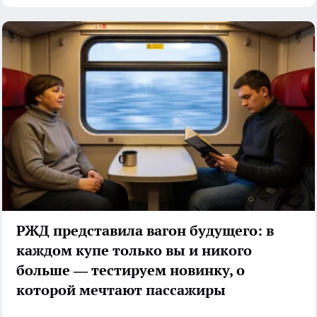
РЖД представила вагон будущего: в
каждом купе только вы и никого
больше — тестируем новинку, о
которой мечтают пассажиры