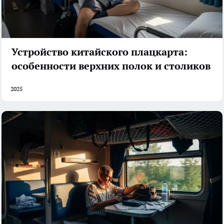
Устройство китайского плацкарта:
особенности верхних полок и столиков
2025