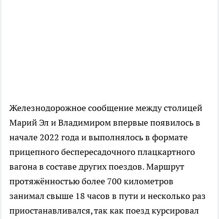
Железнодорожное сообщение между столицей
Марий Эл и Владимиром впервые появилось в
начале 2022 года и выполнялось в формате
прицепного беспересадочного плацкартного
вагона в составе других поездов. Маршрут
протяжённостью более 700 километров
занимал свыше 18 часов в пути и несколько раз
приостанавливался, так как поезд курсировал