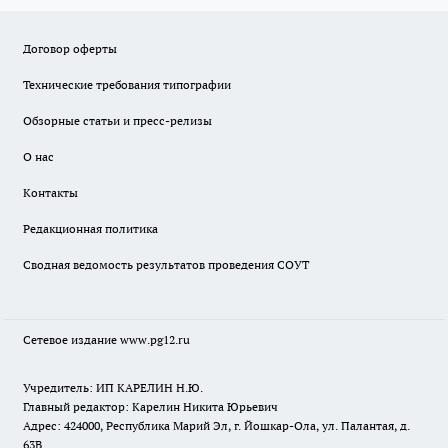
Договор оферты
Технические требования типографии
Обзорные статьи и пресс-релизы
О нас
Контакты
Редакционная политика
Сводная ведомость результатов проведения СОУТ
Сетевое издание www.pg12.ru
Учредитель: ИП КАРЕЛИН Н.Ю.
Главный редактор: Карелин Никита Юрьевич
Адрес: 424000, Республика Марий Эл, г. Йошкар-Ола, ул. Палантая, д.
63В