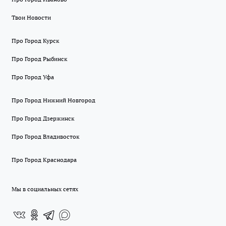
Твои Новости
Про Город Курск
Про Город Рыбинск
Про Город Уфа
Про Город Нижний Новгород
Про Город Дзержинск
Про Город Владивосток
Про Город Краснодара
Мы в социальных сетях