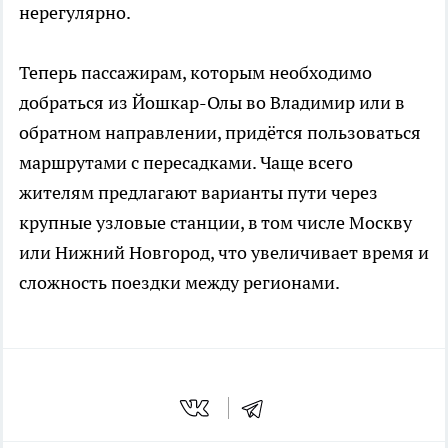
нерегулярно.
Теперь пассажирам, которым необходимо
добраться из Йошкар-Олы во Владимир или в
обратном направлении, придётся пользоваться
маршрутами с пересадками. Чаще всего
жителям предлагают варианты пути через
крупные узловые станции, в том числе Москву
или Нижний Новгород, что увеличивает время и
сложность поездки между регионами.