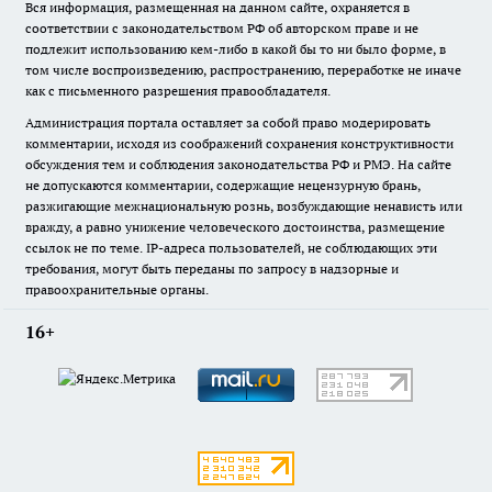
Вся информация, размещенная на данном сайте, охраняется в
соответствии с законодательством РФ об авторском праве и не
подлежит использованию кем-либо в какой бы то ни было форме, в
том числе воспроизведению, распространению, переработке не иначе
как с письменного разрешения правообладателя.
Администрация портала оставляет за собой право модерировать
комментарии, исходя из соображений сохранения конструктивности
обсуждения тем и соблюдения законодательства РФ и РМЭ. На сайте
не допускаются комментарии, содержащие нецензурную брань,
разжигающие межнациональную рознь, возбуждающие ненависть или
вражду, а равно унижение человеческого достоинства, размещение
ссылок не по теме. IP-адреса пользователей, не соблюдающих эти
требования, могут быть переданы по запросу в надзорные и
правоохранительные органы.
16+