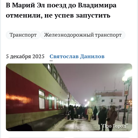
В Марий Эл поезд до Владимира
отменили, не успев запустить
Транспорт
Железнодорожный транспорт
5 декабря 2025
Святослав Данилов
"Про Город"