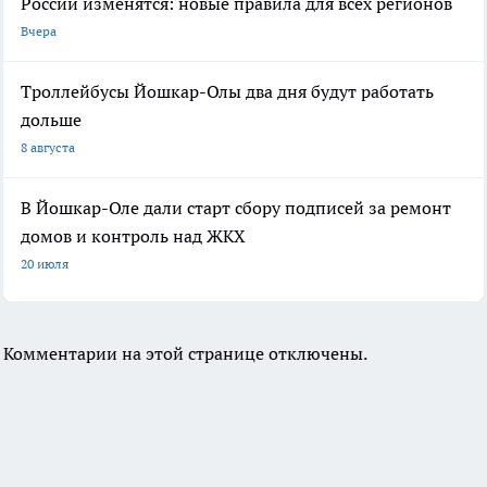
России изменятся: новые правила для всех регионов
Вчера
Троллейбусы Йошкар-Олы два дня будут работать
дольше
8 августа
В Йошкар-Оле дали старт сбору подписей за ремонт
домов и контроль над ЖКХ
20 июля
Комментарии на этой странице отключены.