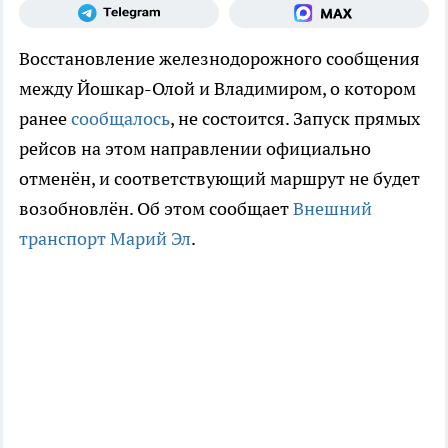
Восстановление железнодорожного сообщения
между Йошкар-Олой и Владимиром, о котором
ранее
сообщалось
, не состоится. Запуск прямых
рейсов на этом направлении официально
отменён, и соответствующий маршрут не будет
возобновлён. Об этом сообщает
Внешний
транспорт Марий Эл
.