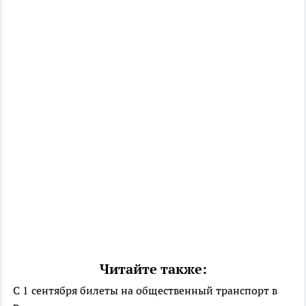
Читайте также:
С 1 сентября билеты на общественный транспорт в