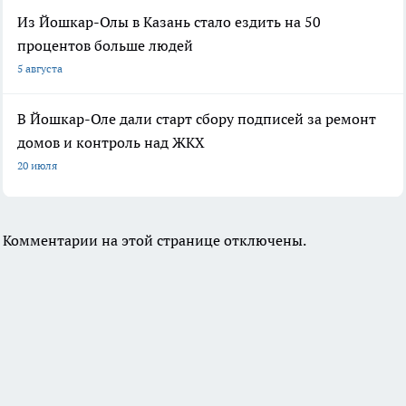
Из Йошкар-Олы в Казань стало ездить на 50
процентов больше людей
5 августа
В Йошкар-Оле дали старт сбору подписей за ремонт
домов и контроль над ЖКХ
20 июля
Комментарии на этой странице отключены.