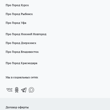
Про Город Курск
Про Город Рыбинск
Про Город Уфа
Про Город Нижний Новгород
Про Город Дзержинск
Про Город Владивосток
Про Город Краснодара
Мы в социальных сетях
Договор оферты