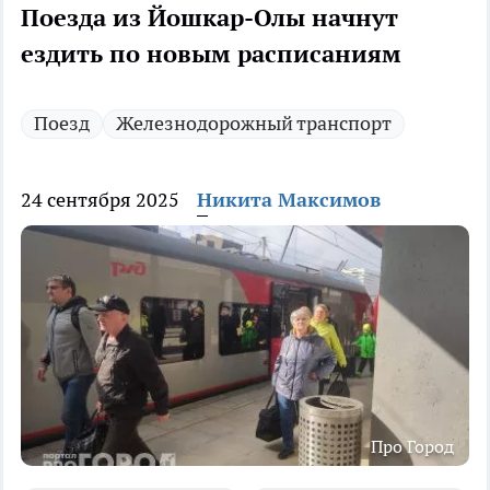
Поезда из Йошкар-Олы начнут
ездить по новым расписаниям
Поезд
Железнодорожный транспорт
24 сентября 2025
Никита Максимов
Про Город