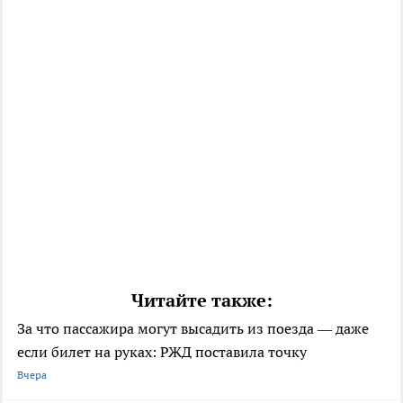
Читайте также:
За что пассажира могут высадить из поезда — даже
если билет на руках: РЖД поставила точку
Вчера