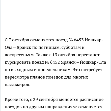
С 7 октября отменяется поезд № 6453 Йошкар-
Ола – Яранск по пятницам, субботам и
воскресеньям. Также с 13 октября перестанет
курсировать поезд № 6452 Яранск – Йошкар-Ола
по выходным и понедельникам. Это потребует
пересмотра планов поездок для многих
пассажиров.
Кроме того, с 29 сентября меняется расписание
поездов по другим направлениям: отменяется