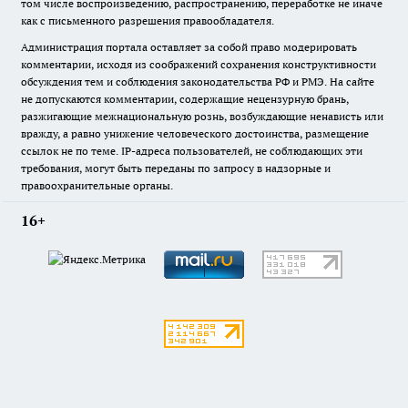
том числе воспроизведению, распространению, переработке не иначе
как с письменного разрешения правообладателя.
Администрация портала оставляет за собой право модерировать
комментарии, исходя из соображений сохранения конструктивности
обсуждения тем и соблюдения законодательства РФ и РМЭ. На сайте
не допускаются комментарии, содержащие нецензурную брань,
разжигающие межнациональную рознь, возбуждающие ненависть или
вражду, а равно унижение человеческого достоинства, размещение
ссылок не по теме. IP-адреса пользователей, не соблюдающих эти
требования, могут быть переданы по запросу в надзорные и
правоохранительные органы.
16+