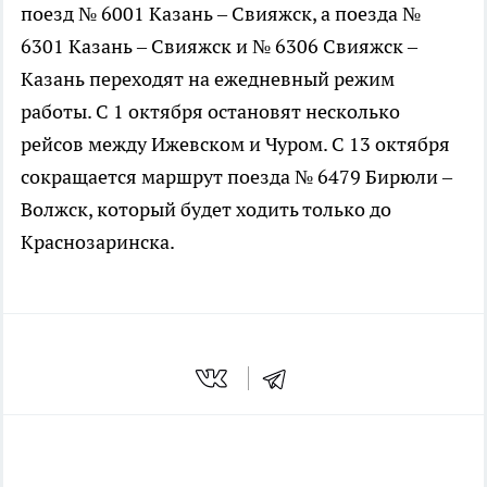
поезд № 6001 Казань – Свияжск, а поезда №
6301 Казань – Свияжск и № 6306 Свияжск –
Казань переходят на ежедневный режим
работы. С 1 октября остановят несколько
рейсов между Ижевском и Чуром. С 13 октября
сокращается маршрут поезда № 6479 Бирюли –
Волжск, который будет ходить только до
Краснозаринска.