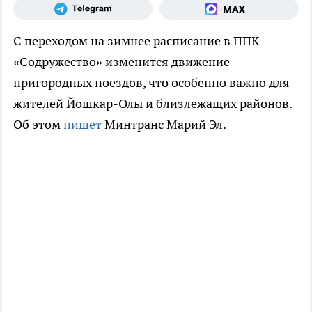
С переходом на зимнее расписание в ППК
«Содружество» изменится движение
пригородных поездов, что особенно важно для
жителей Йошкар-Олы и близлежащих районов.
Об этом
пишет
Минтранс Марий Эл.