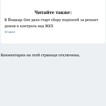
Читайте также:
В Йошкар-Оле дали старт сбору подписей за ремонт
домов и контроль над ЖКХ
20 июля
Комментарии на этой странице отключены.