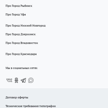
Про Город Рыбинск
Про Город Уфа
Про Город Нижний Новгород
Про Город Дзержинск
Про Город Владивосток
Про Город Краснодара
Мы в социальных сетях
Договор оферты
Технические требования типографии