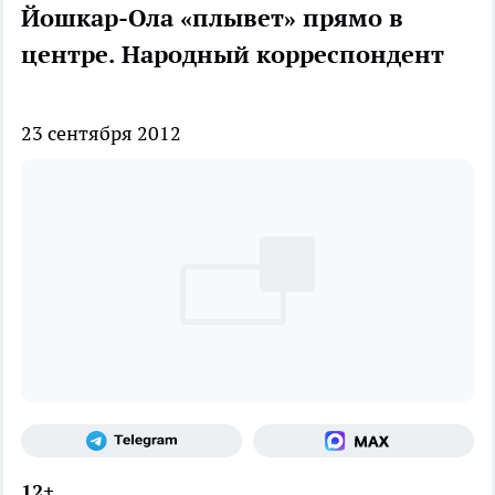
Йошкар-Ола «плывет» прямо в
центре. Народный корреспондент
23 сентября 2012
12+