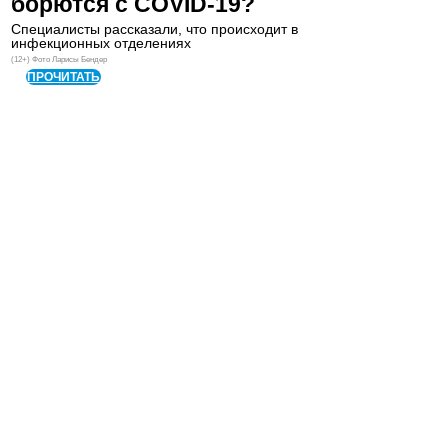
борются с COVID-19?
Специалисты рассказали, что происходит в
инфекционных отделениях
(12+) Фото Ларисы Бендер
ПРОЧИТАТЬ