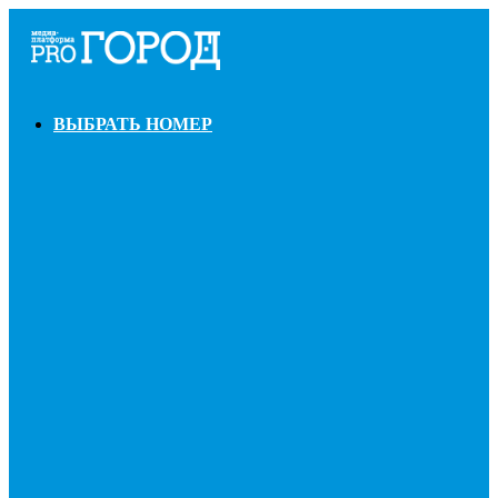
ВЫБРАТЬ НОМЕР