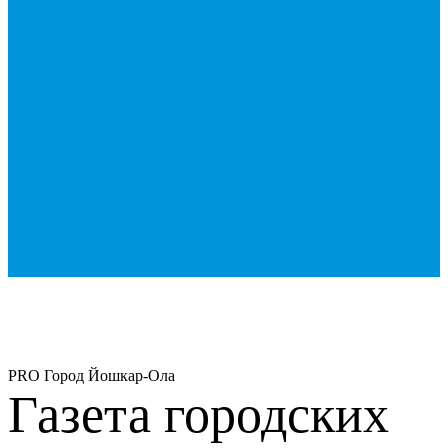
PRO Город Йошкар-Ола
Газета городских