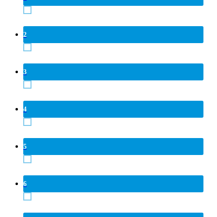
2
3
4
5
6