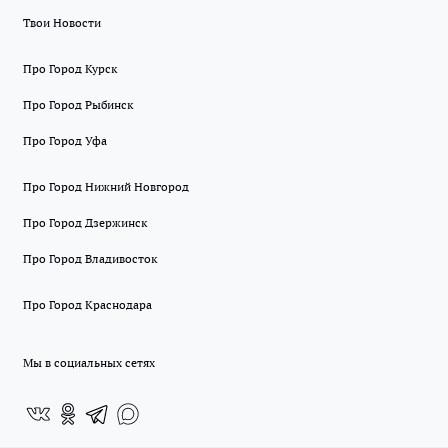
Твои Новости
Про Город Курск
Про Город Рыбинск
Про Город Уфа
Про Город Нижний Новгород
Про Город Дзержинск
Про Город Владивосток
Про Город Краснодара
Мы в социальных сетях