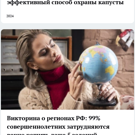
эффективный способ охраны капусты
2024
Викторина о регионах РФ: 99%
совершеннолетних затрудняются