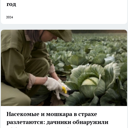
год
2024
Насекомые и мошкара в страхе
разлетаются: дачники обнаружили