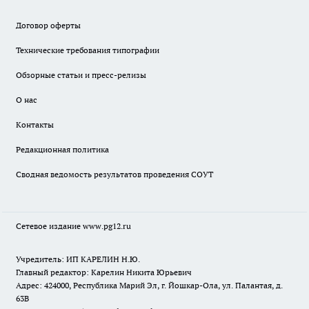
Договор оферты
Технические требования типографии
Обзорные статьи и пресс-релизы
О нас
Контакты
Редакционная политика
Сводная ведомость результатов проведения СОУТ
Сетевое издание www.pg12.ru
Учредитель: ИП КАРЕЛИН Н.Ю.
Главный редактор: Карелин Никита Юрьевич
Адрес: 424000, Республика Марий Эл, г. Йошкар-Ола, ул. Палантая, д.
63В