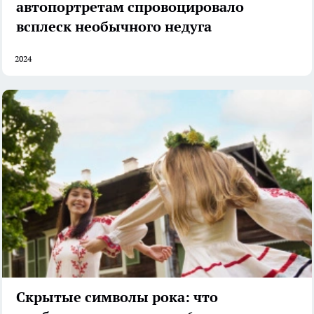
автопортретам спровоцировало
всплеск необычного недуга
2024
Скрытые символы рока: что