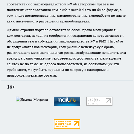
соответствии с законодательством РФ об авторском праве и не
подлежит использованию кем-либо в какой бы то ни было форме, в
том числе воспроизведению, распространению, переработке не иначе
как с письменного разрешения правообладателя.
Администрация портала оставляет за собой право модерировать
комментарии, исходя из соображений сохранения конструктивности
обсуждения тем и соблюдения законодательства РФ и РМЭ. На сайте
не допускаются комментарии, содержащие нецензурную брань,
разжигающие межнациональную рознь, возбуждающие ненависть или
вражду, а равно унижение человеческого достоинства, размещение
ссылок не по теме. IP-адреса пользователей, не соблюдающих эти
требования, могут быть переданы по запросу в надзорные и
правоохранительные органы.
16+