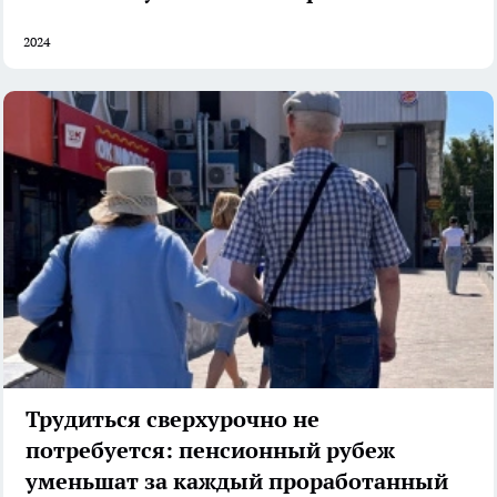
2024
Трудиться сверхурочно не
потребуется: пенсионный рубеж
уменьшат за каждый проработанный