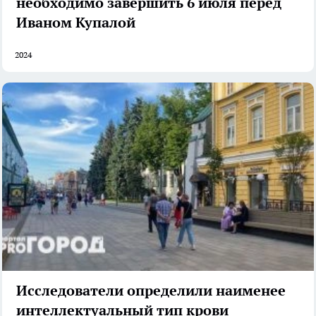
необходимо завершить 6 июля перед
Иваном Купалой
2024
Исследователи определили наименее
интеллектуальный тип крови