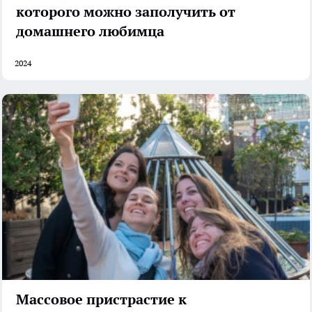
которого можно заполучить от
домашнего любимца
2024
Массовое пристрастие к