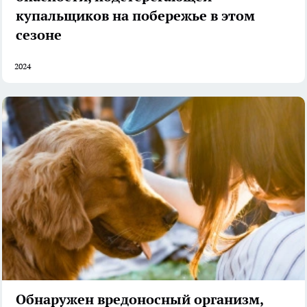
купальщиков на побережье в этом
сезоне
2024
Обнаружен вредоносный организм,