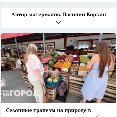
Автор материалов: Василий Коркин
Сезонные трапезы на природе в