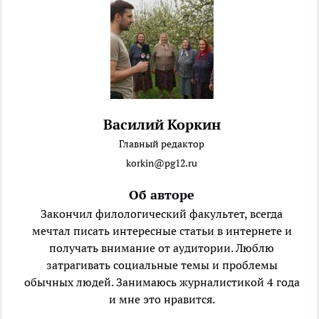
Василий Коркин
Главный редактор
korkin@pg12.ru
Об авторе
Закончил филологический факультет, всегда
мечтал писать интересные статьи в интернете и
получать внимание от аудитории. Люблю
затрагивать социальные темы и проблемы
обычных людей. Занимаюсь журналистикой 4 года
и мне это нравится.