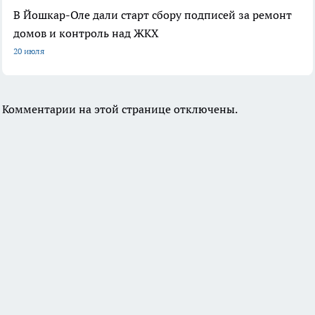
В Йошкар-Оле дали старт сбору подписей за ремонт
домов и контроль над ЖКХ
20 июля
Комментарии на этой странице отключены.