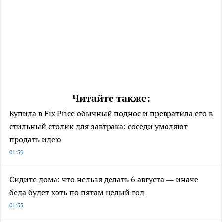
Читайте также:
Купила в Fix Price обычный поднос и превратила его в
стильный столик для завтрака: соседи умоляют
продать идею
01:59
Сидите дома: что нельзя делать 6 августа — иначе
беда будет хоть по пятам целый год
01:35