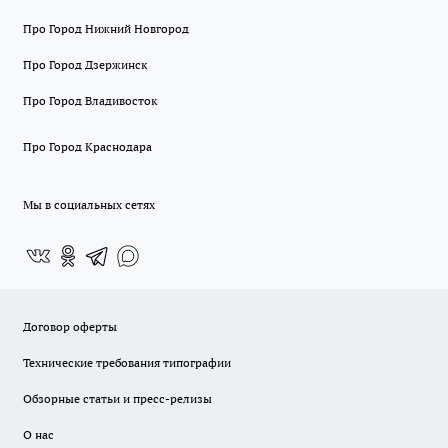
Про Город Нижний Новгород
Про Город Дзержинск
Про Город Владивосток
Про Город Краснодара
Мы в социальных сетях
Договор оферты
Технические требования типографии
Обзорные статьи и пресс-релизы
О нас