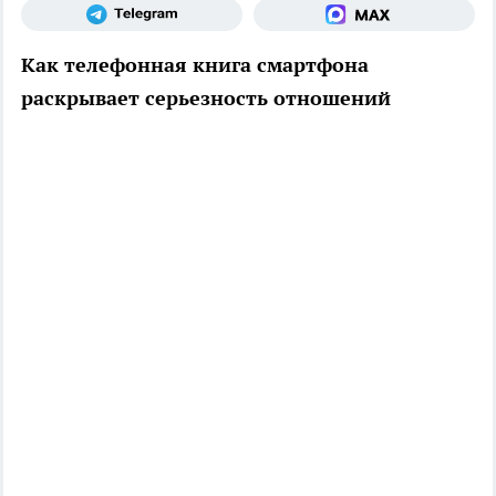
Как телефонная книга смартфона
раскрывает серьезность отношений