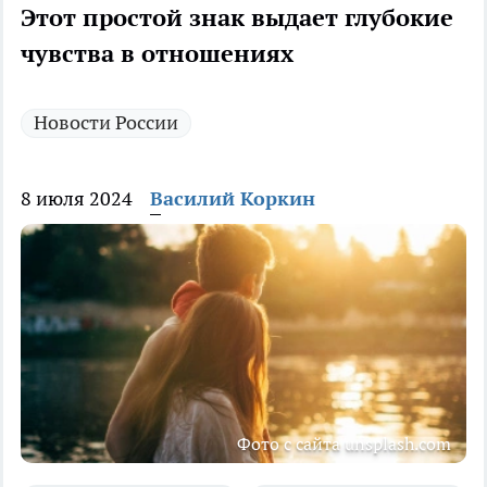
Этот простой знак выдает глубокие
чувства в отношениях
Новости России
8 июля 2024
Василий Коркин
Фото с сайта unsplash.com