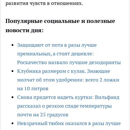
развития чувств в отношениях.
Популярные социальные и полезные
новости дня:
Защищают от пота в разы лучше
премиальных, а стоят дешевле:
Роскачество назвало лучшие дезодоранты
Клубника размером с кулак. Знающие
молчат об этом удобрении: всего 2 ложки
на 10 литров
Снова придется надеть куртки: Вильфанд
рассказал о резком спаде температуры
почти на 25 градусов
Невзрачный тюбик оказался в разы лучше