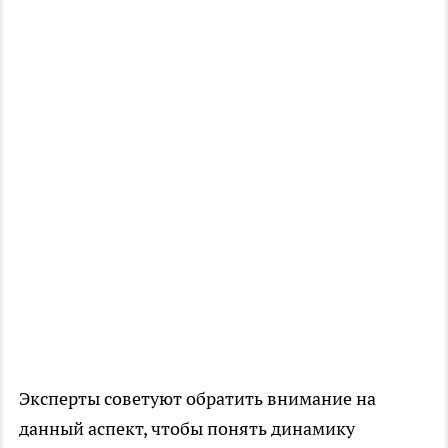
Эксперты советуют обратить внимание на
данный аспект, чтобы понять динамику