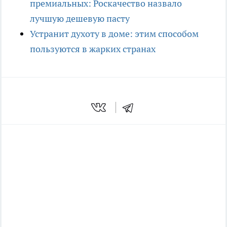
премиальных: Роскачество назвало
лучшую дешевую пасту
Устранит духоту в доме: этим способом
пользуются в жарких странах