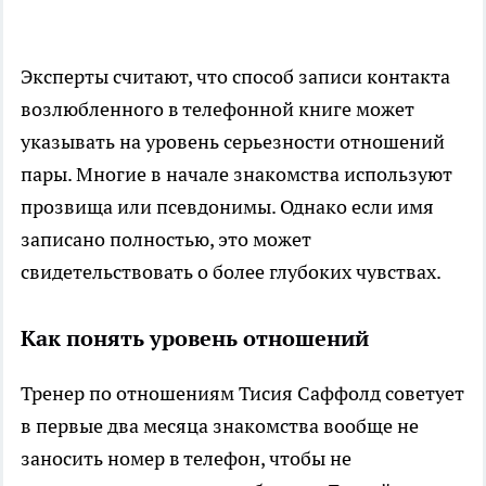
Эксперты считают, что способ записи контакта
возлюбленного в телефонной книге может
указывать на уровень серьезности отношений
пары. Многие в начале знакомства используют
прозвища или псевдонимы. Однако если имя
записано полностью, это может
свидетельствовать о более глубоких чувствах.
Как понять уровень отношений
Тренер по отношениям Тисия Саффолд советует
в первые два месяца знакомства вообще не
заносить номер в телефон, чтобы не