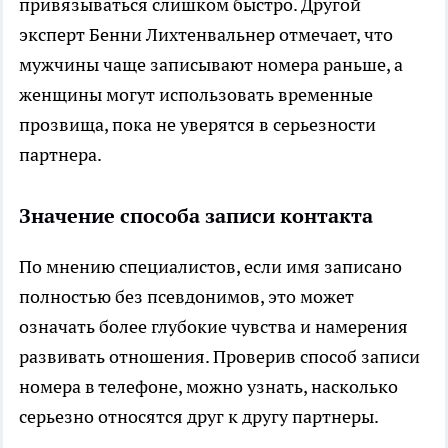
привязываться слишком быстро. Другой
эксперт Бенни Лихтенвальнер отмечает, что
мужчины чаще записывают номера раньше, а
женщины могут использовать временные
прозвища, пока не уверятся в серьезности
партнера.
Значение способа записи контакта
По мнению специалистов, если имя записано
полностью без псевдонимов, это может
означать более глубокие чувства и намерения
развивать отношения. Проверив способ записи
номера в телефоне, можно узнать, насколько
серьезно относятся друг к другу партнеры.