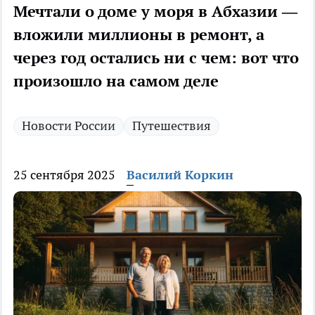
Мечтали о доме у моря в Абхазии —
вложили миллионы в ремонт, а
через год остались ни с чем: вот что
произошло на самом деле
Новости России
Путешествия
25 сентября 2025
Василий Коркин