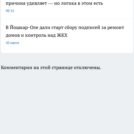
причина удивляет — но логика в этом есть
09:52
В Йошкар-Оле дали старт сбору подписей за ремонт
домов и контроль над ЖКХ
20 июля
Комментарии на этой странице отключены.