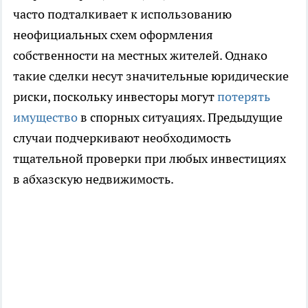
часто подталкивает к использованию
неофициальных схем оформления
собственности на местных жителей. Однако
такие сделки несут значительные юридические
риски, поскольку инвесторы могут
потерять
имущество
в спорных ситуациях. Предыдущие
случаи подчеркивают необходимость
тщательной проверки при любых инвестициях
в абхазскую недвижимость.