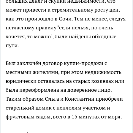
больших денег и скупки недвижимости, что
может привести к стремительному росту цен,
как это произошло в Сочи. Тем не менее, следуя
негласному правилу "если нельзя, но очень
хочется, то можно", были найдены обходные
пути.
Был заключён договор купли-продажи с
местными жителями, при этом недвижимость
юридически оставалась на старых хозяевах или
была переоформлена на доверенное лицо.
Таким образом Ольга и Константин приобрели
старенький домик с неплохим участком и
фруктовым садом, всего в 15 минутах от моря.