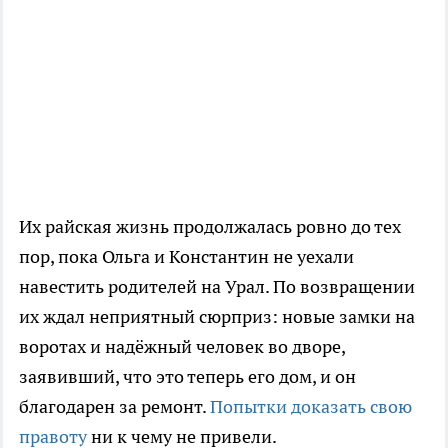
Их райская жизнь продолжалась ровно до тех
пор, пока Ольга и Константин не уехали
навестить родителей на Урал. По возвращении
их ждал неприятный сюрприз: новые замки на
воротах и надёжный человек во дворе,
заявивший, что это теперь его дом, и он
благодарен за ремонт.
Попытки доказать свою
правоту
ни к чему не привели.