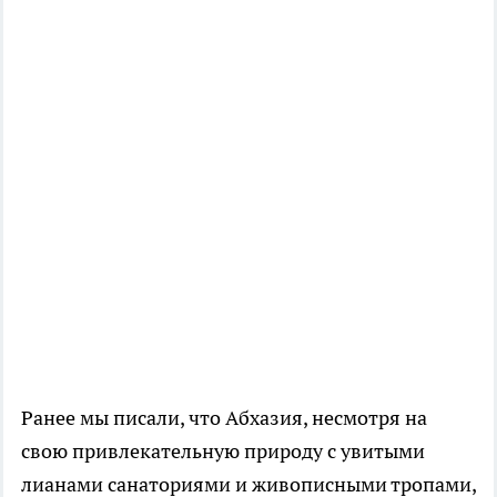
Ранее мы писали, что Абхазия, несмотря на
свою привлекательную природу с увитыми
лианами санаториями и живописными тропами,