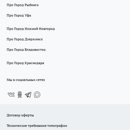
Про Город Рыбинск
Про Город Уфа
Про Город Нижний Новгород
Про Город Дзержинск
Про Город Владивосток
Про Город Краснодара
Мы в социальных сетях
Договор оферты
Технические требования типографии