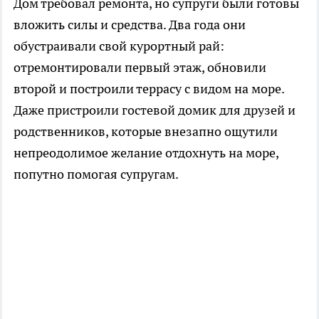
Дом требовал ремонта, но супруги были готовы
вложить силы и средства. Два года они
обустраивали свой курортный рай:
отремонтировали первый этаж, обновили
второй и построили террасу с видом на море.
Даже пристроили гостевой домик для друзей и
родственников, которые внезапно ощутили
непреодолимое желание отдохнуть на море,
попутно помогая супругам.