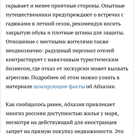
скрывает и менее приятные стороны. Опытные
путешественники предупреждают о встречах с
гадюками в летний сезон, рекомендуя носить
закрытую обувь и плотные штаны для защиты.
Отношение с местными жителями также
неоднозначно: радушный персонал отелей
контрастирует с навязчивым туристическим
бизнесом, где отказ от экскурсии может вызвать
агрессию. Подробнее об этом можно узнать в
материале
шокирующие факты
об Абхазии.
Как сообщалось ранее, Абхазия привлекает
многих россиян доступностью жилья у моря,
несмотря на действующий для иностранцев
запрет на прямую покупку недвижимости. Это