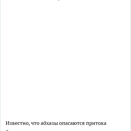
Известно, что абхазы опасаются притока