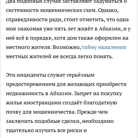
Два подобных случая заставляют задуматься о
системности мошеннических схем. Однако,
справедливости ради, стоит отметить, что одна
моя знакомая уже пять лет живёт в Абхазии, и у
неё всё в порядке, хотя дом также оформлен на
местного жителя. Возможно,
тайну мышления
местных жителей не всегда легко понять.
Эти инциденты служат серьёзным
предостережением для желающих приобрести
недвижимость в Абхазии. Запрет на покупку
жилья иностранцами создаёт благодатную
почву для мошенничества. Прежде чем
заключать подобные сделки, необходимо
тщательно изучить все риски и