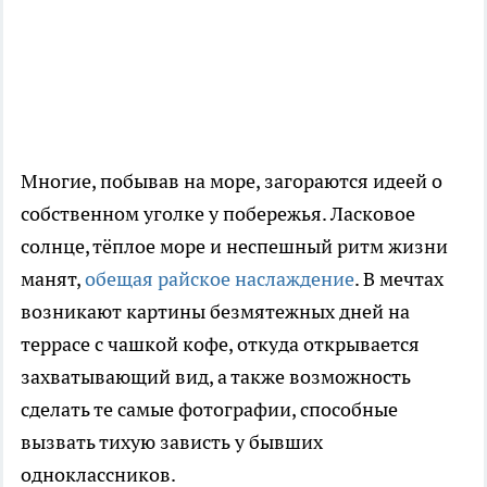
Многие, побывав на море, загораются идеей о
собственном уголке у побережья. Ласковое
солнце, тёплое море и неспешный ритм жизни
манят,
обещая райское наслаждение
. В мечтах
возникают картины безмятежных дней на
террасе с чашкой кофе, откуда открывается
захватывающий вид, а также возможность
сделать те самые фотографии, способные
вызвать тихую зависть у бывших
одноклассников.