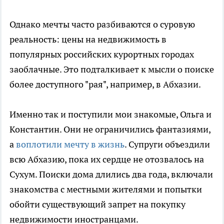
Однако мечты часто разбиваются о суровую
реальность: цены на недвижимость в
популярных российских курортных городах
заоблачные. Это подталкивает к мысли о поиске
более доступного "рая", например, в Абхазии.
Именно так и поступили мои знакомые, Ольга и
Константин. Они не ограничились фантазиями,
а
воплотили мечту в жизнь
. Супруги объездили
всю Абхазию, пока их сердце не отозвалось на
Сухум. Поиски дома длились два года, включали
знакомства с местными жителями и попытки
обойти существующий запрет на покупку
недвижимости иностранцами.