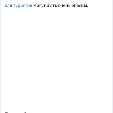
для туристов
могут быть очень опасны.