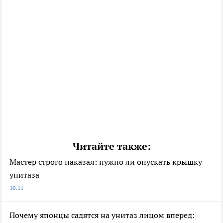
Читайте также:
Мастер строго наказал: нужно ли опускать крышку
унитаза
10:11
Почему японцы садятся на унитаз лицом вперед: