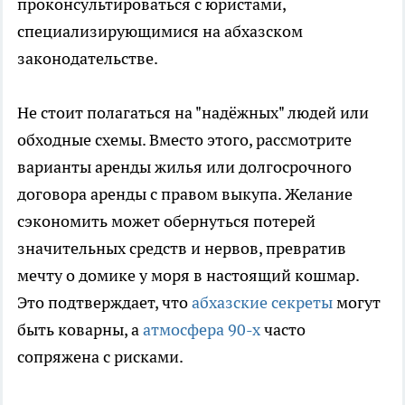
проконсультироваться с юристами,
специализирующимися на абхазском
законодательстве.
Не стоит полагаться на "надёжных" людей или
обходные схемы. Вместо этого, рассмотрите
варианты аренды жилья или долгосрочного
договора аренды с правом выкупа. Желание
сэкономить может обернуться потерей
значительных средств и нервов, превратив
мечту о домике у моря в настоящий кошмар.
Это подтверждает, что
абхазские секреты
могут
быть коварны, а
атмосфера 90-х
часто
сопряжена с рисками.