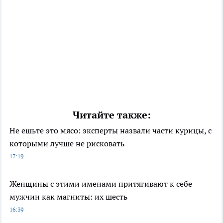
Читайте также:
Не ешьте это мясо: эксперты назвали части курицы, с
которыми лучше не рисковать
17:19
Женщины с этими именами притягивают к себе
мужчин как магниты: их шесть
16:39