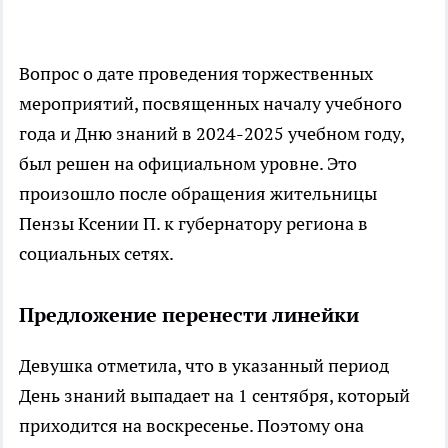
Вопрос о дате проведения торжественных
мероприятий, посвященных началу учебного
года и Дню знаний в 2024-2025 учебном году,
был решен на официальном уровне. Это
произошло после обращения жительницы
Пензы Ксении П. к губернатору региона в
социальных сетях.
Предложение перенести линейки
Девушка отметила, что в указанный период
День знаний выпадает на 1 сентября, который
приходится на воскресенье. Поэтому она