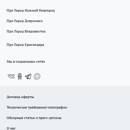
Про Город Нижний Новгород
Про Город Дзержинск
Про Город Владивосток
Про Город Краснодара
Мы в социальных сетях
Договор оферты
Технические требования типографии
Обзорные статьи и пресс-релизы
О нас