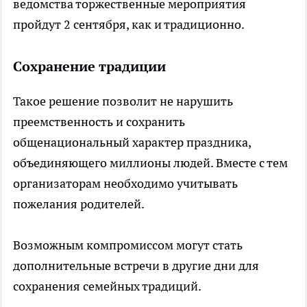
ведомства торжественные мероприятия
пройдут 2 сентября, как и традиционно.
Сохранение традиции
Такое решение позволит не нарушить
преемственность и сохранить
общенациональный характер праздника,
объединяющего миллионы людей. Вместе с тем
организаторам необходимо учитывать
пожелания родителей.
Возможным компромиссом могут стать
дополнительные встречи в другие дни для
сохранения семейных традиций.