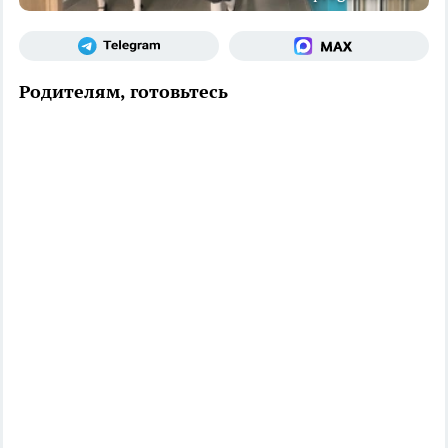
Родителям, готовьтесь