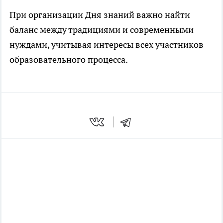
При организации Дня знаний важно найти
баланс между традициями и современными
нуждами, учитывая интересы всех участников
образовательного процесса.