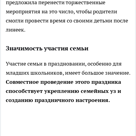
предложила перенести торжественные
мероприятия на это число, чтобы родители
смогли провести время со своими детьми после
линеек.
Значимость участия семьи
Участие семьи в праздновании, особенно для
младших школьников, имеет большое значение.
Совместное проведение этого праздника
способствует укреплению семейных уз и
созданию праздничного настроения.