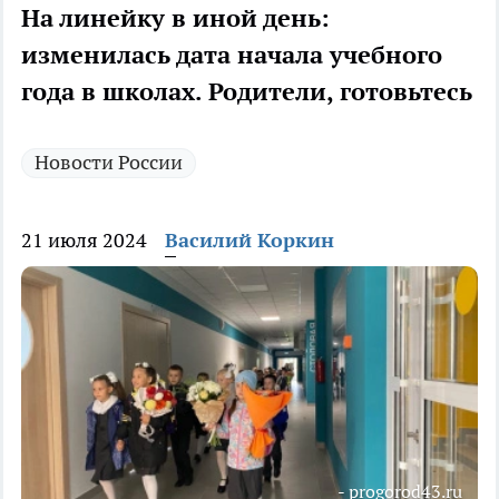
На линейку в иной день:
изменилась дата начала учебного
года в школах. Родители, готовьтесь
Новости России
21 июля 2024
Василий Коркин
- progorod43.ru