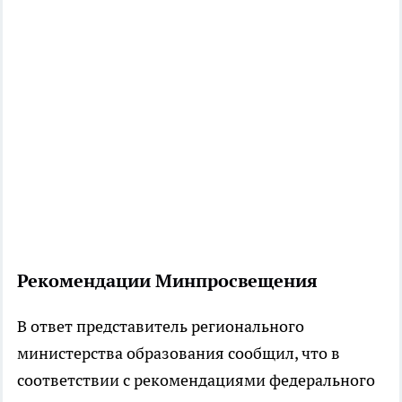
Рекомендации Минпросвещения
В ответ представитель регионального
министерства образования сообщил, что в
соответствии с рекомендациями федерального