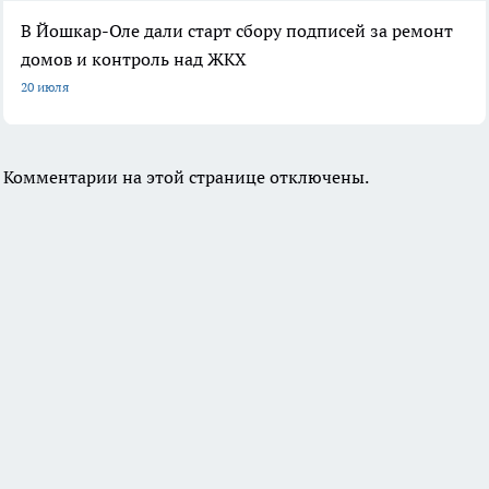
В Йошкар-Оле дали старт сбору подписей за ремонт
домов и контроль над ЖКХ
20 июля
Комментарии на этой странице отключены.