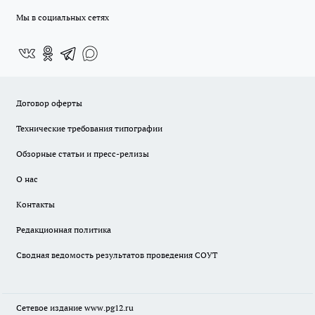
Мы в социальных сетях
Договор оферты
Технические требования типографии
Обзорные статьи и пресс-релизы
О нас
Контакты
Редакционная политика
Сводная ведомость результатов проведения СОУТ
Сетевое издание www.pg12.ru