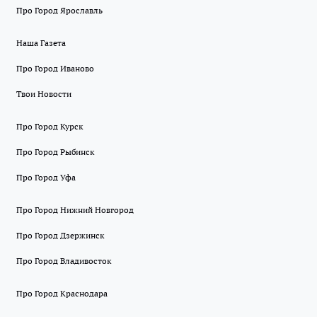
Про Город Ярославль
Наша Газета
Про Город Иваново
Твои Новости
Про Город Курск
Про Город Рыбинск
Про Город Уфа
Про Город Нижний Новгород
Про Город Дзержинск
Про Город Владивосток
Про Город Краснодара