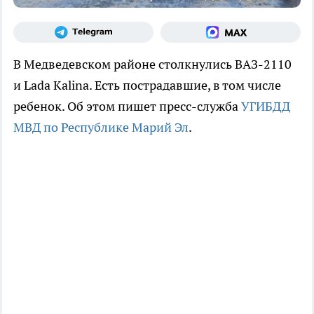
В Медведевском районе столкнулись ВАЗ-2110
и Lada Kalina. Есть пострадавшие, в том числе
ребенок. Об этом пишет пресс-служба
УГИБДД
МВД по Республике Марий Эл
.