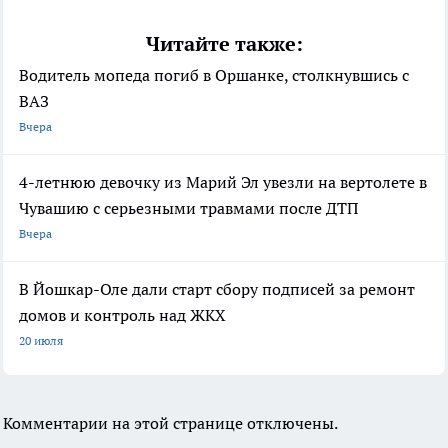
Читайте также:
Водитель мопеда погиб в Оршанке, столкнувшись с
ВАЗ
Вчера
4-летнюю девочку из Марий Эл увезли на вертолете в
Чувашию с серьезными травмами после ДТП
Вчера
В Йошкар-Оле дали старт сбору подписей за ремонт
домов и контроль над ЖКХ
20 июля
Комментарии на этой странице отключены.