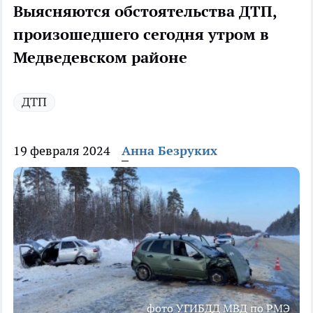
Выясняются обстоятельства ДТП,
произошедшего сегодня утром в
Медведевском районе
ДТП
19 февраля 2024
Анна Безруких
фото УГИБДД МВД по РМЭ