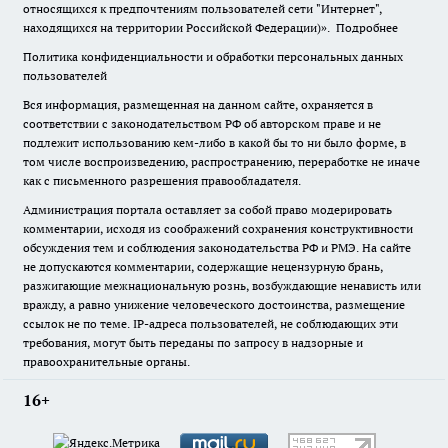
относящихся к предпочтениям пользователей сети "Интернет",
находящихся на территории Российской Федерации)».
Подробнее
Политика конфиденциальности и обработки персональных данных
пользователей
Вся информация, размещенная на данном сайте, охраняется в
соответствии с законодательством РФ об авторском праве и не
подлежит использованию кем-либо в какой бы то ни было форме, в
том числе воспроизведению, распространению, переработке не иначе
как с письменного разрешения правообладателя.
Администрация портала оставляет за собой право модерировать
комментарии, исходя из соображений сохранения конструктивности
обсуждения тем и соблюдения законодательства РФ и РМЭ. На сайте
не допускаются комментарии, содержащие нецензурную брань,
разжигающие межнациональную рознь, возбуждающие ненависть или
вражду, а равно унижение человеческого достоинства, размещение
ссылок не по теме. IP-адреса пользователей, не соблюдающих эти
требования, могут быть переданы по запросу в надзорные и
правоохранительные органы.
16+