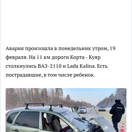
Авария произошла в понедельник утром, 19
февраля. На 11 км дороги Корта - Куяр
столкнулись ВАЗ-2110 и Lada Kalina. Есть
пострадавшие, в том числе ребенок.