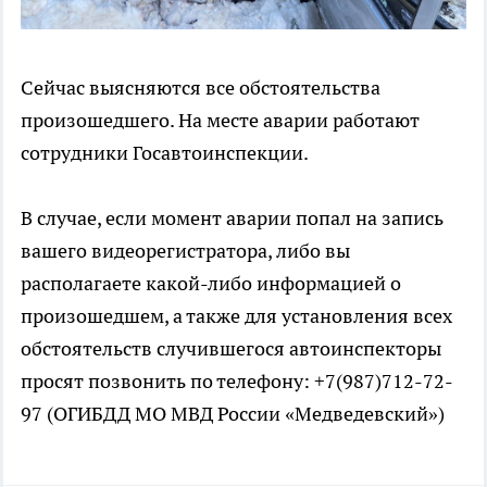
Сейчас выясняются все обстоятельства
произошедшего. На месте аварии работают
сотрудники Госавтоинспекции.
В случае, если момент аварии попал на запись
вашего видеорегистратора, либо вы
располагаете какой-либо информацией о
произошедшем, а также для установления всех
обстоятельств случившегося автоинспекторы
просят позвонить по телефону: +7(987)712-72-
97 (ОГИБДД МО МВД России «Медведевский»)