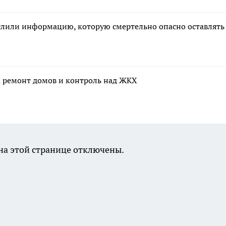
ислили информацию, которую смертельно опасно оставлять
а ремонт домов и контроль над ЖКХ
а этой странице отключены.