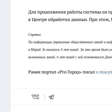
Для продолжения работы системы он пр
в Центре обработки данных. При этом,
Справка
По информации управления общественных связей и инф
в Марий Эл началось 9 лет назад. За это время было 
волоконных линий. 6 лет назад с ней познакомился Дм
Ранее портал «Pro Город» писал
о поку