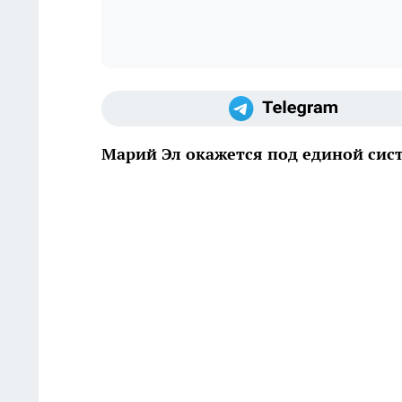
Марий Эл окажется под единой сис