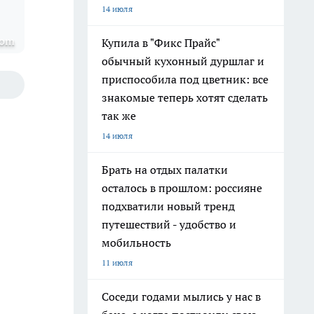
14 июля
com
Купила в "Фикс Прайс"
обычный кухонный дуршлаг и
приспособила под цветник: все
знакомые теперь хотят сделать
так же
14 июля
Брать на отдых палатки
осталось в прошлом: россияне
подхватили новый тренд
путешествий - удобство и
мобильность
11 июля
Соседи годами мылись у нас в