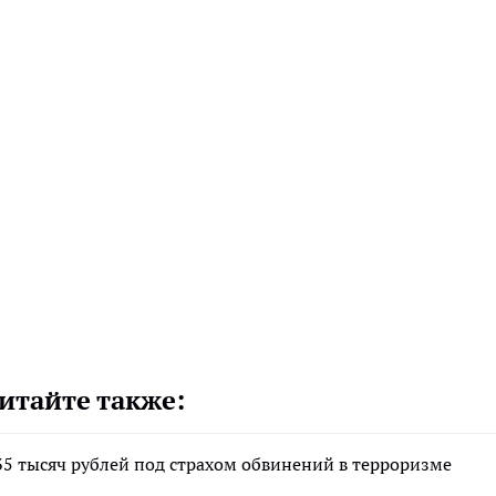
итайте также:
5 тысяч рублей под страхом обвинений в терроризме