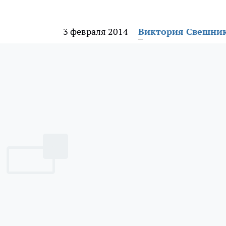
3 февраля 2014
Виктория Свешни