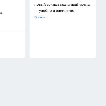
новый солнцезащитный тренд
— удобно и элегантно
 в
24 июля