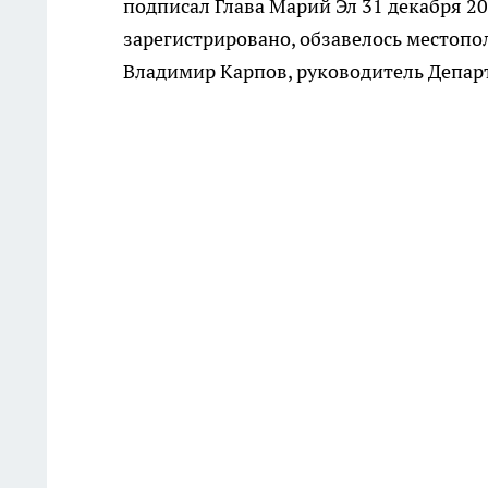
подписал Глава Марий Эл 31 декабря 20
зарегистрировано, обзавелось местопо
Владимир Карпов, руководитель Депар