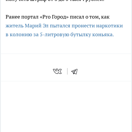
Ранее портал «Pro Город» писал о том, как
житель Марий Эл пытался пронести наркотики
в колонию за 5-литровую бутылку коньяка.