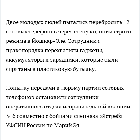
Двое молодых людей пытались перебросить 12
сотовых телефонов через стену колонии строго
режима в Йошкар-Оле. Сотрудники
правопорядка перехватили гаджеты,
аккумуляторы и зарядники, которые были
спрятаны в пластиковую бутылку.
Попытку передачи в тюрьму партии сотовых
телефонов остановили сотрудники
оперативного отдела исправительной колонии
№ 6 совместно с бойцами спецназа «Ястреб»
УФСИН России по Марий Эл.