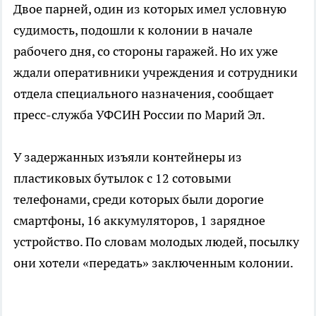
Двое парней, один из которых имел условную
судимость, подошли к колонии в начале
рабочего дня, со стороны гаражей. Но их уже
ждали оперативники учреждения и сотрудники
отдела специального назначения, сообщает
пресс-служба УФСИН России по Марий Эл.
У задержанных изъяли контейнеры из
пластиковых бутылок с 12 сотовыми
телефонами, среди которых были дорогие
смартфоны, 16 аккумуляторов, 1 зарядное
устройство. По словам молодых людей, посылку
они хотели «передать» заключенным колонии.