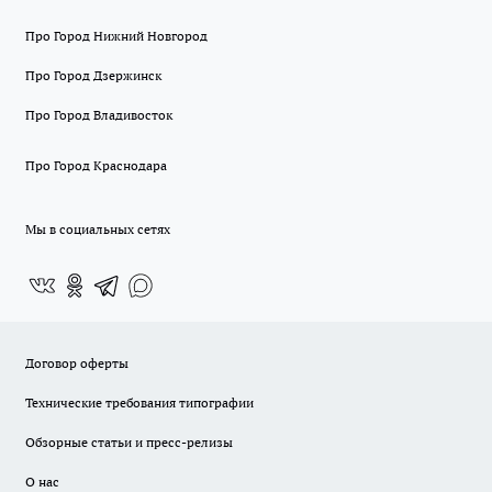
Про Город Нижний Новгород
Про Город Дзержинск
Про Город Владивосток
Про Город Краснодара
Мы в социальных сетях
Договор оферты
Технические требования типографии
Обзорные статьи и пресс-релизы
О нас