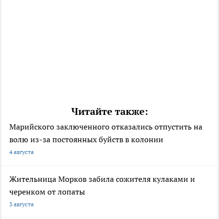
Читайте также:
Марийского заключенного отказались отпустить на
волю из-за постоянных буйств в колонии
4 августа
Жительница Морков забила сожителя кулаками и
черенком от лопаты
3 августа