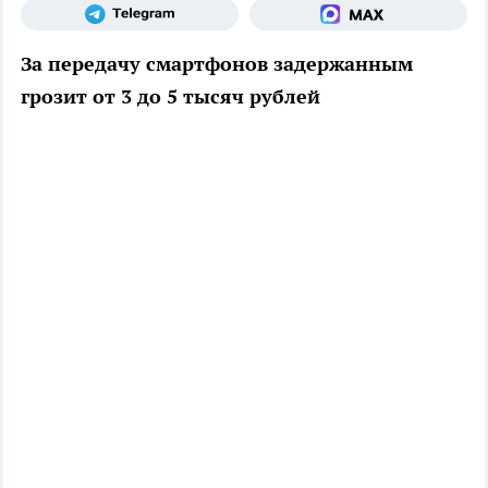
За передачу смартфонов задержанным
грозит от 3 до 5 тысяч рублей