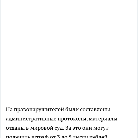
На правонарушителей были составлены
административные протоколы, материалы
отданы в мировой суд. За это они могут
получить штраф от 3 до 5 тысяч рублей.