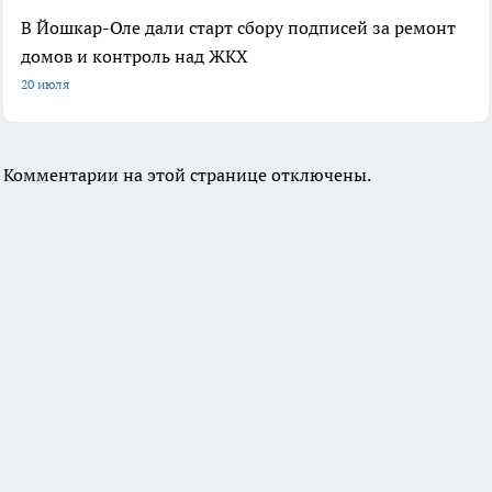
В Йошкар-Оле дали старт сбору подписей за ремонт
домов и контроль над ЖКХ
20 июля
Комментарии на этой странице отключены.