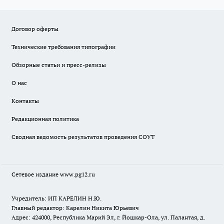
Договор оферты
Технические требования типографии
Обзорные статьи и пресс-релизы
О нас
Контакты
Редакционная политика
Сводная ведомость результатов проведения СОУТ
Сетевое издание www.pg12.ru
Учредитель: ИП КАРЕЛИН Н.Ю.
Главный редактор: Карелин Никита Юрьевич
Адрес: 424000, Республика Марий Эл, г. Йошкар-Ола, ул. Палантая, д.