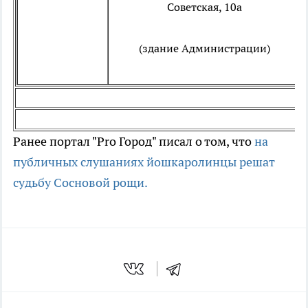
Советская, 10а
(здание Администрации)
Ранее портал "Pro Город" писал о том, что
на
публичных слушаниях йошкаролинцы решат
судьбу Сосновой рощи.