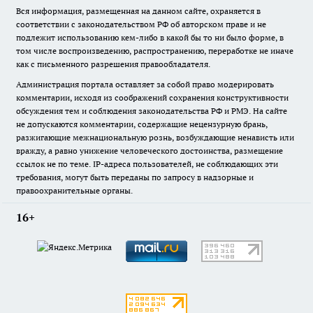
Вся информация, размещенная на данном сайте, охраняется в
соответствии с законодательством РФ об авторском праве и не
подлежит использованию кем-либо в какой бы то ни было форме, в
том числе воспроизведению, распространению, переработке не иначе
как с письменного разрешения правообладателя.
Администрация портала оставляет за собой право модерировать
комментарии, исходя из соображений сохранения конструктивности
обсуждения тем и соблюдения законодательства РФ и РМЭ. На сайте
не допускаются комментарии, содержащие нецензурную брань,
разжигающие межнациональную рознь, возбуждающие ненависть или
вражду, а равно унижение человеческого достоинства, размещение
ссылок не по теме. IP-адреса пользователей, не соблюдающих эти
требования, могут быть переданы по запросу в надзорные и
правоохранительные органы.
16+