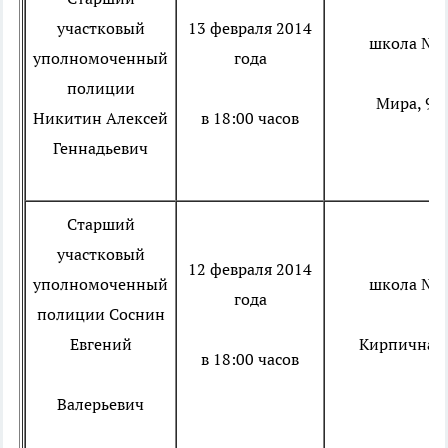
участковый
13 февраля 2014
школа № 
уполномоченный
года
полиции
Мира, 91
Никитин Алексей
в 18:00 часов
Геннадьевич
Старший
участковый
12 февраля 2014
уполномоченный
школа № 
года
полиции
Соснин
Евгений
Кирпичная,
в 18:00 часов
Валерьевич