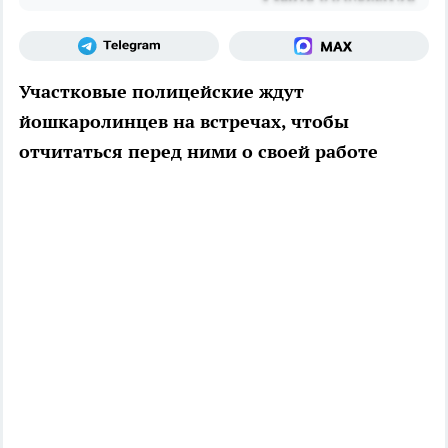
Участковые полицейские ждут
йошкаролинцев на встречах, чтобы
отчитаться перед ними о своей работе