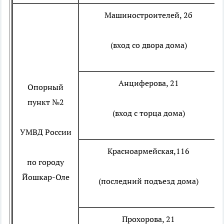
Машиностроителей, 2б
(вход со двора дома)
Анциферова, 21
Опорный
пункт №2
(вход с торца дома)
УМВД России
Красноармейская,116
по городу
Йошкар-Оле
(последний подъезд дома)
Прохорова, 21