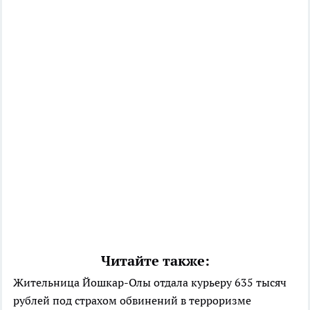
Читайте также:
Жительница Йошкар-Олы отдала курьеру 635 тысяч
рублей под страхом обвинений в терроризме