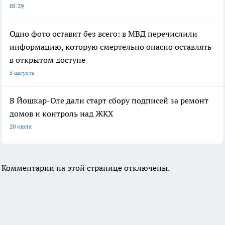
05:29
Одно фото оставит без всего: в МВД перечислили
информацию, которую смертельно опасно оставлять
в открытом доступе
5 августа
В Йошкар-Оле дали старт сбору подписей за ремонт
домов и контроль над ЖКХ
20 июля
Комментарии на этой странице отключены.