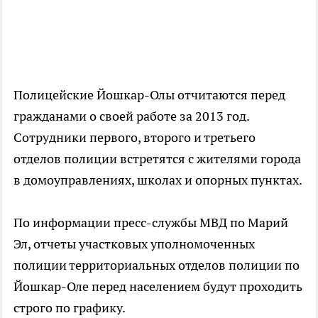
Полицейские Йошкар-Олы отчитаются перед
гражданами о своей работе за 2013 год.
Сотрудники первого, второго и третьего
отделов полиции встретятся с жителями города
в домоуправлениях, школах и опорных пунктах.
По информации пресс-службы МВД по Марий
Эл, отчеты участковых уполномоченных
полиции территориальных отделов полиции по
Йошкар-Оле перед населением будут проходить
строго по графику.