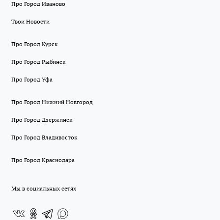
Про Город Иваново
Твои Новости
Про Город Курск
Про Город Рыбинск
Про Город Уфа
Про Город Нижний Новгород
Про Город Дзержинск
Про Город Владивосток
Про Город Краснодара
Мы в социальных сетях