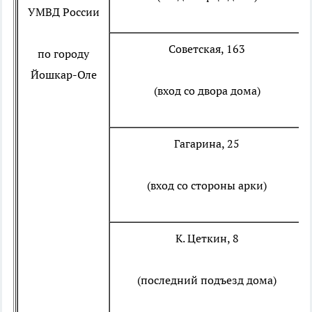
УМВД России
Советская, 163
по городу
Йошкар-Оле
(вход со двора дома)
Гагарина, 25
(вход со стороны арки)
К. Цеткин, 8
(последний подъезд дома)