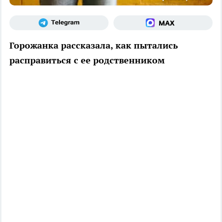
Горожанка рассказала, как пытались
расправиться с ее родственником