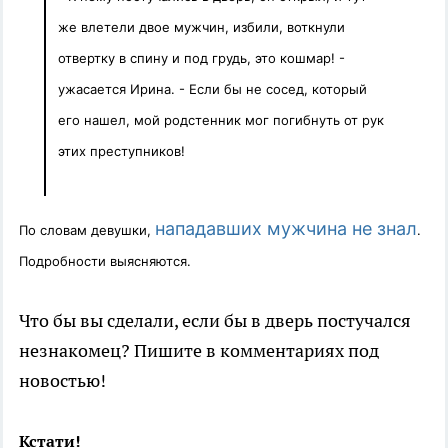
же влетели двое мужчин, избили, воткнули
отвертку в спину и под грудь, это кошмар! -
ужасается Ирина. - Если бы не сосед, который
его нашел, мой родстенник мог погибнуть от рук
этих преступников!
нападавших мужчина не знал
По словам девушки,
.
Подробности выясняются.
Что бы вы сделали, если бы в дверь постучался
незнакомец? Пишите в комментариях под
новостью!
Кстати!