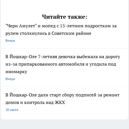
Читайте также:
"Чери Амулет" и мопед с 15-летним подростком за
рулем столкнулись в Советском районе
Вчера
В Йошкар-Оле 7-летняя девочка выбежала на дорогу
из-за припаркованного автомобиля и угодила под
иномарку
Вчера
В Йошкар-Оле дали старт сбору подписей за ремонт
домов и контроль над ЖКХ
20 июля