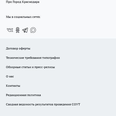
Про Город Краснодара
Мы в социальных сетях
Договор оферты
Технические требования типографии
Обзорные статьи и пресс-релизы
О нас
Контакты
Редакционная политика
Сводная ведомость результатов проведения СОУТ