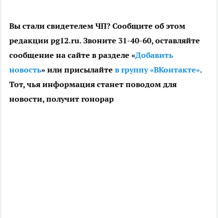
Вы стали свидетелем ЧП? Сообщите об этом
редакции pg12.ru. Звоните 31-40-60, оставляйте
сообщение на сайте в разделе «
Добавить
новость
» или присылайте
в группу «ВКонтакте»
.
Тот, чья информация станет поводом для
новости, получит гонорар