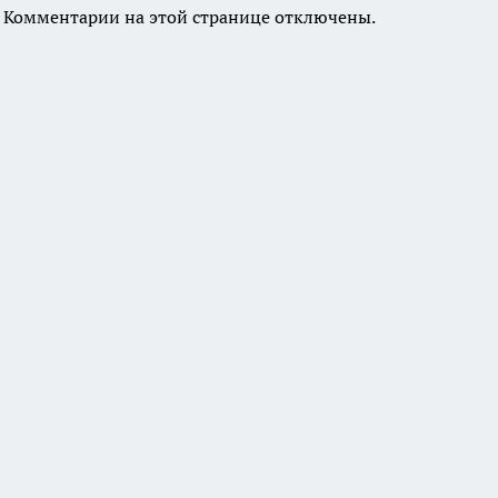
Комментарии на этой странице отключены.