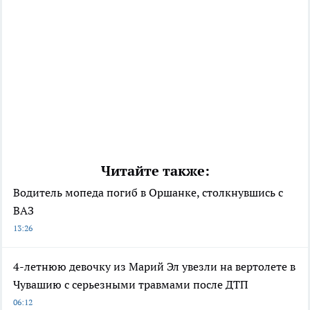
Читайте также:
Водитель мопеда погиб в Оршанке, столкнувшись с
ВАЗ
13:26
4-летнюю девочку из Марий Эл увезли на вертолете в
Чувашию с серьезными травмами после ДТП
06:12