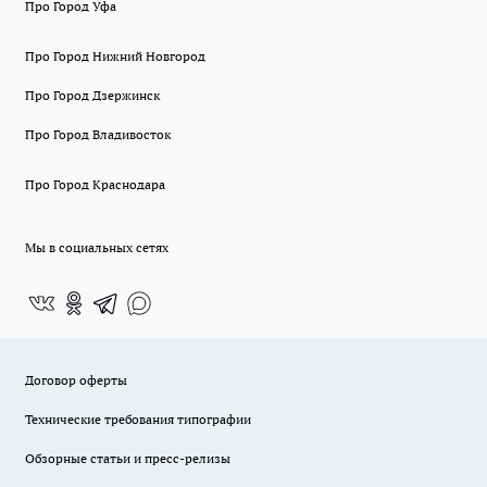
Про Город Уфа
Про Город Нижний Новгород
Про Город Дзержинск
Про Город Владивосток
Про Город Краснодара
Мы в социальных сетях
Договор оферты
Технические требования типографии
Обзорные статьи и пресс-релизы