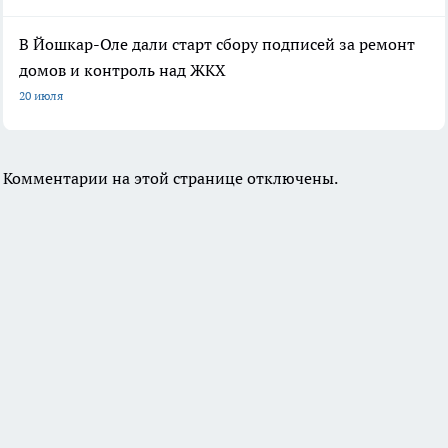
В Йошкар-Оле дали старт сбору подписей за ремонт
домов и контроль над ЖКХ
20 июля
Комментарии на этой странице отключены.