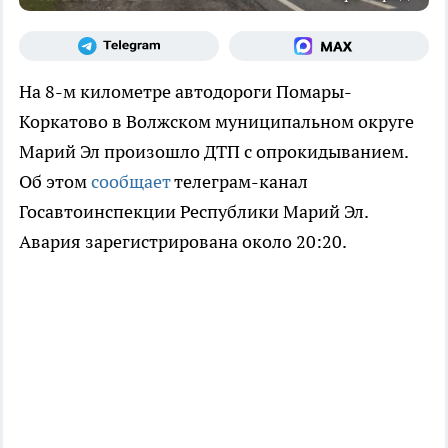
На 8-м километре автодороги Помары-
Коркатово в Волжском муниципальном округе
Марий Эл произошло ДТП с опрокидыванием.
Об этом
сообщает
телеграм-канал
Госавтоинспекции Республики Марий Эл.
Авария зарегистрирована около 20:20.