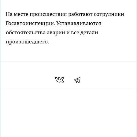
На месте происшествия работают сотрудники
Госавтоинспекции. Устанавливаются
обстоятельства аварии и все детали
произошедшего.