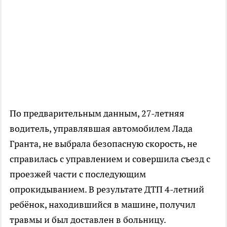
По предварительным данным, 27-летняя
водитель, управлявшая автомобилем Лада
Гранта, не выбрала безопасную скорость, не
справилась с управлением и совершила съезд с
проезжей части с последующим
опрокидыванием. В результате ДТП 4-летний
ребёнок, находившийся в машине, получил
травмы и был доставлен в больницу.