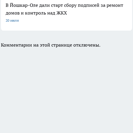
В Йошкар-Оле дали старт сбору подписей за ремонт
домов и контроль над ЖКХ
20 июля
Комментарии на этой странице отключены.