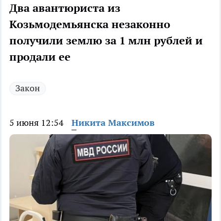
Два авантюриста из
Козьмодемьянска незаконно
получили землю за 1 млн рублей и
продали ее
Закон
5 июня 12:54
Никита Максимов