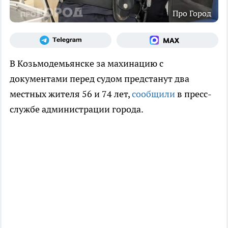
Про Город
В Козьмодемьянске за махинацию с
документами перед судом предстанут два
местных жителя 56 и 74 лет,
сообщили
в пресс-
службе администрации города.