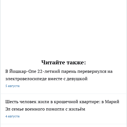
Читайте также:
В Йошкар-Оле 22-летний парень перевернулся на
электровелосипеде вместе с девушкой
5 августа
Шесть человек жили в крошечной квартире: в Марий
Эл семье военного помогли с жильём
4 августа