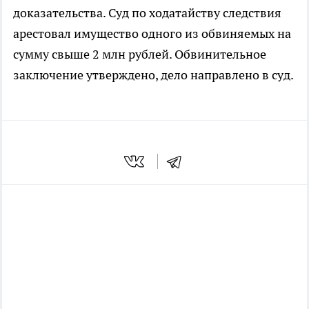
доказательства. Суд по ходатайству следствия
арестовал имущество одного из обвиняемых на
сумму свыше 2 млн рублей. Обвинительное
заключение утверждено, дело направлено в суд.