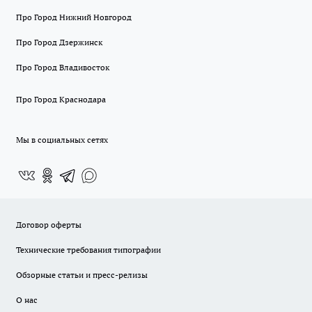
Про Город Нижний Новгород
Про Город Дзержинск
Про Город Владивосток
Про Город Краснодара
Мы в социальных сетях
Договор оферты
Технические требования типографии
Обзорные статьи и пресс-релизы
О нас