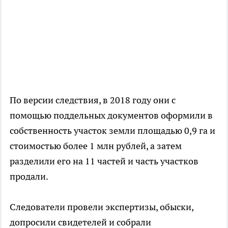
По версии следствия, в 2018 году они с
помощью поддельных документов оформили в
собственность участок земли площадью 0,9 га и
стоимостью более 1 млн рублей, а затем
разделили его на 11 частей и часть участков
продали.
Следователи провели экспертизы, обыски,
допросили свидетелей и собрали