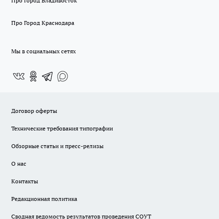
Про Город Владивосток
Про Город Краснодара
Мы в социальных сетях
Договор оферты
Технические требования типографии
Обзорные статьи и пресс-релизы
О нас
Контакты
Редакционная политика
Сводная ведомость результатов проведения СОУТ