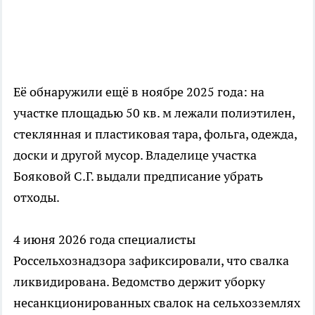
Её обнаружили ещё в ноябре 2025 года: на
участке площадью 50 кв. м лежали полиэтилен,
стеклянная и пластиковая тара, фольга, одежда,
доски и другой мусор. Владелице участка
Бояковой С.Г. выдали предписание убрать
отходы.
4 июня 2026 года специалисты
Россельхознадзора зафиксировали, что свалка
ликвидирована. Ведомство держит уборку
несанкционированных свалок на сельхозземлях