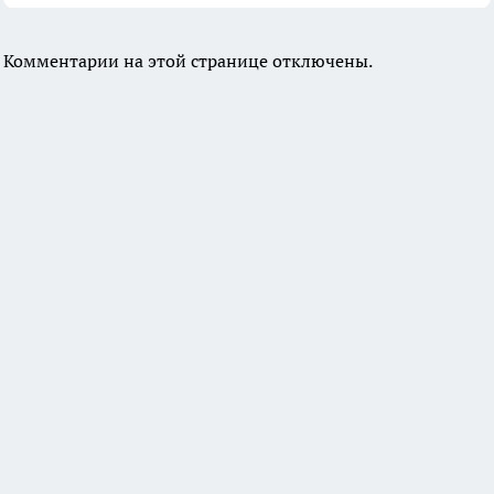
Комментарии на этой странице отключены.