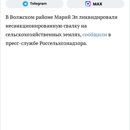
В Волжском районе Марий Эл ликвидировали
несанкционированную свалку на
сельскохозяйственных землях,
сообщили
в
пресс-службе Россельхознадзора.