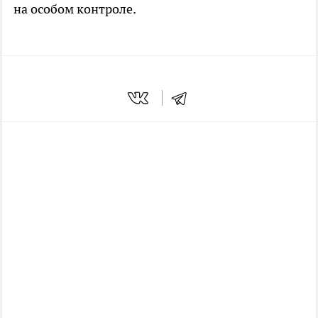
на особом контроле.