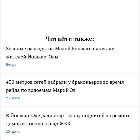
Читайте также:
Зеленые разводы на Малой Кокшаге напугали
жителей Йошкар-Олы
Вчера
430 метров сетей забрали у браконьеров во время
рейда по водоемам Марий Эл
23 июля
В Йошкар-Оле дали старт сбору подписей за ремонт
домов и контроль над ЖКХ
20 июля