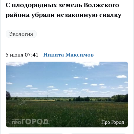
С плодородных земель Волжского
района убрали незаконную свалку
Экология
5 июня 07:41
Никита Максимов
Про Город