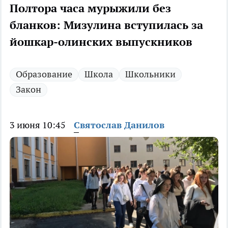
Полтора часа мурыжили без
бланков: Мизулина вступилась за
йошкар-олинских выпускников
Образование
Школа
Школьники
Закон
3 июня 10:45
Святослав Данилов