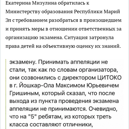
Екатерина Мизулина обратилась к
Министерству образования Республики Марий
Эл с требованием разобраться в произошедшем
и принять меры в отношении ответственных за
организацию экзамена. Ситуация затронула
права детей на объективную оценку их знаний.