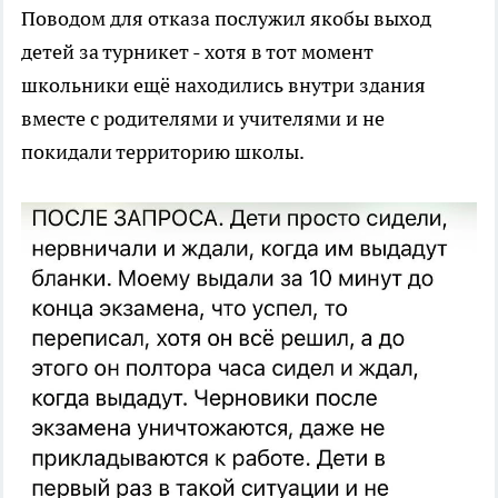
Поводом для отказа послужил якобы выход
детей за турникет - хотя в тот момент
школьники ещё находились внутри здания
вместе с родителями и учителями и не
покидали территорию школы.