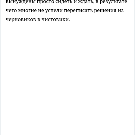
вынуждены просто сидеть и ждать, в результате
чего многие не успели переписать решения из
черновиков в чистовики.