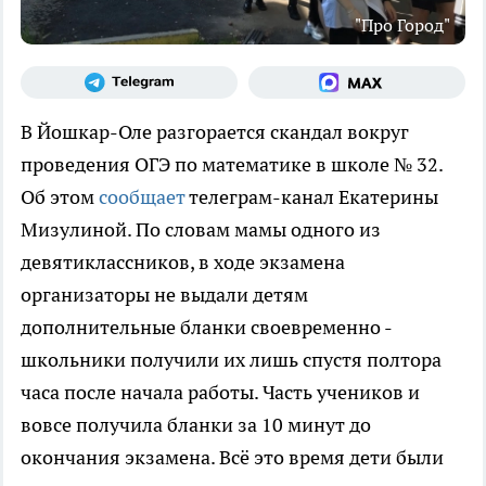
"Про Город"
В Йошкар-Оле разгорается скандал вокруг
проведения ОГЭ по математике в школе № 32.
Об этом
сообщает
телеграм-канал Екатерины
Мизулиной. По словам мамы одного из
девятиклассников, в ходе экзамена
организаторы не выдали детям
дополнительные бланки своевременно -
школьники получили их лишь спустя полтора
часа после начала работы. Часть учеников и
вовсе получила бланки за 10 минут до
окончания экзамена. Всё это время дети были