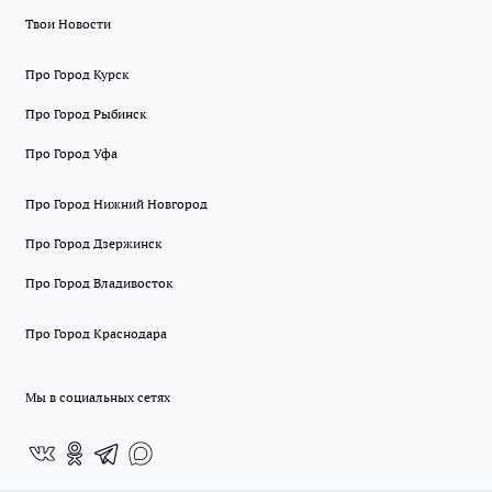
Твои Новости
Про Город Курск
Про Город Рыбинск
Про Город Уфа
Про Город Нижний Новгород
Про Город Дзержинск
Про Город Владивосток
Про Город Краснодара
Мы в социальных сетях