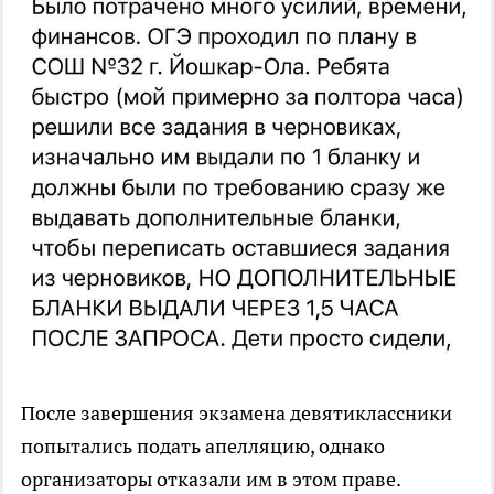
После завершения экзамена девятиклассники
попытались подать апелляцию, однако
организаторы отказали им в этом праве.