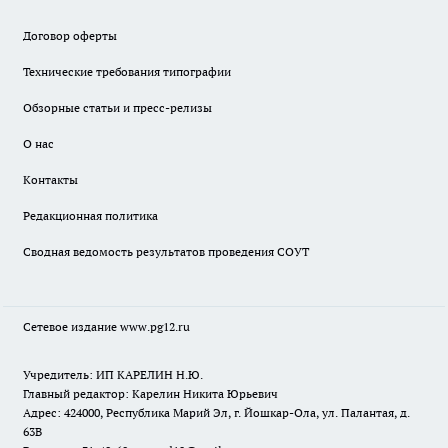
Договор оферты
Технические требования типографии
Обзорные статьи и пресс-релизы
О нас
Контакты
Редакционная политика
Сводная ведомость результатов проведения СОУТ
Сетевое издание www.pg12.ru
Учредитель: ИП КАРЕЛИН Н.Ю.
Главный редактор: Карелин Никита Юрьевич
Адрес: 424000, Республика Марий Эл, г. Йошкар-Ола, ул. Палантая, д.
63В