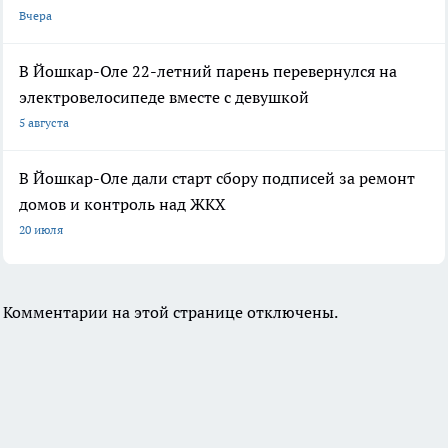
Вчера
В Йошкар-Оле 22-летний парень перевернулся на
электровелосипеде вместе с девушкой
5 августа
В Йошкар-Оле дали старт сбору подписей за ремонт
домов и контроль над ЖКХ
20 июля
Комментарии на этой странице отключены.