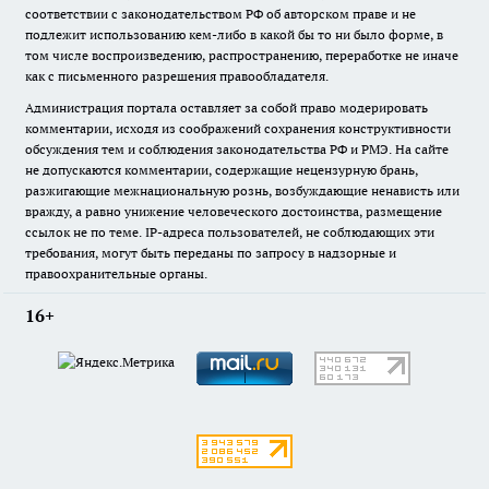
соответствии с законодательством РФ об авторском праве и не
подлежит использованию кем-либо в какой бы то ни было форме, в
том числе воспроизведению, распространению, переработке не иначе
как с письменного разрешения правообладателя.
Администрация портала оставляет за собой право модерировать
комментарии, исходя из соображений сохранения конструктивности
обсуждения тем и соблюдения законодательства РФ и РМЭ. На сайте
не допускаются комментарии, содержащие нецензурную брань,
разжигающие межнациональную рознь, возбуждающие ненависть или
вражду, а равно унижение человеческого достоинства, размещение
ссылок не по теме. IP-адреса пользователей, не соблюдающих эти
требования, могут быть переданы по запросу в надзорные и
правоохранительные органы.
16+