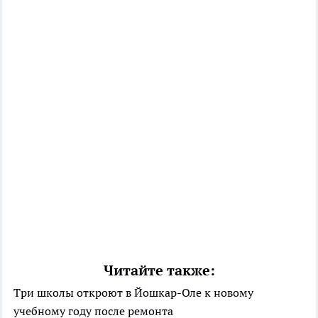
Читайте также:
Три школы откроют в Йошкар-Оле к новому
учебному году после ремонта