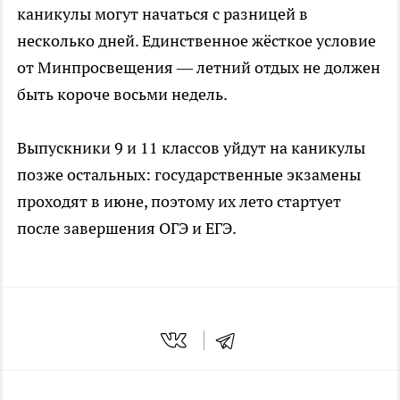
каникулы могут начаться с разницей в
несколько дней. Единственное жёсткое условие
от Минпросвещения — летний отдых не должен
быть короче восьми недель.
Выпускники 9 и 11 классов уйдут на каникулы
позже остальных: государственные экзамены
проходят в июне, поэтому их лето стартует
после завершения ОГЭ и ЕГЭ.