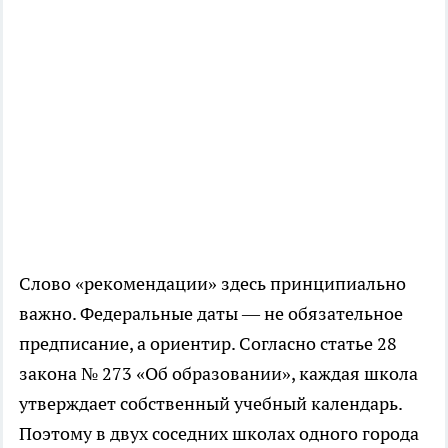
Слово «рекомендации» здесь принципиально
важно. Федеральные даты — не обязательное
предписание, а ориентир. Согласно статье 28
закона № 273 «Об образовании», каждая школа
утверждает собственный учебный календарь.
Поэтому в двух соседних школах одного города