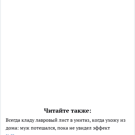
Читайте также:
Всегда кладу лавровый лист в унитаз, когда ухожу из
дома: муж потешался, пока не увидел эффект