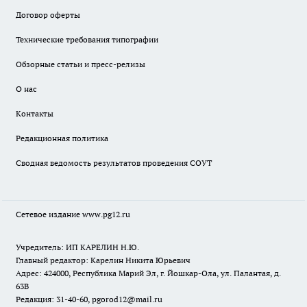
Договор оферты
Технические требования типографии
Обзорные статьи и пресс-релизы
О нас
Контакты
Редакционная политика
Сводная ведомость результатов проведения СОУТ
Сетевое издание www.pg12.ru
Учредитель: ИП КАРЕЛИН Н.Ю.
Главный редактор: Карелин Никита Юрьевич
Адрес: 424000, Республика Марий Эл, г. Йошкар-Ола, ул. Палантая, д.
63В
Редакция: 31-40-60, pgorod12@mail.ru