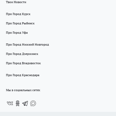
Твои Новости
Про Город Курск
Про Город Рыбинск
Про Город Уфа
Про Город Нижний Новгород
Про Город Дзержинск
Про Город Владивосток
Про Город Краснодара
Мы в социальных сетях