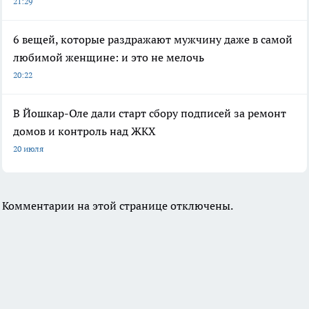
21:29
6 вещей, которые раздражают мужчину даже в самой
любимой женщине: и это не мелочь
20:22
В Йошкар-Оле дали старт сбору подписей за ремонт
домов и контроль над ЖКХ
20 июля
Комментарии на этой странице отключены.