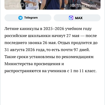
ИИ "Про Город"
Летние каникулы в 2025–2026 учебном году
российские школьники начнут 27 мая — после
последнего звонка 26 мая. Отдых продлится до
31 августа 2026 года, то есть почти 97 дней.
Такие сроки установлены по рекомендациям
Министерства просвещения и
распространяются на учеников с 1 по 11 класс.