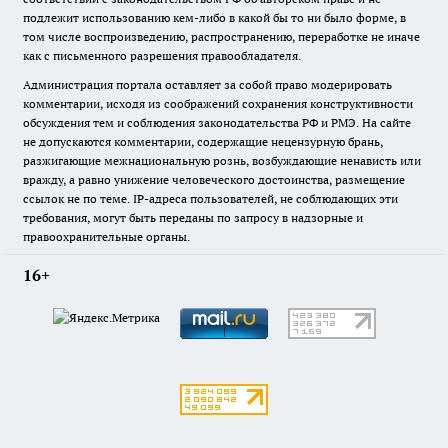
подлежит использованию кем-либо в какой бы то ни было форме, в
том числе воспроизведению, распространению, переработке не иначе
как с письменного разрешения правообладателя.
Администрация портала оставляет за собой право модерировать
комментарии, исходя из соображений сохранения конструктивности
обсуждения тем и соблюдения законодательства РФ и РМЭ. На сайте
не допускаются комментарии, содержащие нецензурную брань,
разжигающие межнациональную рознь, возбуждающие ненависть или
вражду, а равно унижение человеческого достоинства, размещение
ссылок не по теме. IP-адреса пользователей, не соблюдающих эти
требования, могут быть переданы по запросу в надзорные и
правоохранительные органы.
16+