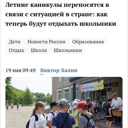
Летние каникулы переносятся в
связи с ситуацией в стране: как
теперь будут отдыхать школьники
Дети
Новости России
Образование
Отдых
Школа
Школьники
19 мая 09:49
Виктор Халин