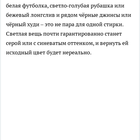
белая футболка, светло‑голубая рубашка или
бежевый лонгслив и рядом чёрные джинсы или
чёрный худи – это не пара для одной стирки.
Светлая вещь почти гарантированно станет
серой или с синеватым оттенком, и вернуть ей
исходный цвет будет нереально.