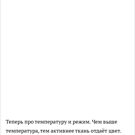
Теперь про температуру и режим. Чем выше
температура, тем активнее ткань отдаёт цвет.