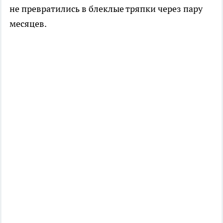
не превратились в блеклые тряпки через пару
месяцев.