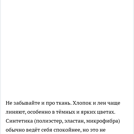
Не забывайте и про ткань. Хлопок и лен чаще
линяют, особенно в тёмных и ярких цветах.
Синтетика (полиэстер, эластан, микрофибра)
обычно ведёт себя спокойнее, но это не