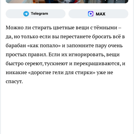
Можно ли стирать цветные вещи с тёмными –
да, но только если вы перестанете бросать всё в
барабан «как попало» и запомните пару очень
простых правил. Если их игнорировать, вещи
быстро сереют, тускнеют и перекрашиваются, и
никакие «дорогие гели для стирки» уже не
спасут.