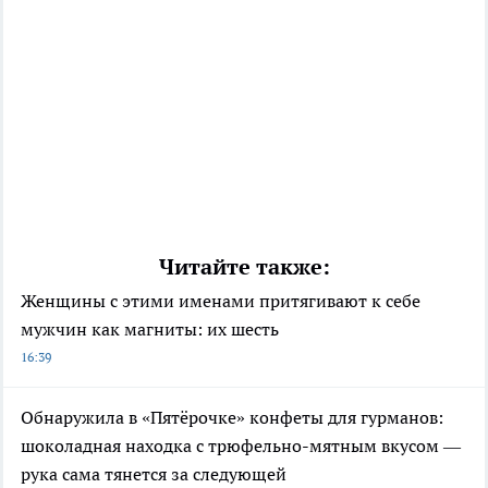
Читайте также:
Женщины с этими именами притягивают к себе
мужчин как магниты: их шесть
16:39
Обнаружила в «Пятёрочке» конфеты для гурманов:
шоколадная находка с трюфельно-мятным вкусом —
рука сама тянется за следующей