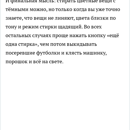
И финальная мысль: стирать цветные вещи с
тёмными можно, но только когда вы уже точно
знаете, что вещи не линяют, цвета близки по
тону и режим стирки щадящий. Во всех
остальных случаях проще нажать кнопку «ещё
одна стирка», чем потом выкидывать
посеревшие футболки и клясть машинку,
порошок и всё на свете.