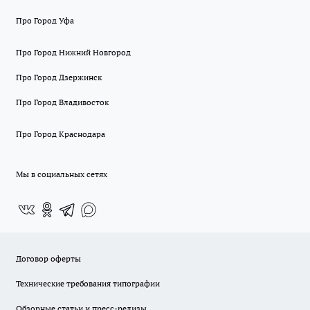
Про Город Уфа
Про Город Нижний Новгород
Про Город Дзержинск
Про Город Владивосток
Про Город Краснодара
Мы в социальных сетях
Договор оферты
Технические требования типографии
Обзорные статьи и пресс-релизы