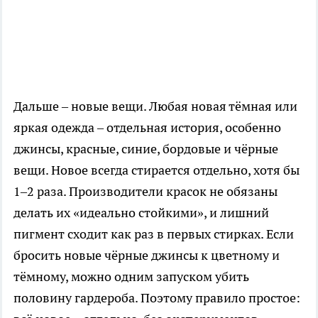
Дальше – новые вещи. Любая новая тёмная или
яркая одежда – отдельная история, особенно
джинсы, красные, синие, бордовые и чёрные
вещи. Новое всегда стирается отдельно, хотя бы
1–2 раза. Производители красок не обязаны
делать их «идеально стойкими», и лишний
пигмент сходит как раз в первых стирках. Если
бросить новые чёрные джинсы к цветному и
тёмному, можно одним запуском убить
половину гардероба. Поэтому правило простое: