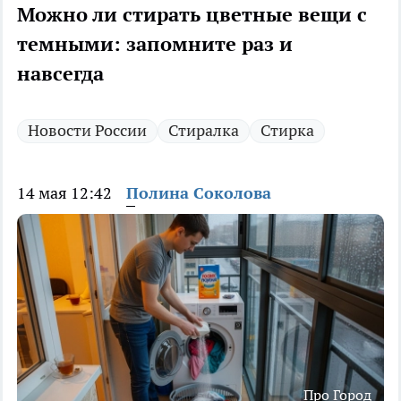
Можно ли стирать цветные вещи с
темными: запомните раз и
навсегда
Новости России
Стиралка
Стирка
14 мая 12:42
Полина Соколова
Про Город