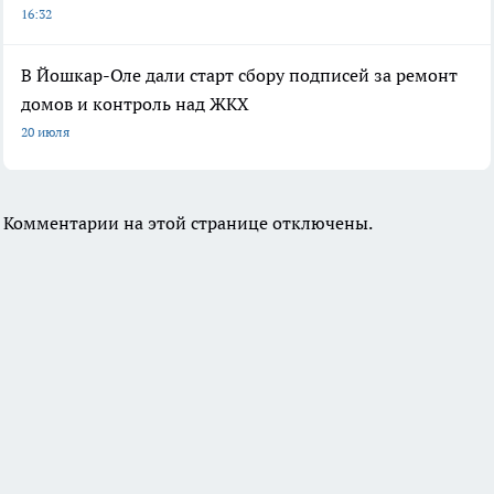
16:32
В Йошкар-Оле дали старт сбору подписей за ремонт
домов и контроль над ЖКХ
20 июля
Комментарии на этой странице отключены.