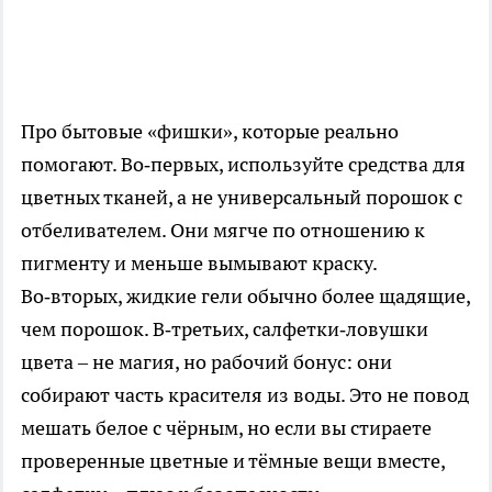
Про бытовые «фишки», которые реально
помогают. Во‑первых, используйте средства для
цветных тканей, а не универсальный порошок с
отбеливателем. Они мягче по отношению к
пигменту и меньше вымывают краску.
Во‑вторых, жидкие гели обычно более щадящие,
чем порошок. В‑третьих, салфетки‑ловушки
цвета – не магия, но рабочий бонус: они
собирают часть красителя из воды. Это не повод
мешать белое с чёрным, но если вы стираете
проверенные цветные и тёмные вещи вместе,