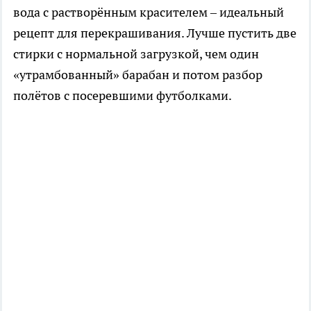
вода с растворённым красителем – идеальный
рецепт для перекрашивания. Лучше пустить две
стирки с нормальной загрузкой, чем один
«утрамбованный» барабан и потом разбор
полётов с посеревшими футболками.