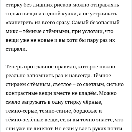
стирку без лишних рисков можно отправлять
только вещи из одной кучки, а не устраивать
«винегрет» из всего сразу. Самый безопасный
микс – тёмные с тёмными, при условии, что
вещи уже не новые и вы хотя бы пару раз их
стирали.
Теперь про главное правило, которое нужно
реально запомнить раз и навсегда. Тёмное
стираем с тёмным, светлое – со светлым, сильно
контрастные вещи вместе не кладём. Можно
смело загружать в одну стирку чёрные,
тёмно‑серые, тёмно‑синие, бордовые и
тёмно‑зелёные вещи, если вы точно знаете, что
они уже не линяют. Но если у вас в руках почти