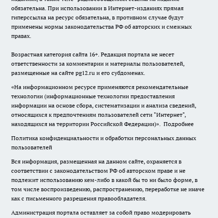
обязательна. При использовании в Интернет-изданиях прямая
гиперссылка на ресурс обязательна, в противном случае будут
применены нормы законодательства РФ об авторских и смежных
правах.
Возрастная категория сайта 16+. Редакция портала не несет
ответственности за комментарии и материалы пользователей,
размещенные на сайте pg12.ru и его субдоменах.
«На информационном ресурсе применяются рекомендательные
технологии (информационные технологии предоставления
информации на основе сбора, систематизации и анализа сведений,
относящихся к предпочтениям пользователей сети "Интернет",
находящихся на территории Российской Федерации)».
Подробнее
Политика конфиденциальности и обработки персональных данных
пользователей
Вся информация, размещенная на данном сайте, охраняется в
соответствии с законодательством РФ об авторском праве и не
подлежит использованию кем-либо в какой бы то ни было форме, в
том числе воспроизведению, распространению, переработке не иначе
как с письменного разрешения правообладателя.
Администрация портала оставляет за собой право модерировать