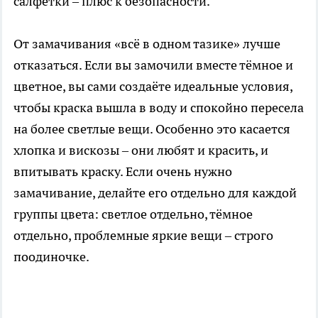
салфетки – плюс к безопасности.
От замачивания «всё в одном тазике» лучше
отказаться. Если вы замочили вместе тёмное и
цветное, вы сами создаёте идеальные условия,
чтобы краска вышла в воду и спокойно пересела
на более светлые вещи. Особенно это касается
хлопка и вискозы – они любят и красить, и
впитывать краску. Если очень нужно
замачивание, делайте его отдельно для каждой
группы цвета: светлое отдельно, тёмное
отдельно, проблемные яркие вещи – строго
поодиночке.