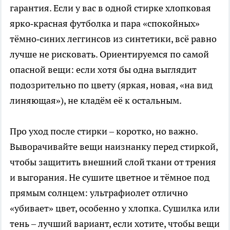
гарантия. Если у вас в одной стирке хлопковая
ярко‑красная футболка и пара «спокойных»
тёмно‑синих леггинсов из синтетики, всё равно
лучше не рисковать. Ориентируемся по самой
опасной вещи: если хотя бы одна выглядит
подозрительно по цвету (яркая, новая, «на вид
линяющая»), не кладём её к остальным.
Про уход после стирки – коротко, но важно.
Выворачивайте вещи наизнанку перед стиркой,
чтобы защитить внешний слой ткани от трения
и выгорания. Не сушите цветное и тёмное под
прямым солнцем: ультрафиолет отлично
«убивает» цвет, особенно у хлопка. Сушилка или
тень – лучший вариант, если хотите, чтобы вещи