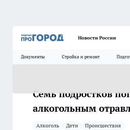
Новости России
Документы
Стройка и ремонт
Подго
Семь подростков по
алкогольным отрав
Алкоголь
Дети
Происшествия