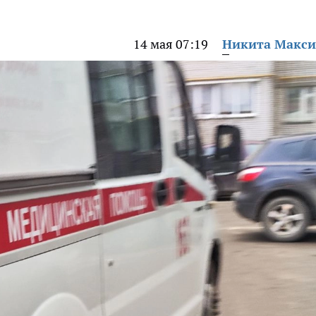
14 мая 07:19
Никита Макс