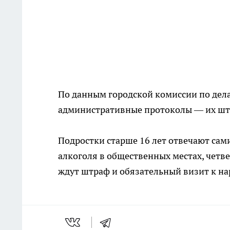
По данным городской комиссии по дела
административные протоколы — их штра
Подростки старше 16 лет отвечают сам
алкоголя в общественных местах, четве
ждут штраф и обязательный визит к на