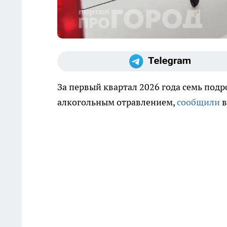
За первый квартал 2026 года семь под
алкогольным отравлением,
сообщили
в