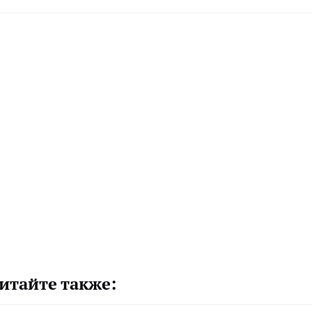
итайте также: