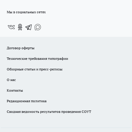
Мы в социальных сетях
Договор оферты
Технические требования типографии
Обзорные статьи и пресс-релизы
О нас
Контакты
Редакционная политика
Сводная ведомость результатов проведения СОУТ