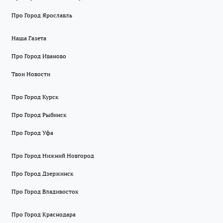
Про Город Ярославль
Наша Газета
Про Город Иваново
Твои Новости
Про Город Курск
Про Город Рыбинск
Про Город Уфа
Про Город Нижний Новгород
Про Город Дзержинск
Про Город Владивосток
Про Город Краснодара