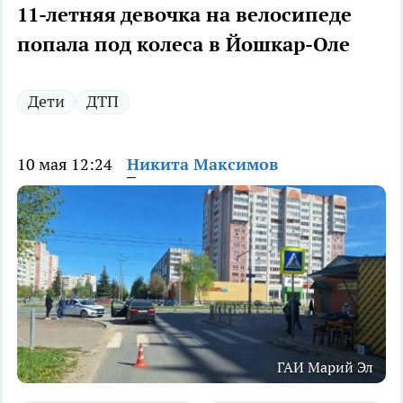
11-летняя девочка на велосипеде
попала под колеса в Йошкар-Оле
Дети
ДТП
10 мая 12:24
Никита Максимов
ГАИ Марий Эл