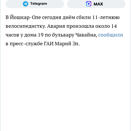
В Йошкар-Оле сегодня днём сбили 11-летнюю
велосипедистку. Авария произошла около 14
часов у дома 19 по бульвару Чавайна,
сообщили
в пресс-службе ГАИ Марий Эл.