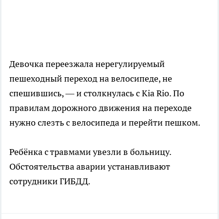
Девочка переезжала нерегулируемый
пешеходный переход на велосипеде, не
спешившись, — и столкнулась с Kia Rio. По
правилам дорожного движения на переходе
нужно слезть с велосипеда и перейти пешком.
Ребёнка с травмами увезли в больницу.
Обстоятельства аварии устанавливают
сотрудники ГИБДД.