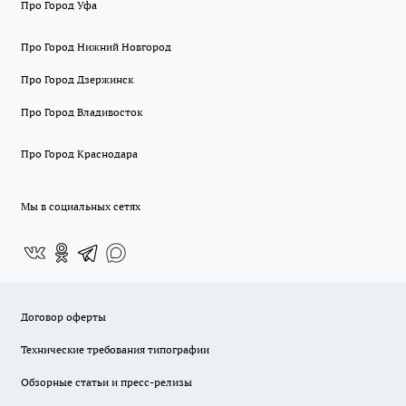
Про Город Уфа
Про Город Нижний Новгород
Про Город Дзержинск
Про Город Владивосток
Про Город Краснодара
Мы в социальных сетях
Договор оферты
Технические требования типографии
Обзорные статьи и пресс-релизы