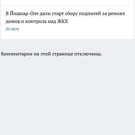
В Йошкар-Оле дали старт сбору подписей за ремонт
домов и контроль над ЖКХ
20 июля
Комментарии на этой странице отключены.