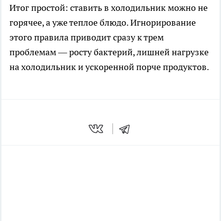
Итог простой: ставить в холодильник можно не
горячее, а уже теплое блюдо. Игнорирование
этого правила приводит сразу к трем
проблемам — росту бактерий, лишней нагрузке
на холодильник и ускоренной порче продуктов.