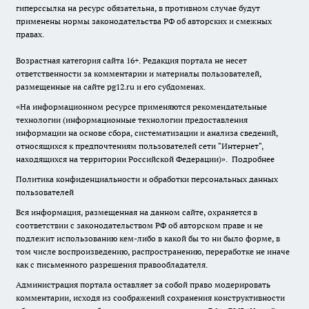
гиперссылка на ресурс обязательна, в противном случае будут
применены нормы законодательства РФ об авторских и смежных
правах.
Возрастная категория сайта 16+. Редакция портала не несет
ответственности за комментарии и материалы пользователей,
размещенные на сайте pg12.ru и его субдоменах.
«На информационном ресурсе применяются рекомендательные
технологии (информационные технологии предоставления
информации на основе сбора, систематизации и анализа сведений,
относящихся к предпочтениям пользователей сети "Интернет",
находящихся на территории Российской Федерации)».
Подробнее
Политика конфиденциальности и обработки персональных данных
пользователей
Вся информация, размещенная на данном сайте, охраняется в
соответствии с законодательством РФ об авторском праве и не
подлежит использованию кем-либо в какой бы то ни было форме, в
том числе воспроизведению, распространению, переработке не иначе
как с письменного разрешения правообладателя.
Администрация портала оставляет за собой право модерировать
комментарии, исходя из соображений сохранения конструктивности