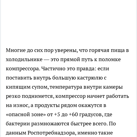
Многие до сих пор уверены, что горячая пища в
холодильнике — это прямой путь к поломке
компрессора. Частично это правда: если
поставить внутрь большую кастрюлю с
кипящим супом, температура внутри камеры
резко поднимется, компрессор начнет работать
на износ, а продукты рядом окажутся в
«опасной зоне» от +5 до +60 градусов, где
бактерии размножаются быстрее всего. По
данным Роспотребнадзора, именно такие