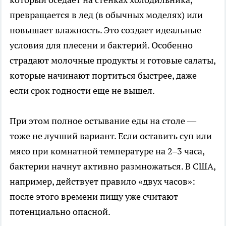
превращается в лед (в обычных моделях) или
повышает влажность. Это создает идеальные
условия для плесени и бактерий. Особенно
страдают молочные продукты и готовые салаты,
которые начинают портиться быстрее, даже
если срок годности еще не вышел.
При этом полное остывание еды на столе —
тоже не лучший вариант. Если оставить суп или
мясо при комнатной температуре на 2–3 часа,
бактерии начнут активно размножаться. В США,
например, действует правило «двух часов»:
после этого времени пищу уже считают
потенциально опасной.