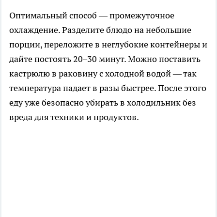
Оптимальный способ — промежуточное
охлаждение. Разделите блюдо на небольшие
порции, переложите в неглубокие контейнеры и
дайте постоять 20–30 минут. Можно поставить
кастрюлю в раковину с холодной водой — так
температура падает в разы быстрее. После этого
еду уже безопасно убирать в холодильник без
вреда для техники и продуктов.