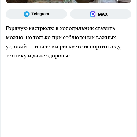
Горячую кастрюлю в холодильник ставить
можно, но только при соблюдении важных
условий — иначе вы рискуете испортить еду,
технику и даже здоровье.