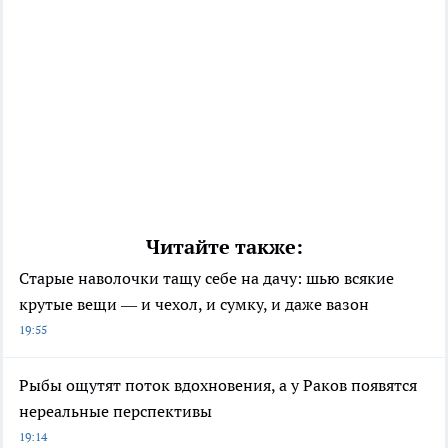
Читайте также:
Старые наволочки тащу себе на дачу: шью всякие
крутые вещи — и чехол, и сумку, и даже вазон
19:55
Рыбы ощутят поток вдохновения, а у Раков появятся
нереальные перспективы
19:14