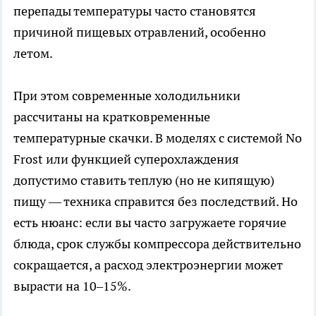
перепады температуры часто становятся
причиной пищевых отравлений, особенно
летом.
При этом современные холодильники
рассчитаны на кратковременные
температурные скачки. В моделях с системой No
Frost или функцией суперохлаждения
допустимо ставить теплую (но не кипящую)
пищу — техника справится без последствий. Но
есть нюанс: если вы часто загружаете горячие
блюда, срок службы компрессора действительно
сокращается, а расход электроэнергии может
вырасти на 10–15%.