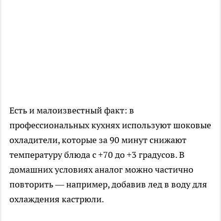
Есть и малоизвестный факт: в
профессиональных кухнях используют шоковые
охладители, которые за 90 минут снижают
температуру блюда с +70 до +3 градусов. В
домашних условиях аналог можно частично
повторить — например, добавив лед в воду для
охлаждения кастрюли.