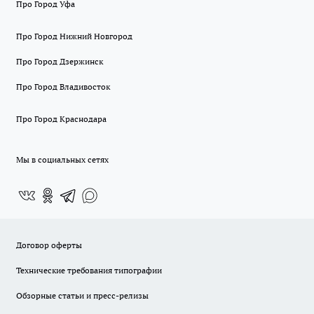
Про Город Уфа
Про Город Нижний Новгород
Про Город Дзержинск
Про Город Владивосток
Про Город Краснодара
Мы в социальных сетях
Договор оферты
Технические требования типографии
Обзорные статьи и пресс-релизы