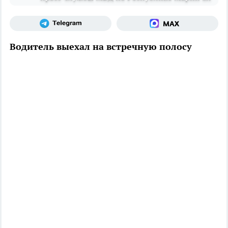
Водитель выехал на встречную полосу