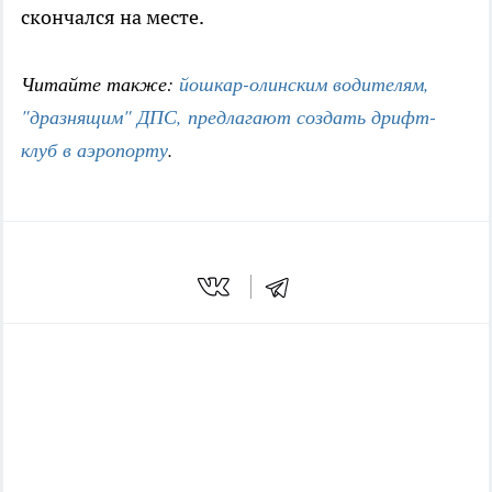
скончался на месте.
Читайте также:
йошкар-олинским водителям,
"дразнящим" ДПС, предлагают создать дрифт-
клуб в аэропорту
.