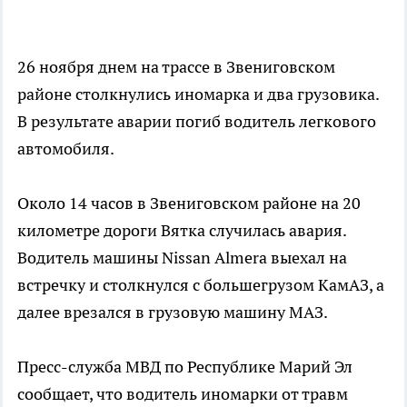
26 ноября днем на трассе в Звениговском
районе столкнулись иномарка и два грузовика.
В результате аварии погиб водитель легкового
автомобиля.
Около 14 часов в Звениговском районе на 20
километре дороги Вятка случилась авария.
Водитель машины Nissan Almera выехал на
встречку и столкнулся с большегрузом КамАЗ, а
далее врезался в грузовую машину МАЗ.
Пресс-служба МВД по Республике Марий Эл
сообщает, что водитель иномарки от травм