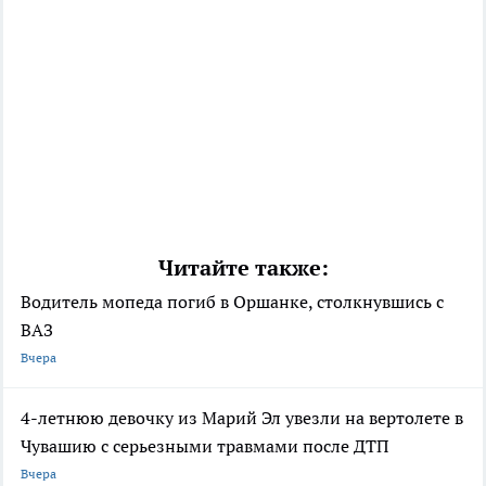
Читайте также:
Водитель мопеда погиб в Оршанке, столкнувшись с
ВАЗ
Вчера
4-летнюю девочку из Марий Эл увезли на вертолете в
Чувашию с серьезными травмами после ДТП
Вчера