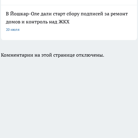
В Йошкар-Оле дали старт сбору подписей за ремонт
домов и контроль над ЖКХ
20 июля
Комментарии на этой странице отключены.