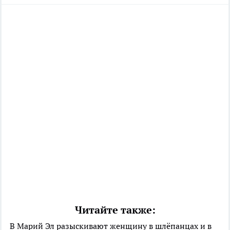
Читайте также:
В Марий Эл разыскивают женщину в шлёпанцах и в