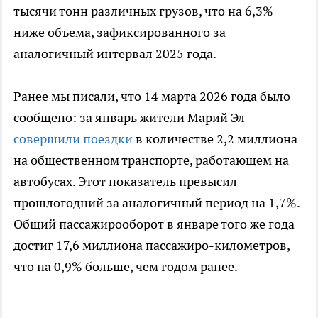
тысячи тонн различных грузов, что на 6,3%
ниже объема, зафиксированного за
аналогичный интервал 2025 года.
Ранее мы писали, что 14 марта 2026 года было
сообщено: за январь жители Марий Эл
совершили поездки
в количестве 2,2 миллиона
на общественном транспорте, работающем на
автобусах. Этот показатель превысил
прошлогодний за аналогичный период на 1,7%.
Общий пассажирооборот в январе того же года
достиг 17,6 миллиона пассажиро-километров,
что на 0,9% больше, чем годом ранее.