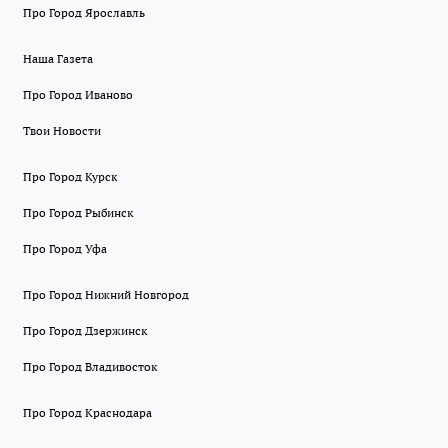
Про Город Ярославль
Наша Газета
Про Город Иваново
Твои Новости
Про Город Курск
Про Город Рыбинск
Про Город Уфа
Про Город Нижний Новгород
Про Город Дзержинск
Про Город Владивосток
Про Город Краснодара