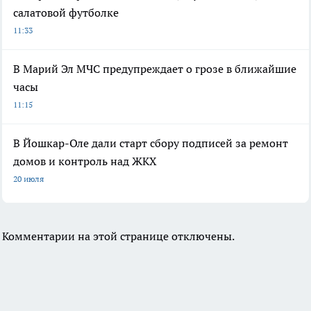
салатовой футболке
11:33
В Марий Эл МЧС предупреждает о грозе в ближайшие
часы
11:15
В Йошкар-Оле дали старт сбору подписей за ремонт
домов и контроль над ЖКХ
20 июля
Комментарии на этой странице отключены.