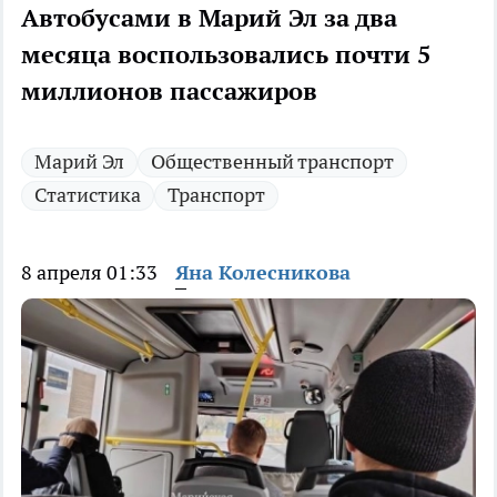
Автобусами в Марий Эл за два
месяца воспользовались почти 5
миллионов пассажиров
Марий Эл
Общественный транспорт
Статистика
Транспорт
8 апреля 01:33
Яна Колесникова