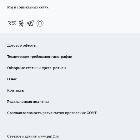
Мы в социальных сетях
Договор оферты
Технические требования типографии
Обзорные статьи и пресс-релизы
О нас
Контакты
Редакционная политика
Сводная ведомость результатов проведения СОУТ
Сетевое издание www.pg12.ru