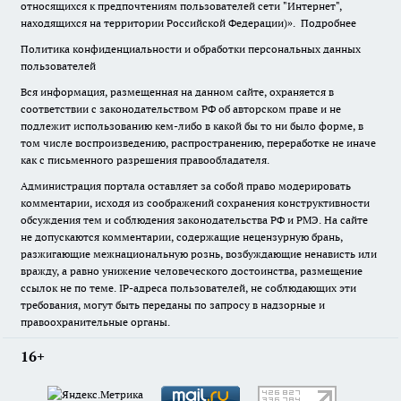
относящихся к предпочтениям пользователей сети "Интернет",
находящихся на территории Российской Федерации)».
Подробнее
Политика конфиденциальности и обработки персональных данных
пользователей
Вся информация, размещенная на данном сайте, охраняется в
соответствии с законодательством РФ об авторском праве и не
подлежит использованию кем-либо в какой бы то ни было форме, в
том числе воспроизведению, распространению, переработке не иначе
как с письменного разрешения правообладателя.
Администрация портала оставляет за собой право модерировать
комментарии, исходя из соображений сохранения конструктивности
обсуждения тем и соблюдения законодательства РФ и РМЭ. На сайте
не допускаются комментарии, содержащие нецензурную брань,
разжигающие межнациональную рознь, возбуждающие ненависть или
вражду, а равно унижение человеческого достоинства, размещение
ссылок не по теме. IP-адреса пользователей, не соблюдающих эти
требования, могут быть переданы по запросу в надзорные и
правоохранительные органы.
16+