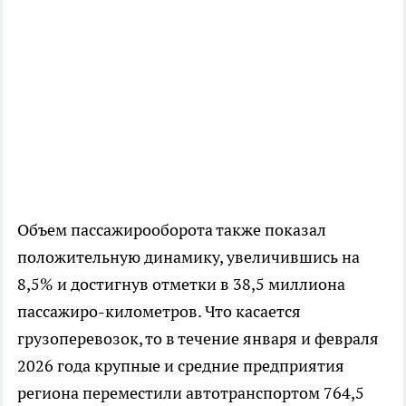
Объем пассажирооборота также показал
положительную динамику, увеличившись на
8,5% и достигнув отметки в 38,5 миллиона
пассажиро-километров. Что касается
грузоперевозок, то в течение января и февраля
2026 года крупные и средние предприятия
региона переместили автотранспортом 764,5