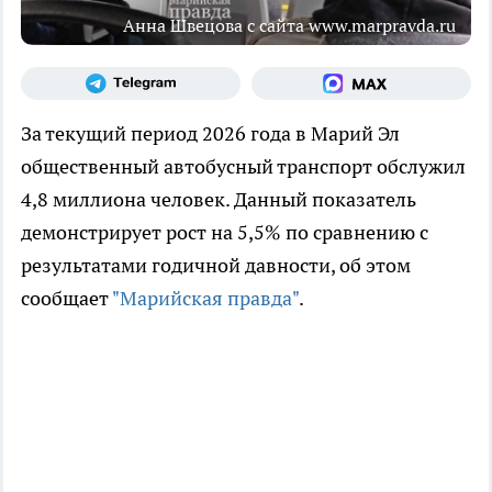
Анна Швецова с сайта www.marpravda.ru
За текущий период 2026 года в Марий Эл
общественный автобусный транспорт обслужил
4,8 миллиона человек. Данный показатель
демонстрирует рост на 5,5% по сравнению с
результатами годичной давности, об этом
сообщает
"Марийская правда"
.