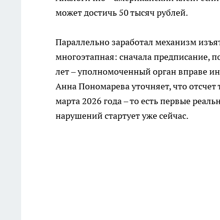
может достичь 50 тысяч рублей.
Параллельно заработал механизм изъят
многоэтапная: сначала предписание, п
лет – уполномоченный орган вправе ин
Анна Пономарева уточняет, что отсчет 
марта 2026 года – то есть первые реал
нарушений стартует уже сейчас.​