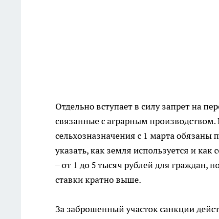
Отдельно вступает в силу запрет на пе
связанные с аграрным производством. 
сельхозназначения с 1 марта обязаны п
указать, как земля используется и как
– от 1 до 5 тысяч рублей для граждан,
ставки кратно выше.
За заброшенный участок санкции действ