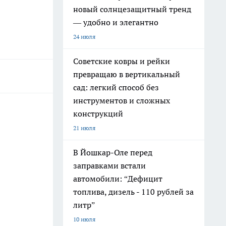
новый солнцезащитный тренд
— удобно и элегантно
24 июля
Советские ковры и рейки
превращаю в вертикальный
сад: легкий способ без
инструментов и сложных
конструкций
21 июля
В Йошкар-Оле перед
заправками встали
автомобили: “Дефицит
топлива, дизель - 110 рублей за
литр”
10 июля