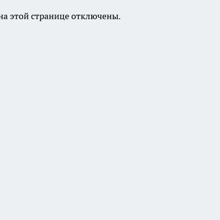
а этой странице отключены.