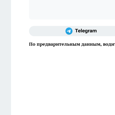
По предварительным данным, водит