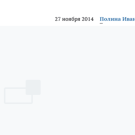
27 ноября 2014
Полина Ива