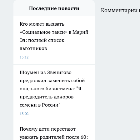
Последние новости
Комментарии н
Кто может вызвать
«Социальное такси» в Марий
Эл: полный список
льготников
13:12
Шоумен из Звенигово
предложил заменить собой
опального бизнесмена: "Я
предводитель доноров
семени в России"
13:02
Почему дети перестают
уважать родителей после 60: