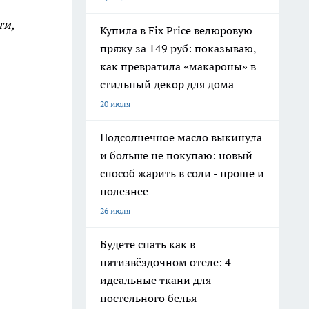
ти,
Купила в Fix Price велюровую
пряжу за 149 руб: показываю,
как превратила «макароны» в
стильный декор для дома
20 июля
Подсолнечное масло выкинула
и больше не покупаю: новый
способ жарить в соли - проще и
полезнее
26 июля
Будете спать как в
пятизвёздочном отеле: 4
идеальные ткани для
постельного белья