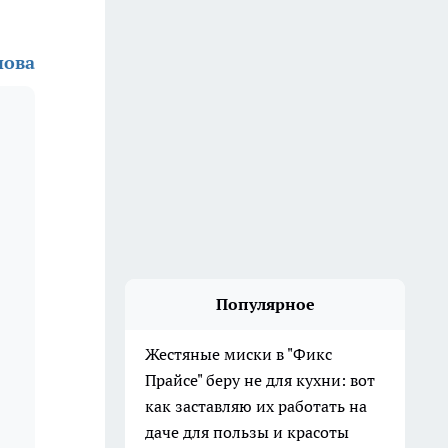
нова
Популярное
Жестяные миски в "Фикс
Прайсе" беру не для кухни: вот
как заставляю их работать на
даче для пользы и красоты