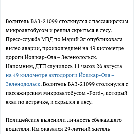
Водитель ВАЗ-21099 столкнулся с пассажирским
микроавтобусом и решил скрыться в лесу.
Пресс-служба МВД по Марий Эл опубликовала
видео аварии, произошедшей на 49 километре
дороги Йошкар-Ола – Зеленодольск.
Напомним, ДТП случилось 11 часов 26 августа
на 49 километре автодороги Йошкар-Ола –
Зеленодольск
. Водитель ВАЗ-21099 столкнулся с
пассажирским микроавтобусом «Ford», который
ехал по встречке, и скрылся в лесу.
Полицейские выяснили личность сбежавшего
водителя. Им оказался 29-летний житель