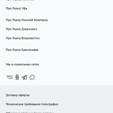
Про Город Уфа
Про Город Нижний Новгород
Про Город Дзержинск
Про Город Владивосток
Про Город Краснодара
Мы в социальных сетях
Договор оферты
Технические требования типографии