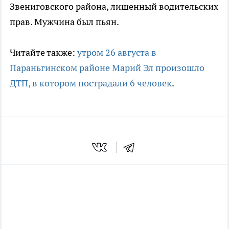
Звениговского района, лишенный водительских
прав. Мужчина был пьян.
Читайте также:
утром 26 августа в
Параньгинском районе Марий Эл произошло
ДТП, в котором пострадали 6 человек
.