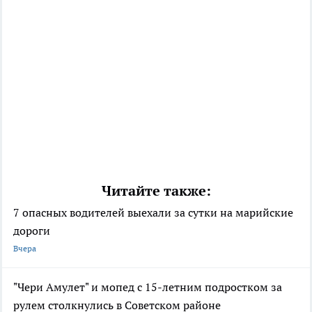
Читайте также:
7 опасных водителей выехали за сутки на марийские
дороги
Вчера
"Чери Амулет" и мопед с 15-летним подростком за
рулем столкнулись в Советском районе