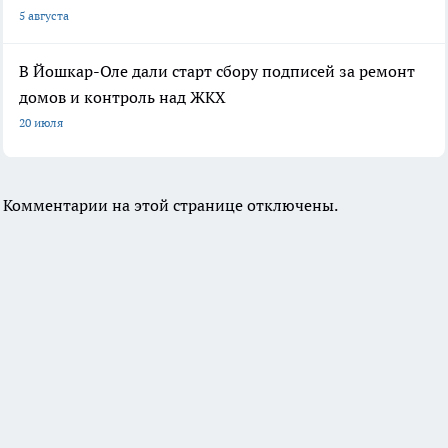
5 августа
В Йошкар-Оле дали старт сбору подписей за ремонт
домов и контроль над ЖКХ
20 июля
Комментарии на этой странице отключены.