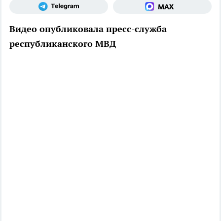
Видео опубликовала пресс-служба
республиканского МВД