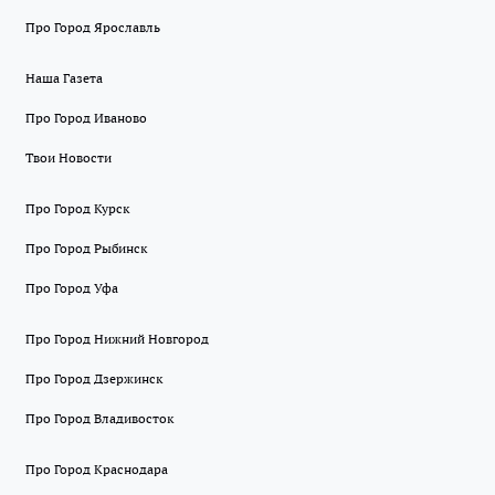
Про Город Ярославль
Наша Газета
Про Город Иваново
Твои Новости
Про Город Курск
Про Город Рыбинск
Про Город Уфа
Про Город Нижний Новгород
Про Город Дзержинск
Про Город Владивосток
Про Город Краснодара