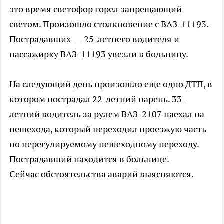
это время светофор горел запрещающий
светом. Произошло столкновение с ВАЗ-11193.
Пострадавших — 25-летнего водителя и
пассажирку ВАЗ-11193 увезли в больницу.
На следующий день произошло еще одно ДТП, в
котором пострадал 22-летний парень. 33-
летний водитель за рулем ВАЗ-2107 наехал на
пешехода, который переходил проезжую часть
по нерегулируемому пешеходному переходу.
Пострадавший находится в больнице.
Сейчас обстоятельства аварий выясняются.