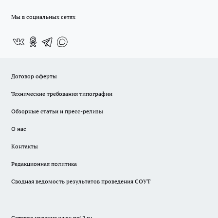
Мы в социальных сетях
Договор оферты
Технические требования типографии
Обзорные статьи и пресс-релизы
О нас
Контакты
Редакционная политика
Сводная ведомость результатов проведения СОУТ
Сетевое издание www.pg12.ru