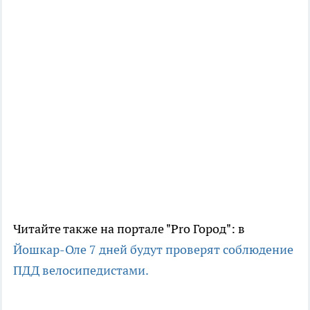
Читайте также на портале "Pro Город": в
Йошкар-Оле 7 дней будут проверят соблюдение
ПДД велосипедистами.