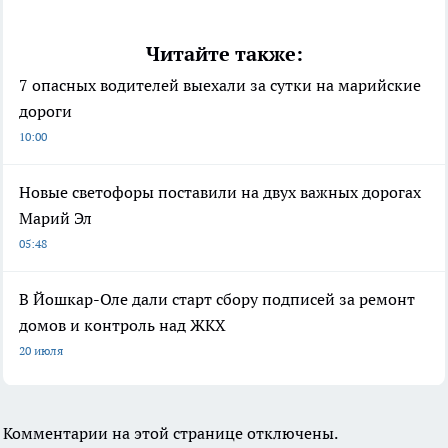
Читайте также:
7 опасных водителей выехали за сутки на марийские
дороги
10:00
Новые светофоры поставили на двух важных дорогах
Марий Эл
05:48
В Йошкар-Оле дали старт сбору подписей за ремонт
домов и контроль над ЖКХ
20 июля
Комментарии на этой странице отключены.