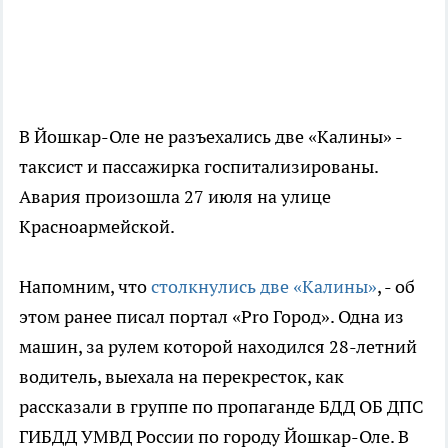
В Йошкар-Оле не разъехались две «Калины» -
таксист и пассажирка госпитализированы.
Авария произошла 27 июля на улице
Красноармейской.
Напомним, что
столкнулись две «Калины»
, - об
этом ранее писал портал «Pro Город». Одна из
машин, за рулем которой находился 28-летний
водитель, выехала на перекресток, как
рассказали в группе по пропаганде БДД ОБ ДПС
ГИБДД УМВД России по городу Йошкар-Оле. В