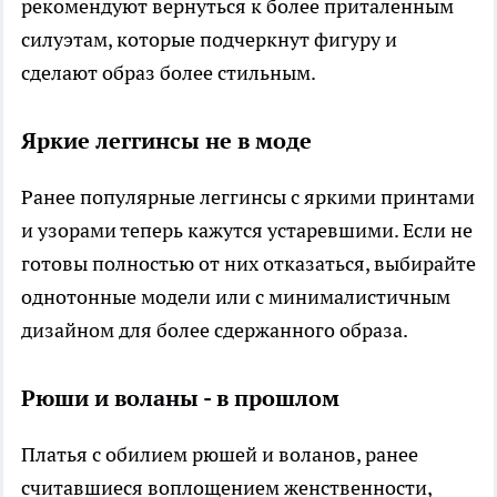
рекомендуют вернуться к более приталенным
силуэтам, которые подчеркнут фигуру и
сделают образ более стильным.
Яркие леггинсы не в моде
Ранее популярные леггинсы с яркими принтами
и узорами теперь кажутся устаревшими. Если не
готовы полностью от них отказаться, выбирайте
однотонные модели или с минималистичным
дизайном для более сдержанного образа.
Рюши и воланы - в прошлом
Платья с обилием рюшей и воланов, ранее
считавшиеся воплощением женственности,