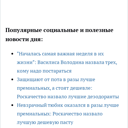
Популярные социальные и полезные
новости дня:
"Началась самая важная неделя в их
жизни": Василиса Володина назвала трех,
кому надо постараться
Защищают от пота в разы лучше
премиальных, а стоят дешевле:
Роскачество назвало лучшие дезодоранты
Невзрачный тюбик оказался в разы лучше
премиальных: Роскачество назвало
лучшую дешевую пасту