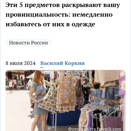
Эти 5 предметов раскрывают вашу
провинциальность: немедленно
избавьтесь от них в одежде
Новости России
8 июля 2024
Василий Коркин
Фото с сайта freepik.com