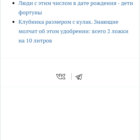
Люди с этим числом в дате рождения - дети
фортуны
Клубника размером с кулак. Знающие
молчат об этом удобрении: всего 2 ложки
на 10 литров