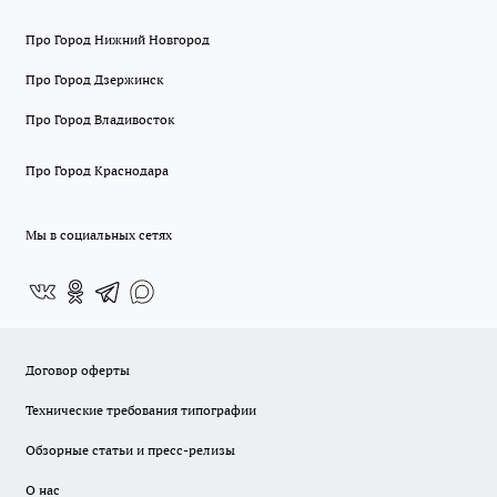
Про Город Нижний Новгород
Про Город Дзержинск
Про Город Владивосток
Про Город Краснодара
Мы в социальных сетях
Договор оферты
Технические требования типографии
Обзорные статьи и пресс-релизы
О нас