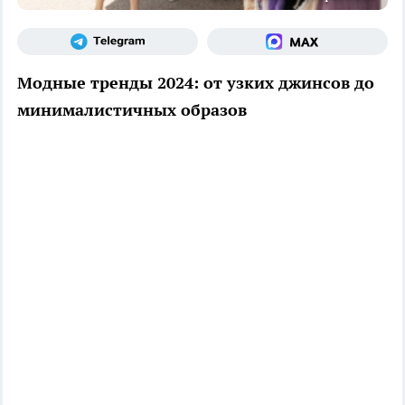
Модные тренды 2024: от узких джинсов до
минималистичных образов