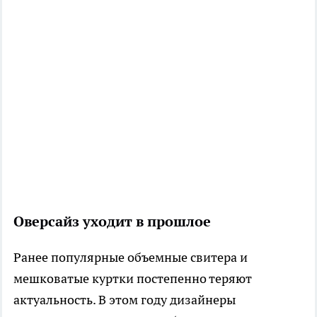
Оверсайз уходит в прошлое
Ранее популярные объемные свитера и
мешковатые куртки постепенно теряют
актуальность. В этом году дизайнеры