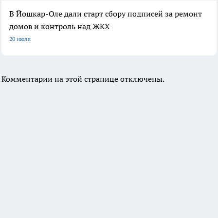
В Йошкар-Оле дали старт сбору подписей за ремонт
домов и контроль над ЖКХ
20 июля
Комментарии на этой странице отключены.