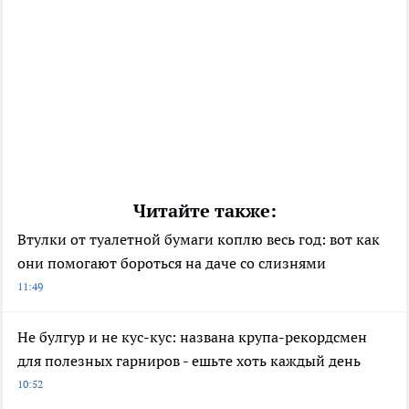
Читайте также:
Втулки от туалетной бумаги коплю весь год: вот как
они помогают бороться на даче со слизнями
11:49
Не булгур и не кус-кус: названа крупа-рекордсмен
для полезных гарниров - ешьте хоть каждый день
10:52