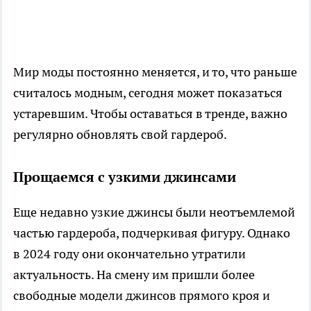
Мир моды постоянно меняется, и то, что раньше
считалось модным, сегодня может показаться
устаревшим. Чтобы оставаться в тренде, важно
регулярно обновлять свой гардероб.
Прощаемся с узкими джинсами
Еще недавно узкие джинсы были неотъемлемой
частью гардероба, подчеркивая фигуру. Однако
в 2024 году они окончательно утратили
актуальность. На смену им пришли более
свободные модели джинсов прямого кроя и