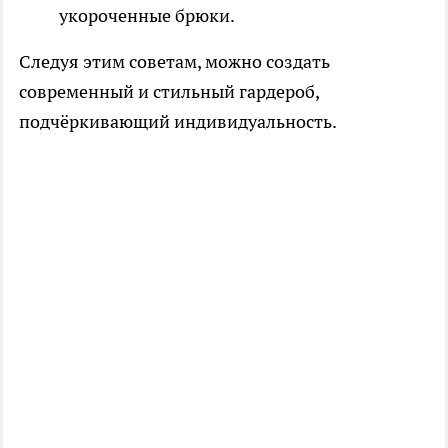
укороченные брюки.
Следуя этим советам, можно создать
современный и стильный гардероб,
подчёркивающий индивидуальность.