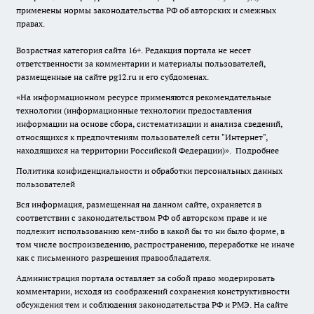
применены нормы законодательства РФ об авторских и смежных
правах.
Возрастная категория сайта 16+. Редакция портала не несет
ответственности за комментарии и материалы пользователей,
размещенные на сайте pg12.ru и его субдоменах.
«На информационном ресурсе применяются рекомендательные
технологии (информационные технологии предоставления
информации на основе сбора, систематизации и анализа сведений,
относящихся к предпочтениям пользователей сети "Интернет",
находящихся на территории Российской Федерации)».
Подробнее
Политика конфиденциальности и обработки персональных данных
пользователей
Вся информация, размещенная на данном сайте, охраняется в
соответствии с законодательством РФ об авторском праве и не
подлежит использованию кем-либо в какой бы то ни было форме, в
том числе воспроизведению, распространению, переработке не иначе
как с письменного разрешения правообладателя.
Администрация портала оставляет за собой право модерировать
комментарии, исходя из соображений сохранения конструктивности
обсуждения тем и соблюдения законодательства РФ и РМЭ. На сайте