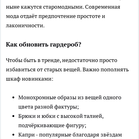
ныне кажутся старомодными. Современная
мода отдаёт предпочтение простоте и
лаконичности.
Как обновить гардероб?
Чтобы быть в тренде, недостаточно просто
избавиться от старых вещей. Важно пополнять
шкаф новинками:
Монохромные образы из вещей одного
цвета разной фактуры;
Брюки и юбки с высокой талией,
подчёркивающие фигуру;
Капри - популярные благодаря звёздам