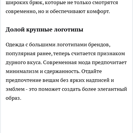
широких брюк, которые не только смотрятся
современно, но и обеспечивают комфорт.
Долой крупные логотипы
Одежда с большими логотипами брендов,
популярная ранее, теперь считается признаком
дурного вкуса. Современная мода предпочитает
минимализм и сдержанность. Отдайте
предпочтение вещам без ярких надписей и
эмблем - это поможет создать более элегантный
образ.