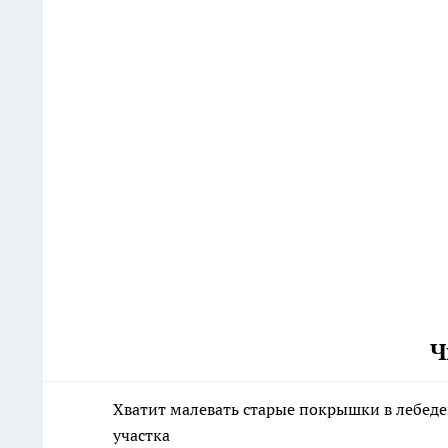
Ч
Хватит малевать старые покрышки в лебеде
участка