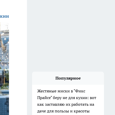
ркин
Популярное
Жестяные миски в "Фикс
Прайсе" беру не для кухни: вот
как заставляю их работать на
даче для пользы и красоты