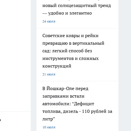
новый солнцезащитный тренд
— удобно и элегантно
24 июля
Советские ковры и рейки
превращаю в вертикальный
сад: легкий способ без
инструментов и сложных
конструкций
21 июля
В Йошкар-Оле перед
заправками встали
автомобили: “Дефицит
топлива, дизель - 110 рублей за
литр”
о
10 июля