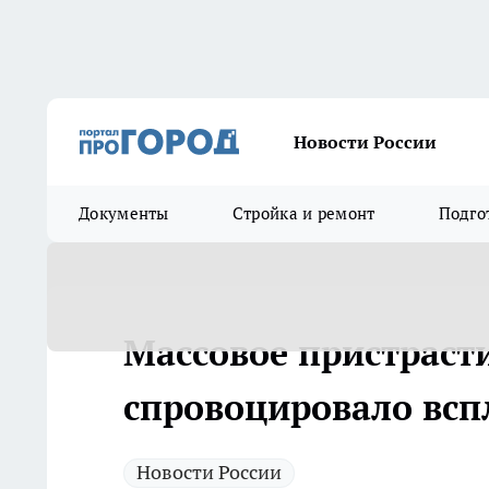
Новости России
Документы
Стройка и ремонт
Подго
Массовое пристраст
спровоцировало всп
Новости России