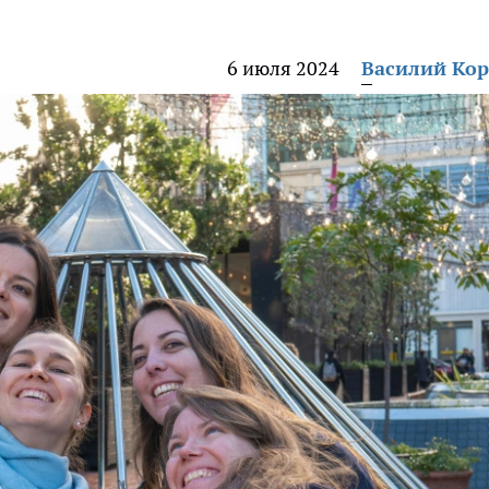
6 июля 2024
Василий Ко