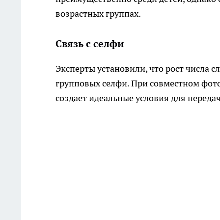
возрастных группах.
Связь с селфи
Эксперты установили, что рост числа с
групповых селфи. При совместном фот
создает идеальные условия для передач