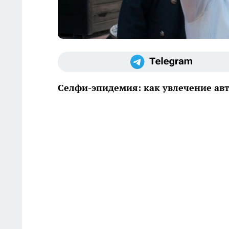
Селфи-эпидемия: как увлечение ав