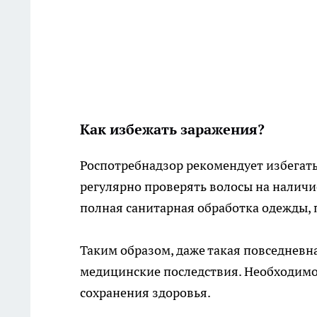
Как избежать заражения?
Роспотребнадзор рекомендует избегать
регулярно проверять волосы на наличи
полная санитарная обработка одежды, п
Таким образом, даже такая повседневн
медицинские последствия. Необходимо
сохранения здоровья.