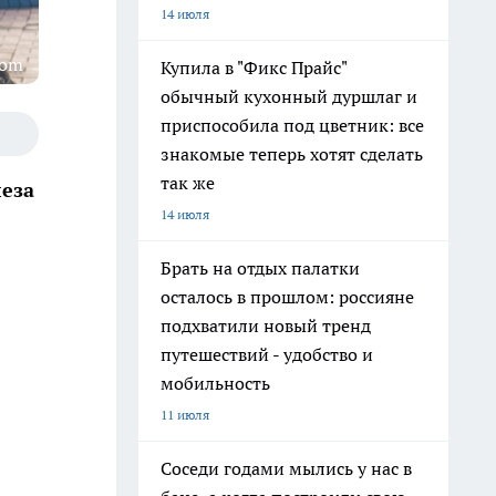
14 июля
com
Купила в "Фикс Прайс"
обычный кухонный дуршлаг и
приспособила под цветник: все
знакомые теперь хотят сделать
так же
еза
14 июля
Брать на отдых палатки
осталось в прошлом: россияне
подхватили новый тренд
путешествий - удобство и
мобильность
11 июля
Соседи годами мылись у нас в