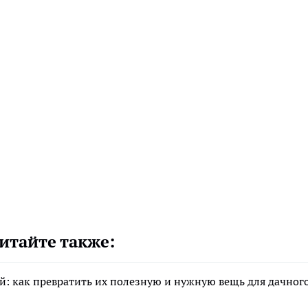
итайте также:
й: как превратить их полезную и нужную вещь для дачног