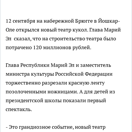
12 сентября на набережной Брюгге в Йошкар-
Оле открылся новый театр кукол. Глава Марий
Эл сказал, что на строительство театра было
потрачено 120 миллионов рублей.
Глава Республики Марий Эл и заместитель
министра культуры Российской Федерации
торжественно разрезали красную ленту
позолоченными ножницами. А для детей из
президентской школы показали первый
спектакль.
- Это грандиозное событие, новый театр