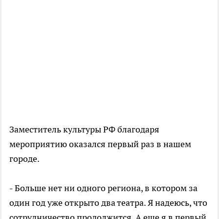
Заместитель культуры РФ благодаря
мероприятию оказался первый раз в нашем
городе.
- Больше нет ни одного региона, в котором за
один год уже открыто два театра. Я надеюсь, что
сотрудничество продолжится. А еще я в первый