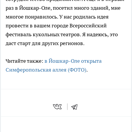
раз в Йошкар-Оле, посетил много зданий, мне
многое понравилось. У нас родилась идея
провести в вашем городе Всероссийский
фестиваль кукольных театров. Я надеюсь, это
даст старт для других регионов.
Читайте также:
в Йошкар-Оле открыта
Симферопольская аллея (ФОТО)
.