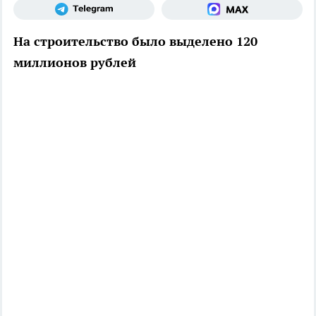
На строительство было выделено 120
миллионов рублей