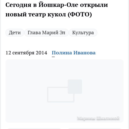
Сегодня в Йошкар-Оле открыли
новый театр кукол (ФОТО)
Дети
Глава Марий Эл
Культура
12 сентября 2014
Полина Иванова
Марины Шкалиной