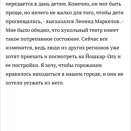
передается в дань детям. Конечно, он мог быть
проще, но ничего не жалко для того, чтобы дети
просвещались, - высказался Леонид Маркелов. -
Мне было обидно, что кукольный театр имеет
такое потрепанное состояние. Сейчас все
изменится, ведь люди из других регионов уже
хотят приехать и посмотреть на Йошкар-Олу и
ее постройки. Я хочу, чтобы горожанам
нравилось находиться в нашем городе, и они не
хотели уезжать из него.