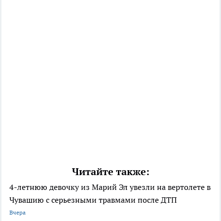
Читайте также:
4-летнюю девочку из Марий Эл увезли на вертолете в
Чувашию с серьезными травмами после ДТП
Вчера