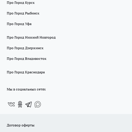
Про Город Курск
Про Город Рыбинск
Про Город Уфа
Про Город Нижний Новгород
Про Город Дзержинск
Про Город Владивосток
Про Город Краснодара
Мы в социальных сетях
Договор оферты