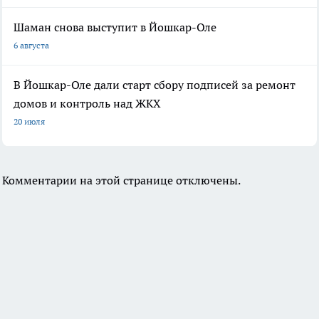
Шаман снова выступит в Йошкар-Оле
6 августа
В Йошкар-Оле дали старт сбору подписей за ремонт
домов и контроль над ЖКХ
20 июля
Комментарии на этой странице отключены.