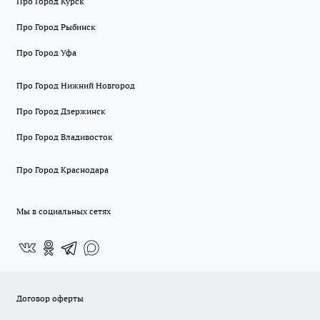
Про Город Курск
Про Город Рыбинск
Про Город Уфа
Про Город Нижний Новгород
Про Город Дзержинск
Про Город Владивосток
Про Город Краснодара
Мы в социальных сетях
Договор оферты