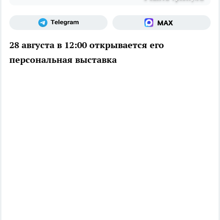
28 августа в 12:00 открывается его
персональная выставка