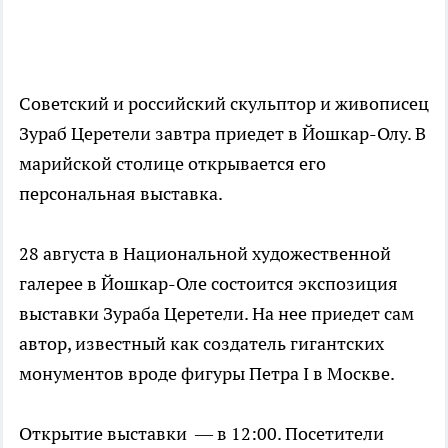
Советский и российский скульптор и живописец
Зураб Церетели завтра приедет в Йошкар-Олу. В
марийской столице открывается его
персональная выставка.
28 августа в Национальной художественной
галерее в Йошкар-Оле состоится экспозиция
выставки Зураба Церетели. На нее приедет сам
автор, известный как создатель гигантских
монументов вроде фигуры Петра I в Москве.
Открытие выставки — в 12:00. Посетители