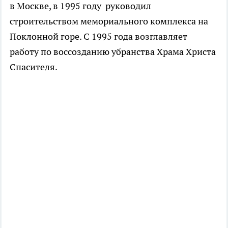
в Москве, в 1995 году руководил
строительством мемориального комплекса на
Поклонной горе. С 1995 года возглавляет
работу по воссозданию убранства Храма Христа
Спасителя.