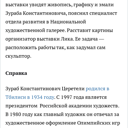
выставки увидят живопись, графику и эмали
Зураба Константиновича, пояснил специалист
отдела развития в Национальной
художественной галерее. Расставит картины
организатор выставки Лика. Ее задача —
расположить работы так, как задумал сам
скульптор.
Справка
Зураб Константинович Церетели
родился в
Тбилиси в 1934 году
. С 1997 года является
президентом Российской академии художеств.
В 1980 году как главный художнк он отвечал за
художественное оформление Олимпийских игр