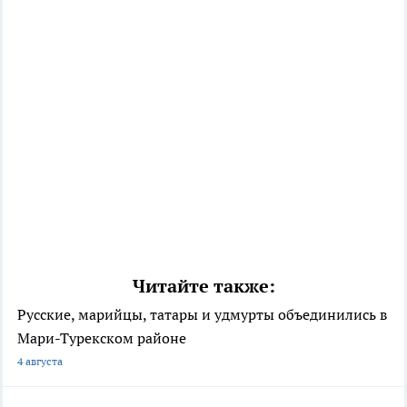
Читайте также:
Русские, марийцы, татары и удмурты объединились в
Мари-Турекском районе
4 августа