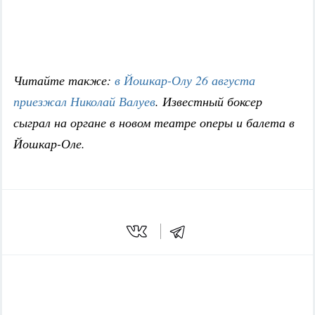
Читайте также:
в Йошкар-Олу 26 августа
приезжал Николай Валуев
. Известный боксер
сыграл на органе в новом театре оперы и балета в
Йошкар-Оле.