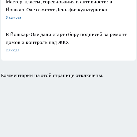
Мастер-классы, соревнования и активности: в
Йошкар-Оле отметят День физкультурника
3 августа
В Йошкар-Оле дали старт сбору подписей за ремонт
домов и контроль над ЖКХ
20 июля
Комментарии на этой странице отключены.