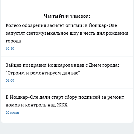
Читайте также:
Колесо обозрения засияет огнями: в Йошкар-Оле
запустят светомузыкальное шоу в честь дня рождения
города
10:50
Зайцев поздравил йошкаролинцев с Днем города:
"Строим и ремонтируем для вас"
06:09
В Йошкар-Оле дали старт сбору подписей за ремонт
домов и контроль над ЖКХ
20 июля