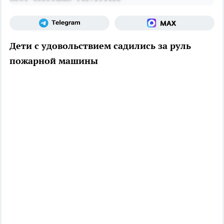
Дети с удовольствием садились за руль
пожарной машины