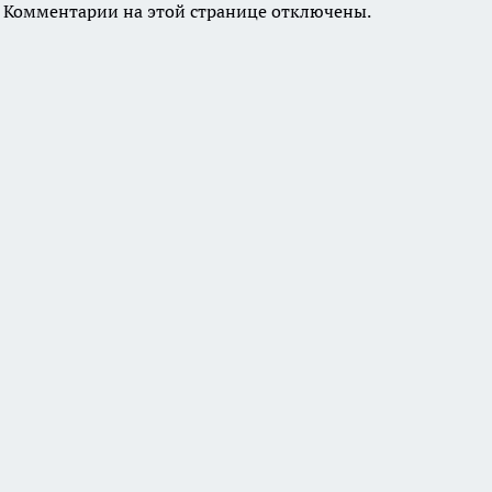
Комментарии на этой странице отключены.