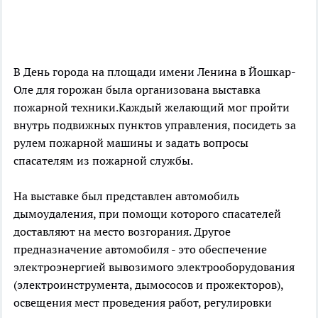
В День города на площади имени Ленина в Йошкар-
Оле для горожан была организована выставка
пожарной техники.Каждый желающий мог пройти
внутрь подвижных пунктов управления, посидеть за
рулем пожарной машины и задать вопросы
спасателям из пожарной службы.
На выставке был представлен автомобиль
дымоудаления, при помощи которого спасателей
доставляют на место возгорания. Другое
предназначение автомобиля - это обеспечение
электроэнергией вывозимого электрооборудования
(электроинструмента, дымососов и прожекторов),
освещения мест проведения работ, регулировки