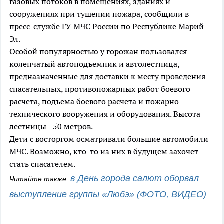
газовых потоков в помещениях, зданиях и
сооружениях при тушении пожара, сообщили в
пресс-службе ГУ МЧС России по Республике Марий
Эл.
Особой популярностью у горожан пользовался
коленчатый автоподъемник и автолестница,
предназначенные для доставки к месту проведения
спасательных, противопожарных работ боевого
расчета, подъема боевого расчета и пожарно-
технического вооружения и оборудования. Высота
лестницы - 50 метров.
Дети с восторгом осматривали большие автомобили
МЧС. Возможно, кто-то из них в будущем захочет
стать спасателем.
в День города салют оборвал 
Читайте также: 
выступление группы «Любэ» (ФОТО, ВИДЕО)