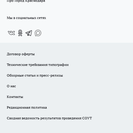
Про Город Краснодара
Мы в социальных сетях
Договор оферты
Технические требования типографии
Обзорные статьи и пресс-релизы
О нас
Контакты
Редакционная политика
Сводная ведомость результатов проведения СОУТ