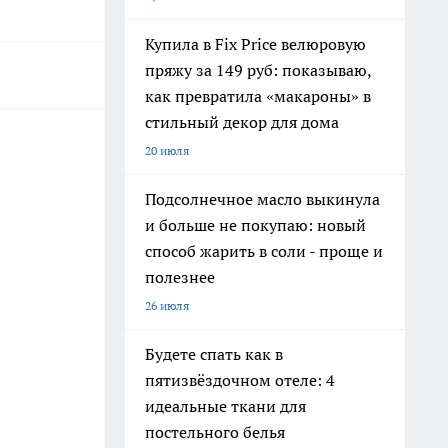
Купила в Fix Price велюровую
пряжу за 149 руб: показываю,
как превратила «макароны» в
стильный декор для дома
20 июля
Подсолнечное масло выкинула
и больше не покупаю: новый
способ жарить в соли - проще и
полезнее
26 июля
Будете спать как в
пятизвёздочном отеле: 4
идеальные ткани для
постельного белья