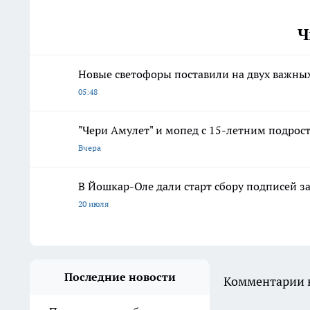
Ч
Новые светофоры поставили на двух важны
05:48
"Чери Амулет" и мопед с 15-летним подрос
Вчера
В Йошкар-Оле дали старт сбору подписей з
20 июля
Последние новости
Комментарии н