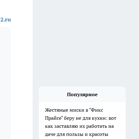
2.ru
Популярное
Жестяные миски в "Фикс
Прайсе" беру не для кухни: вот
как заставляю их работать на
даче для пользы и красоты