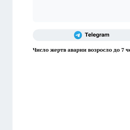
Число жертв аварии возросло до 7 ч