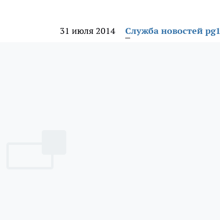
31 июля 2014
Служба новостей pg1