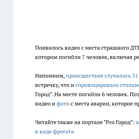
Появилось видео с места страшного ДТ
котором погибли 7 человек, включая 
Напомним,
происшествие случилось 31
встречку, что и
спровоцировало столкн
Город". На месте погибли 6 человек. П
видео и
фото
с места аварии, которое 
Читайте также на портале "Pro Город":
в
в виде фрегата.